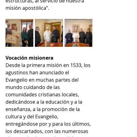
estructuras, al servicio de nuestra 
misión apostólica”.
Vocación misionera
Desde la primera misión en 1533, los 
agustinos han anunciado el 
Evangelio en muchas partes del 
mundo cuidando de las 
comunidades cristianas locales, 
dedicándose a la educación y a la 
enseñanza, a la promoción de la 
cultura y del Evangelio, 
entregándose por y para los últimos, 
los descartados, con las numerosas 