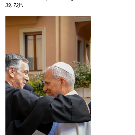
39, 72)”.