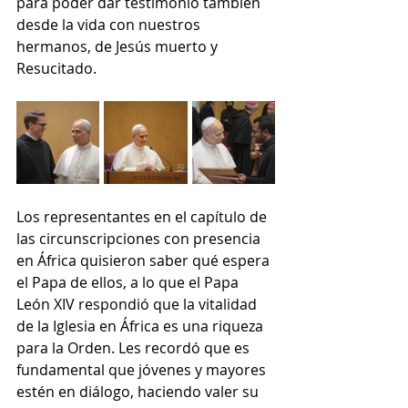
para poder dar testimonio también 
desde la vida con nuestros 
hermanos, de Jesús muerto y 
Resucitado.
Los representantes en el capítulo de 
las circunscripciones con presencia 
en África quisieron saber qué espera 
el Papa de ellos, a lo que el Papa 
León XIV respondió que la vitalidad 
de la Iglesia en África es una riqueza 
para la Orden. Les recordó que es 
fundamental que jóvenes y mayores 
estén en diálogo, haciendo valer su 