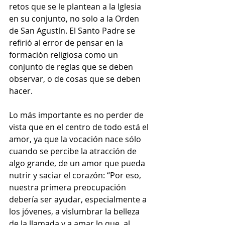
retos que se le plantean a la Iglesia 
en su conjunto, no solo a la Orden 
de San Agustín. El Santo Padre se 
refirió al error de pensar en la 
formación religiosa como un 
conjunto de reglas que se deben 
observar, o de cosas que se deben 
hacer.
Lo más importante es no perder de 
vista que en el centro de todo está el 
amor, ya que la vocación nace sólo 
cuando se percibe la atracción de 
algo grande, de un amor que pueda 
nutrir y saciar el corazón: “Por eso, 
nuestra primera preocupación 
debería ser ayudar, especialmente a 
los jóvenes, a vislumbrar la belleza 
de la llamada y a amar lo que, al 