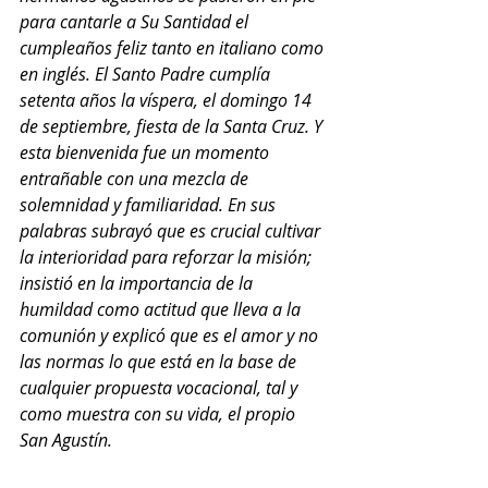
para cantarle a Su Santidad el 
cumpleaños feliz tanto en italiano como 
en inglés. El Santo Padre cumplía 
setenta años la víspera, el domingo 14 
de septiembre, fiesta de la Santa Cruz. Y 
esta bienvenida fue un momento 
entrañable con una mezcla de 
solemnidad y familiaridad. En sus 
palabras subrayó que es crucial cultivar 
la interioridad para reforzar la misión; 
insistió en la importancia de la 
humildad como actitud que lleva a la 
comunión y explicó que es el amor y no 
las normas lo que está en la base de 
cualquier propuesta vocacional, tal y 
como muestra con su vida, el propio 
San Agustín.