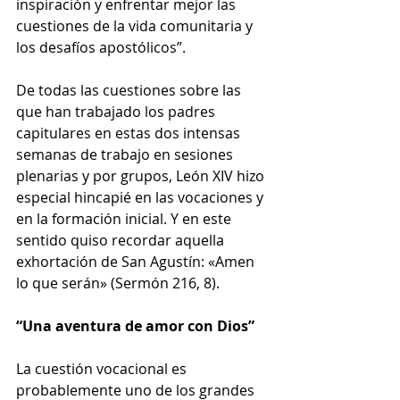
inspiración y enfrentar mejor las 
cuestiones de la vida comunitaria y 
los desafíos apostólicos”.
De todas las cuestiones sobre las 
que han trabajado los padres 
capitulares en estas dos intensas 
semanas de trabajo en sesiones 
plenarias y por grupos, León XIV hizo 
especial hincapié en las vocaciones y 
en la formación inicial. Y en este 
sentido quiso recordar aquella 
exhortación de San Agustín: «Amen 
lo que serán» (Sermón 216, 8).
“Una aventura de amor con Dios”
La cuestión vocacional es 
probablemente uno de los grandes 