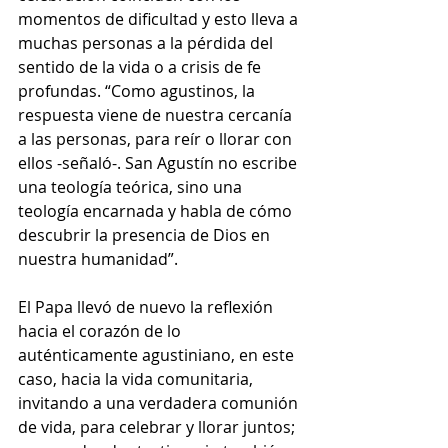
momentos de dificultad y esto lleva a 
muchas personas a la pérdida del 
sentido de la vida o a crisis de fe 
profundas. “Como agustinos, la 
respuesta viene de nuestra cercanía 
a las personas, para reír o llorar con 
ellos -señaló-. San Agustín no escribe 
una teología teórica, sino una 
teología encarnada y habla de cómo 
descubrir la presencia de Dios en 
nuestra humanidad”.
El Papa llevó de nuevo la reflexión 
hacia el corazón de lo 
auténticamente agustiniano, en este 
caso, hacia la vida comunitaria, 
invitando a una verdadera comunión 
de vida, para celebrar y llorar juntos; 