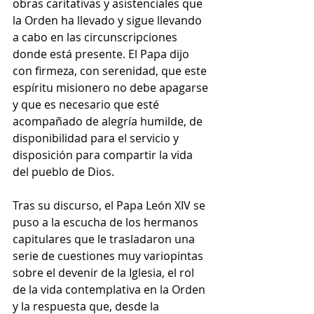
obras caritativas y asistenciales que 
la Orden ha llevado y sigue llevando 
a cabo en las circunscripciones 
donde está presente. El Papa dijo 
con firmeza, con serenidad, que este 
espíritu misionero no debe apagarse 
y que es necesario que esté 
acompañado de alegría humilde, de 
disponibilidad para el servicio y 
disposición para compartir la vida 
del pueblo de Dios.
Tras su discurso, el Papa León XIV se 
puso a la escucha de los hermanos 
capitulares que le trasladaron una 
serie de cuestiones muy variopintas 
sobre el devenir de la Iglesia, el rol 
de la vida contemplativa en la Orden 
y la respuesta que, desde la 