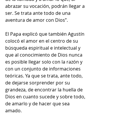
abrazar su vocación, podrán llegar a 
ser. Se trata ante todo de una 
aventura de amor con Dios”.
El Papa explicó que también Agustín 
colocó el amor en el centro de su 
búsqueda espiritual e intelectual y 
que al conocimiento de Dios nunca 
es posible llegar solo con la razón y 
con un conjunto de informaciones 
teóricas. Ya que se trata, ante todo, 
de dejarse sorprender por su 
grandeza, de encontrar la huella de 
Dios en cuanto sucede y sobre todo, 
de amarlo y de hacer que sea 
amado. 