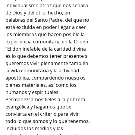
individualismo atroz que nos separa 
de Dios y del otro; hecho, en 
palabras del Santo Padre, del que no 
está excluida en poder llegar a caer 
los miembros que hacen posible la 
experiencia comunitaria en la Orden. 
“El don inefable de la caridad divina 
es lo que debemos tener presente si 
queremos vivir plenamente también 
la vida comunitaria y la actividad 
apostólica, compartiendo nuestros 
bienes materiales, así como los 
humanos y espirituales. 
Permanezcamos fieles a la pobreza 
evangélica y hagamos que se 
convierta en el criterio para vivir 
todo lo que somos y lo que tenemos, 
incluidos los medios y las 