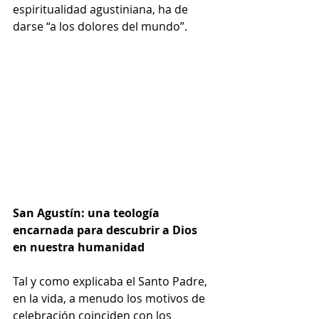
espiritualidad agustiniana, ha de 
darse “a los dolores del mundo”.
San Agustín: una teología 
encarnada para descubrir a Dios 
en nuestra humanidad
Tal y como explicaba el Santo Padre, 
en la vida, a menudo los motivos de 
celebración coinciden con los 