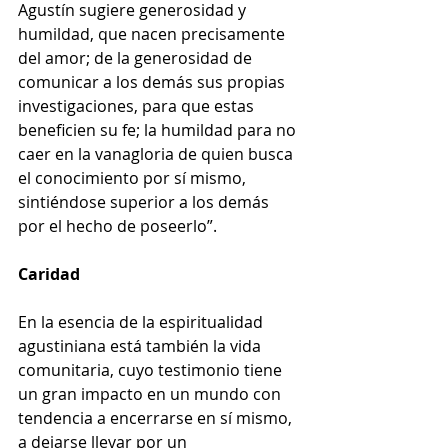
Agustín sugiere generosidad y 
humildad, que nacen precisamente 
del amor; de la generosidad de 
comunicar a los demás sus propias 
investigaciones, para que estas 
beneficien su fe; la humildad para no 
caer en la vanagloria de quien busca 
el conocimiento por sí mismo, 
sintiéndose superior a los demás 
por el hecho de poseerlo”.
Caridad
En la esencia de la espiritualidad 
agustiniana está también la vida 
comunitaria, cuyo testimonio tiene 
un gran impacto en un mundo con 
tendencia a encerrarse en sí mismo, 
a dejarse llevar por un 