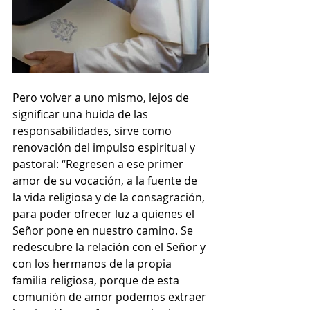
Pero volver a uno mismo, lejos de 
significar una huida de las 
responsabilidades, sirve como 
renovación del impulso espiritual y 
pastoral: “Regresen a ese primer 
amor de su vocación, a la fuente de 
la vida religiosa y de la consagración, 
para poder ofrecer luz a quienes el 
Señor pone en nuestro camino. Se 
redescubre la relación con el Señor y 
con los hermanos de la propia 
familia religiosa, porque de esta 
comunión de amor podemos extraer 