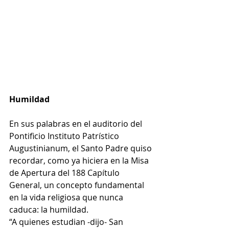
Humildad
En sus palabras en el auditorio del 
Pontificio Instituto Patrístico 
Augustinianum, el Santo Padre quiso 
recordar, como ya hiciera en la Misa 
de Apertura del 188 Capítulo 
General, un concepto fundamental 
en la vida religiosa que nunca 
caduca: la humildad.  
“A quienes estudian -dijo- San 