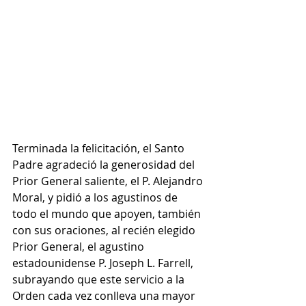
Terminada la felicitación, el Santo 
Padre agradeció la generosidad del 
Prior General saliente, el P. Alejandro 
Moral, y pidió a los agustinos de 
todo el mundo que apoyen, también 
con sus oraciones, al recién elegido 
Prior General, el agustino 
estadounidense P. Joseph L. Farrell, 
subrayando que este servicio a la 
Orden cada vez conlleva una mayor 