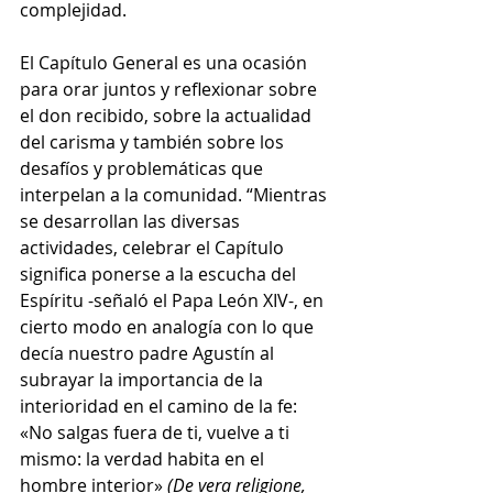
complejidad.
El Capítulo General es una ocasión 
para orar juntos y reflexionar sobre 
el don recibido, sobre la actualidad 
del carisma y también sobre los 
desafíos y problemáticas que 
interpelan a la comunidad. “Mientras 
se desarrollan las diversas 
actividades, celebrar el Capítulo 
significa ponerse a la escucha del 
Espíritu -señaló el Papa León XIV-, en 
cierto modo en analogía con lo que 
decía nuestro padre Agustín al 
subrayar la importancia de la 
interioridad en el camino de la fe: 
«No salgas fuera de ti, vuelve a ti 
mismo: la verdad habita en el 
hombre interior» 
(De vera religione, 