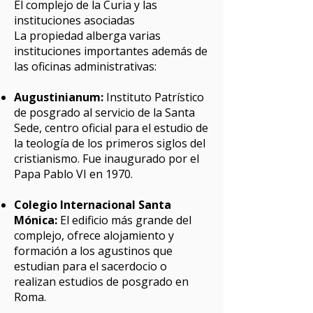
El complejo de la Curia y las
instituciones asociadas
La propiedad alberga varias
instituciones importantes además de
las oficinas administrativas:
Augustinianum:
Instituto Patrístico
de posgrado al servicio de la Santa
Sede, centro oficial para el estudio de
la teología de los primeros siglos del
cristianismo. Fue inaugurado por el
Papa Pablo VI en 1970.
Colegio Internacional Santa
Mónica:
El edificio más grande del
complejo, ofrece alojamiento y
formación a los agustinos que
estudian para el sacerdocio o
realizan estudios de posgrado en
Roma.