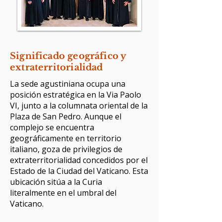
Significado geográfico y
extraterritorialidad
La sede agustiniana ocupa una
posición estratégica en la Via Paolo
VI, junto a la columnata oriental de la
Plaza de San Pedro. Aunque el
complejo se encuentra
geográficamente en territorio
italiano, goza de privilegios de
extraterritorialidad concedidos por el
Estado de la Ciudad del Vaticano. Esta
ubicación sitúa a la Curia
literalmente en el umbral del
Vaticano.