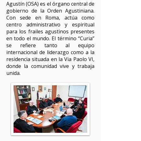
Agustín (OSA) es el órgano central de
gobierno de la Orden Agustiniana.
Con sede en Roma, actúa como
centro administrativo y espiritual
para los frailes agustinos presentes
en todo el mundo. El término “Curia”
se refiere tanto al equipo
internacional de liderazgo como a la
residencia situada en la Via Paolo VI,
donde la comunidad vive y trabaja
unida.