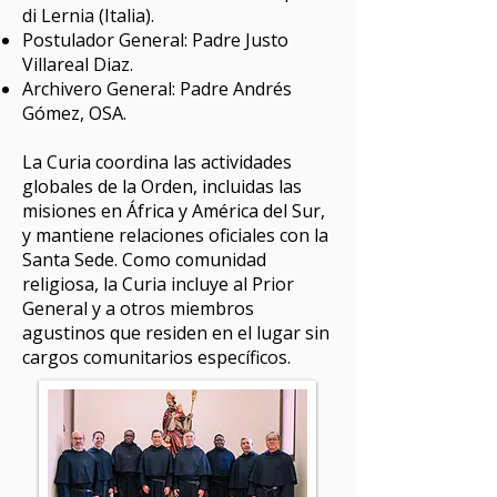
di Lernia (Italia).
Postulador General: Padre Justo
Villareal Diaz.
Archivero General: Padre Andrés
Gómez, OSA.
La Curia coordina las actividades
globales de la Orden, incluidas las
misiones en África y América del Sur,
y mantiene relaciones oficiales con la
Santa Sede. Como comunidad
religiosa, la Curia incluye al Prior
General y a otros miembros
agustinos que residen en el lugar sin
cargos comunitarios específicos.