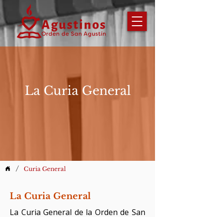
La Curia General
/
Curia General
La Curia General
La Curia General de la Orden de San