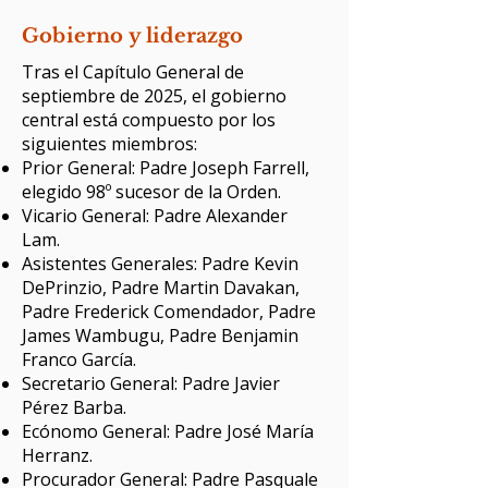
Gobierno y liderazgo
Tras el Capítulo General de
septiembre de 2025, el gobierno
central está compuesto por los
siguientes miembros:
Prior General: Padre Joseph Farrell,
elegido 98º sucesor de la Orden.
Vicario General: Padre Alexander
Lam.
Asistentes Generales: Padre Kevin
DePrinzio, Padre Martin Davakan,
Padre Frederick Comendador, Padre
James Wambugu, Padre Benjamin
Franco García.
Secretario General: Padre Javier
Pérez Barba.
Ecónomo General: Padre José María
Herranz.
Procurador General: Padre Pasquale