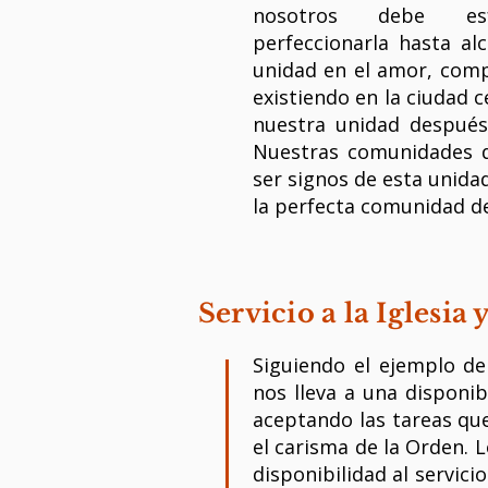
nosotros debe esf
perfeccionarla hasta al
unidad en el amor, com
existiendo en la ciudad c
nuestra unidad después 
Nuestras comunidades d
ser signos de esta unida
la perfecta comunidad de 
Servicio a la Iglesia
Siguiendo el ejemplo de 
nos lleva a una disponib
aceptando las tareas que
el carisma de la Orden. 
disponibilidad al servicio