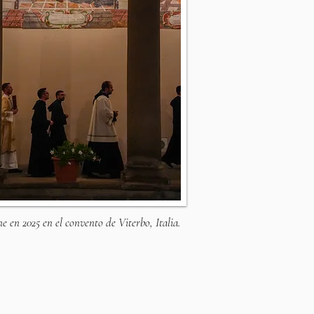
e en 2025 en el convento de Viterbo, Italia.