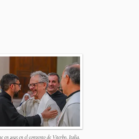
e en 2025 en el convento de Viterbo, Italia.