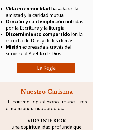
Vida en comunidad
basada en la
amistad y la caridad mutua
Oración y contemplación
nutridas
por la Escritura y la liturgia
Discernimiento compartido
ien la
escucha de Dios y de los demás
Misión
expresada a través del
servicio al Pueblo de Dios
La Regla
Nuestro Carisma
El carisma agustiniano reúne tres
dimensiones inseparables:
VIDA INTERIOR
una espiritualidad profunda que