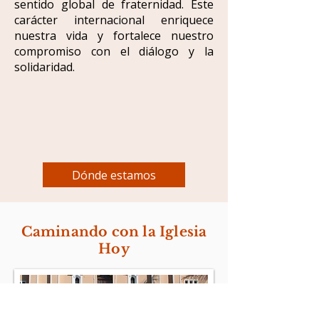
sentido global de fraternidad. Este
carácter internacional enriquece
nuestra vida y fortalece nuestro
compromiso con el diálogo y la
solidaridad.
Dónde estamos
Caminando con la Iglesia
Hoy