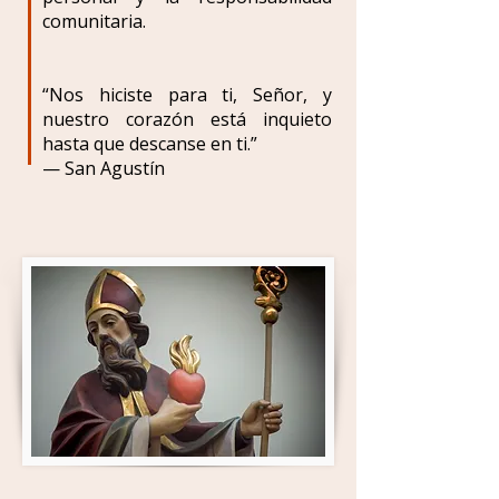
comunitaria.
“Nos hiciste para ti, Señor, y
nuestro corazón está inquieto
hasta que descanse en ti.”
— San Agustín