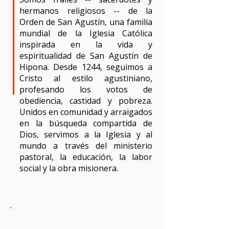
hermanos religiosos -- de la
Orden de San Agustín, una familia
mundial de la Iglesia Católica
inspirada en la vida y
espiritualidad de San Agustín de
Hipona. Desde 1244, seguimos a
Cristo al estilo agustiniano,
profesando los votos de
obediencia, castidad y pobreza.
Unidos en comunidad y arraigados
en la búsqueda compartida de
Dios, servimos a la Iglesia y al
mundo a través del ministerio
pastoral, la educación, la labor
social y la obra misionera.