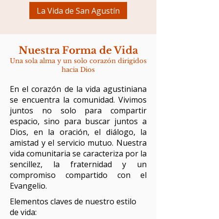
La Vida de San Agustín
Nuestra Forma de Vida
Una sola alma y un solo corazón dirigidos
hacia Dios
En el corazón de la vida agustiniana
se encuentra la comunidad. Vivimos
juntos no solo para compartir
espacio, sino para buscar juntos a
Dios, en la oración, el diálogo, la
amistad y el servicio mutuo. Nuestra
vida comunitaria se caracteriza por la
sencillez, la fraternidad y un
compromiso compartido con el
Evangelio.
Elementos claves de nuestro estilo
de vida: