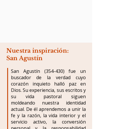
Nuestra inspiración:
San Agustín
San Agustín (354-430) fue un
buscador de la verdad cuyo
corazón inquieto halló paz en
Dios. Su experiencia, sus escritos y
su vida pastoral siguen
moldeando nuestra identidad
actual. De él aprendemos a unir la
fe y la razón, la vida interior y el
servicio activo, la conversión
personal y la responsabilidad