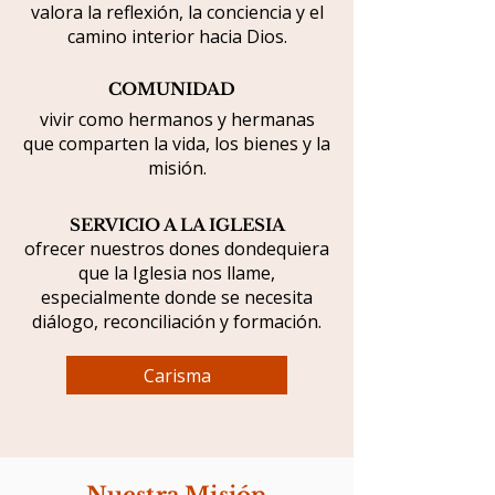
valora la reflexión, la conciencia y el
camino interior hacia Dios.
COMUNIDAD
vivir como hermanos y hermanas
que comparten la vida, los bienes y la
misión.
SERVICIO A LA IGLESIA
ofrecer nuestros dones dondequiera
que la Iglesia nos llame,
especialmente donde se necesita
diálogo, reconciliación y formación.
Carisma