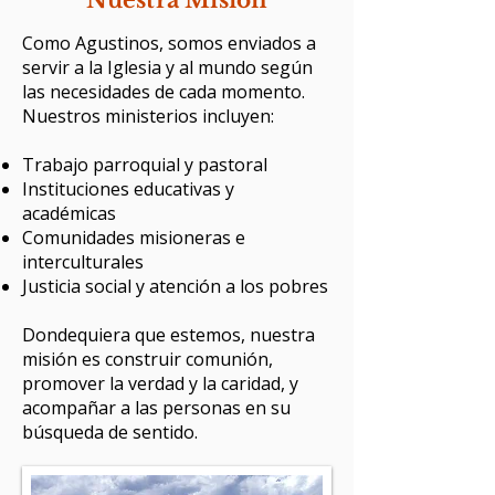
Nuestra Misión
Como Agustinos, somos enviados a
servir a la Iglesia y al mundo según
las necesidades de cada momento.
Nuestros ministerios incluyen:​
Trabajo parroquial y pastoral
Instituciones educativas y
académicas
Comunidades misioneras e
interculturales
Justicia social y atención a los pobres
Dondequiera que estemos, nuestra
misión es construir comunión,
promover la verdad y la caridad, y
acompañar a las personas en su
búsqueda de sentido.