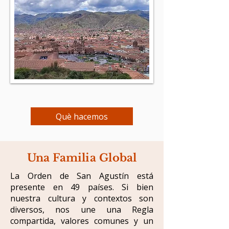
Què hacemos
Una Familia Global
La Orden de San Agustín está
presente en 49 países. Si bien
nuestra cultura y contextos son
diversos, nos une una Regla
compartida, valores comunes y un