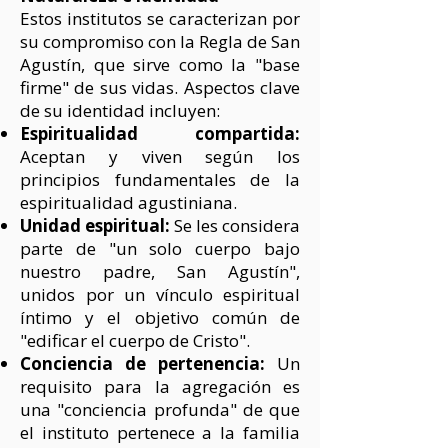
Estos institutos se caracterizan por
su compromiso con la Regla de San
Agustín, que sirve como la "base
firme" de sus vidas. Aspectos clave
de su identidad incluyen:
Espiritualidad compartida:
Aceptan y viven según los
principios fundamentales de la
espiritualidad agustiniana.
Unidad espiritual:
Se les considera
parte de "un solo cuerpo bajo
nuestro padre, San Agustín",
unidos por un vínculo espiritual
íntimo y el objetivo común de
"edificar el cuerpo de Cristo".
Conciencia de pertenencia:
Un
requisito para la agregación es
una "conciencia profunda" de que
el instituto pertenece a la familia