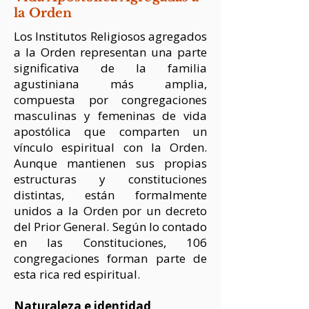
la Orden
Los Institutos Religiosos agregados
a la Orden representan una parte
significativa de la familia
agustiniana más amplia,
compuesta por congregaciones
masculinas y femeninas de vida
apostólica que comparten un
vínculo espiritual con la Orden.
Aunque mantienen sus propias
estructuras y constituciones
distintas, están formalmente
unidos a la Orden por un decreto
del Prior General. Según lo contado
en las Constituciones, 106
congregaciones forman parte de
esta rica red espiritual.
Naturaleza e identidad