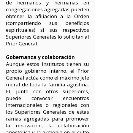
de hermanos y hermanas en
congregaciones agregadas pueden
obtener la afiliación a la Orden
(compartiendo sus beneficios
espirituales) si sus respectivos
Superiores Generales lo solicitan al
Prior General.
Gobernanza y colaboración
Aunque estos institutos tienen su
propio gobierno interno, el Prior
General actúa como el máximo jefe
moral de toda la familia agustina.
Él, junto con otros superiores,
puede convocar encuentros
internacionales o regionales con
los Superiores Generales de estas
ramas agregadas para promover
la renovación, la colaboración
apostólica y la armonía en el culto