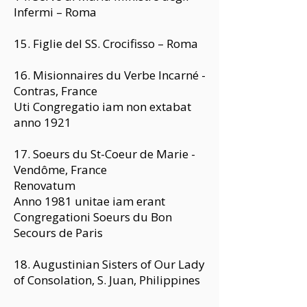
Infermi – Roma
15. Figlie del SS. Crocifisso – Roma
16. Misionnaires du Verbe Incarné -
Contras, France
Uti Congregatio iam non extabat
anno 1921
17. Soeurs du St-Coeur de Marie -
Vendôme, France
Renovatum
Anno 1981 unitae iam erant
Congregationi Soeurs du Bon
Secours de Paris
18. Augustinian Sisters of Our Lady
of Consolation, S. Juan, Philippines