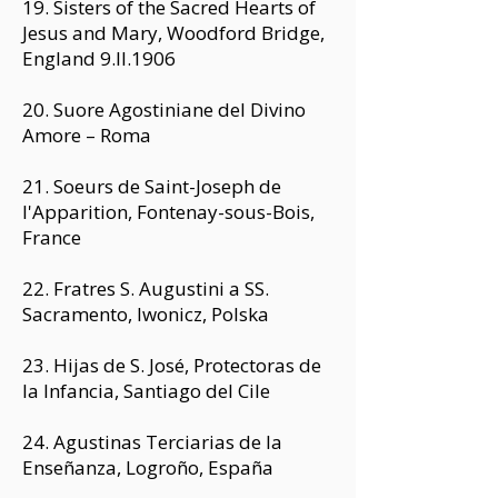
19. Sisters of the Sacred Hearts of
Jesus and Mary, Woodford Bridge,
England 9.II.1906
20. Suore Agostiniane del Divino
Amore – Roma
21. Soeurs de Saint-Joseph de
l'Apparition, Fontenay-sous-Bois,
France
22. Fratres S. Augustini a SS.
Sacramento, Iwonicz, Polska
23. Hijas de S. José, Protectoras de
la Infancia, Santiago del Cile
24. Agustinas Terciarias de la
Enseñanza, Logroño, España