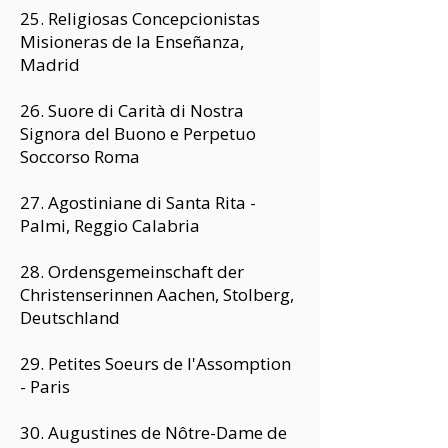
25. Religiosas Concepcionistas
Misioneras de la Enseñanza,
Madrid
26. Suore di Carità di Nostra
Signora del Buono e Perpetuo
Soccorso Roma
27. Agostiniane di Santa Rita -
Palmi, Reggio Calabria
28. Ordensgemeinschaft der
Christenserinnen Aachen, Stolberg,
Deutschland
29. Petites Soeurs de l'Assomption
- Paris
30. Augustines de Nôtre-Dame de