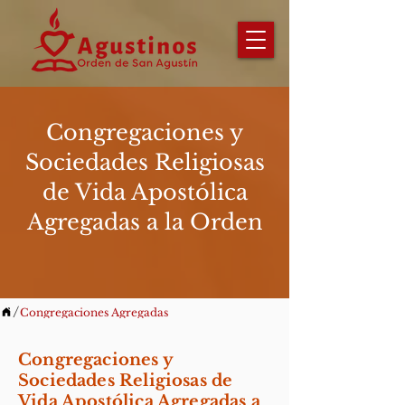
Congregaciones y
Sociedades Religiosas
de Vida Apostólica
Agregadas a la Orden
/
Congregaciones Agregadas
Congregaciones y
Sociedades Religiosas de
Vida Apostólica Agregadas a