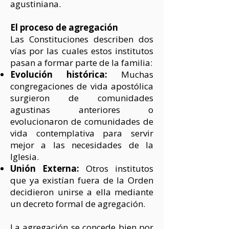
agustiniana.
El proceso de agregación
Las Constituciones describen dos
vías por las cuales estos institutos
pasan a formar parte de la familia:
Evolución histórica:
Muchas
congregaciones de vida apostólica
surgieron de comunidades
agustinas anteriores o
evolucionaron de comunidades de
vida contemplativa para servir
mejor a las necesidades de la
Iglesia.
Unión Externa:
Otros institutos
que ya existían fuera de la Orden
decidieron unirse a ella mediante
un decreto formal de agregación.
La agregación se concede bien por