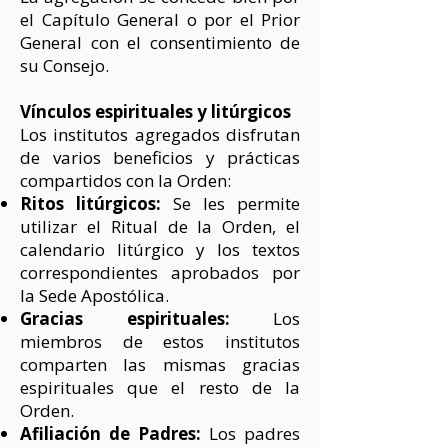
el Capítulo General o por el Prior
General con el consentimiento de
su Consejo.
Vínculos espirituales y litúrgicos
Los institutos agregados disfrutan
de varios beneficios y prácticas
compartidos con la Orden:
Ritos litúrgicos:
Se les permite
utilizar el Ritual de la Orden, el
calendario litúrgico y los textos
correspondientes aprobados por
la Sede Apostólica.
Gracias espirituales:
Los
miembros de estos institutos
comparten las mismas gracias
espirituales que el resto de la
Orden.
Afiliación de Padres:
Los padres