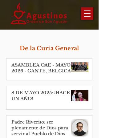
De la Curia General
ASAMBLEA OAE - MAYO
2026 - GANTE, BELGICA
8 DE MAYO 2025: ¡HACE
UN AÑO!
Padre Riverito: ser
plenamente de Dios para
servir al Pueblo de Dios