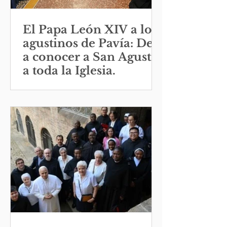
El Papa León XIV a los
agustinos de Pavía: Den
a conocer a San Agustín
a toda la Iglesia.