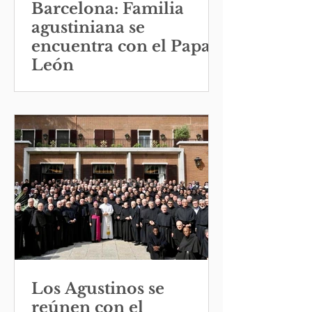
Barcelona: Familia
agustiniana se
encuentra con el Papa
León
Los Agustinos se
reúnen con el