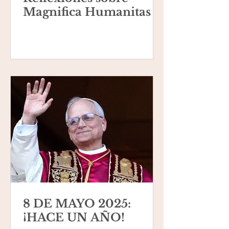
Magnifica Humanitas
8 DE MAYO 2025:
¡HACE UN AÑO!