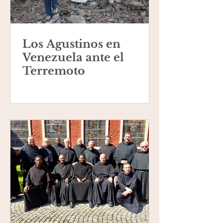
Los Agustinos en
Venezuela ante el
Terremoto