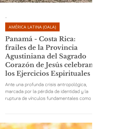
-
AMÉRICA LATINA (OALA)
Panamá - Costa Rica:
frailes de la Provincia
Agustiniana del Sagrado
Corazón de Jesús celebran
los Ejercicios Espirituales
Ante una profunda crisis antropológica,
marcada por la pérdida de identidad y la
ruptura de vínculos fundamentales como la