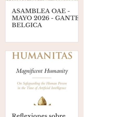
ASAMBLEA OAE -
MAYO 2026 - GANTE,
BELGICA
Reflexiones sobre