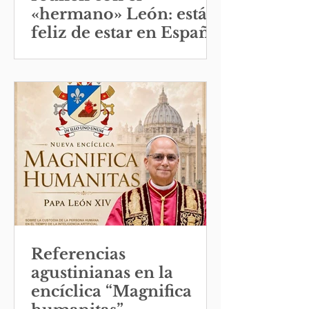
«hermano» León: está
feliz de estar en España
Referencias
agustinianas en la
encíclica “Magnifica