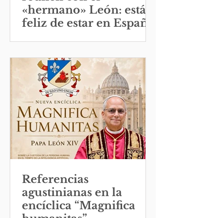
«hermano» León: está
feliz de estar en España
Referencias
agustinianas en la
encíclica “Magnifica