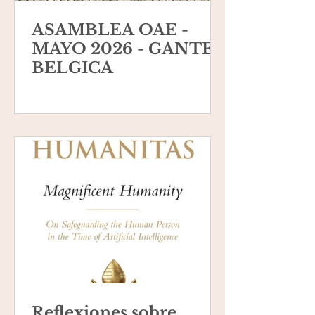
ASAMBLEA OAE -
MAYO 2026 - GANTE,
BELGICA
Reflexiones sobre