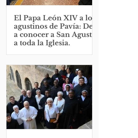
El Papa León XIV a los
agustinos de Pavía: Den
a conocer a San Agustín
a toda la Iglesia.