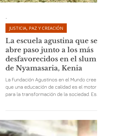
-
JUSTICIA, PAZ Y CREACIÓN
La escuela agustina que se
abre paso junto a los más
desfavorecidos en el slum
de Nyamasaria, Kenia
La Fundación Agustinos en el Mundo cree
que una educación de calidad es el motor