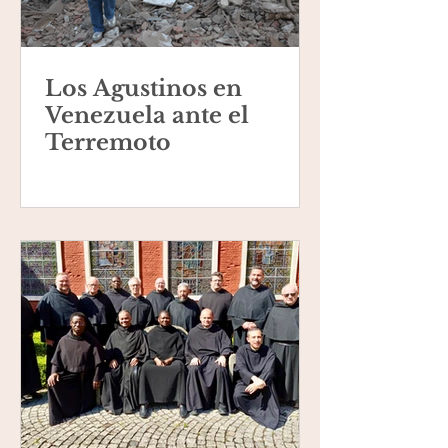
Los Agustinos en
Venezuela ante el
Terremoto