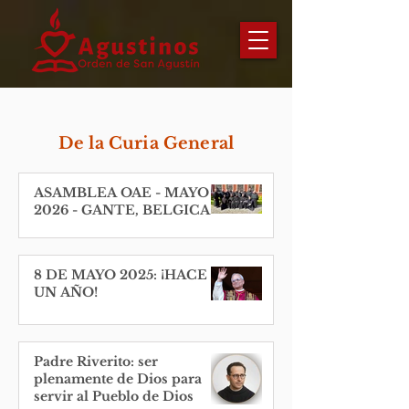
De la Curia General
ASAMBLEA OAE - MAYO
2026 - GANTE, BELGICA
8 DE MAYO 2025: ¡HACE
UN AÑO!
Padre Riverito: ser
plenamente de Dios para
servir al Pueblo de Dios