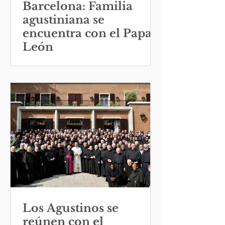
Barcelona: Familia
agustiniana se
encuentra con el Papa
León
Los Agustinos se
reúnen con el