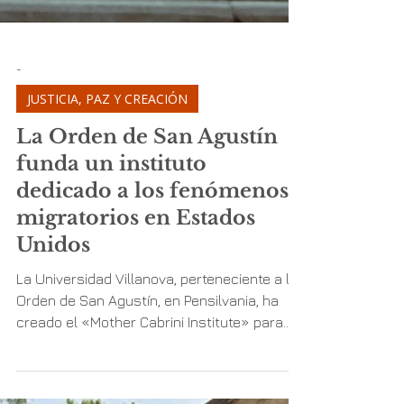
-
JUSTICIA, PAZ Y CREACIÓN
La Orden de San Agustín
funda un instituto
dedicado a los fenómenos
migratorios en Estados
Unidos
La Universidad Villanova, perteneciente a la
Orden de San Agustín, en Pensilvania, ha
creado el «Mother Cabrini Institute» para