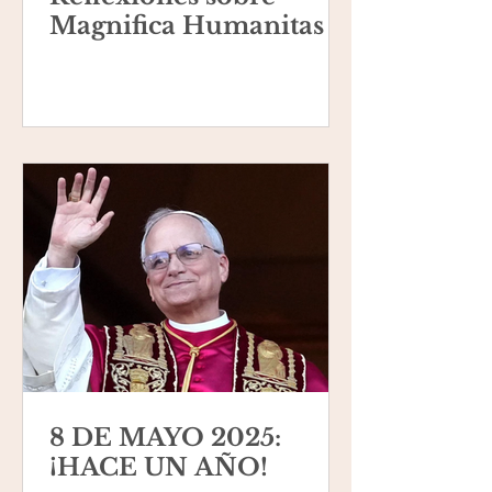
Magnifica Humanitas
8 DE MAYO 2025:
¡HACE UN AÑO!