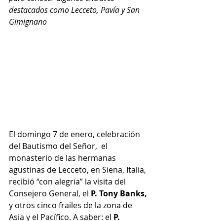
destacados como Lecceto, Pavía y San 
Gimignano
El domingo 7 de enero, celebración 
del Bautismo del Señor,  el 
monasterio de las hermanas 
agustinas de Lecceto, en Siena, Italia, 
recibió “con alegría” la visita del 
Consejero General, el 
P. Tony Banks, 
y otros cinco frailes de la zona de 
Asia y el Pacífico. A saber: el
 P. 