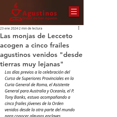
23 ene 2024
2 min de lectura
Las monjas de Lecceto
acogen a cinco frailes
agustinos venidos "desde
tierras muy lejanas"
Los días previos a la celebración del 
Curso de Superiores Provinciales en la 
Curia General de Roma, el Asistente 
General para Australia y Oceanía, el P. 
Tony Banks, estuvo acompañando a 
cinco frailes jóvenes de la Orden 
venidos desde la otra parte del mundo 
para conocer algunos enclaves 