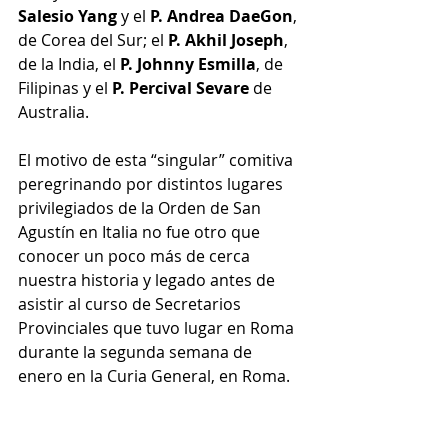
Salesio Yang
 y el 
P. Andrea DaeGon
, 
de Corea del Sur; el 
P. Akhil Joseph
, 
de la India, el 
P. Johnny Esmilla
, de 
Filipinas y el 
P. Percival Sevare 
de 
Australia. 
El motivo de esta “singular” comitiva 
peregrinando por distintos lugares 
privilegiados de la Orden de San 
Agustín en Italia no fue otro que 
conocer un poco más de cerca  
nuestra historia y legado antes de 
asistir al curso de Secretarios 
Provinciales que tuvo lugar en Roma 
durante la segunda semana de 
enero en la Curia General, en Roma.