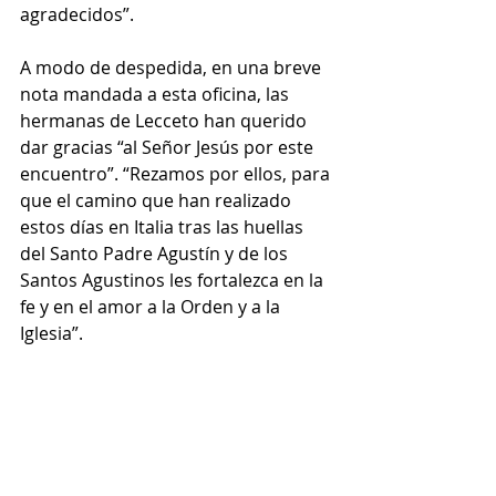
agradecidos”.
A modo de despedida, en una breve 
nota mandada a esta oficina, las 
hermanas de Lecceto han querido 
dar gracias “al Señor Jesús por este 
encuentro”. “Rezamos por ellos, para 
que el camino que han realizado 
estos días en Italia tras las huellas 
del Santo Padre Agustín y de los 
Santos Agustinos les fortalezca en la 
fe y en el amor a la Orden y a la 
Iglesia”.