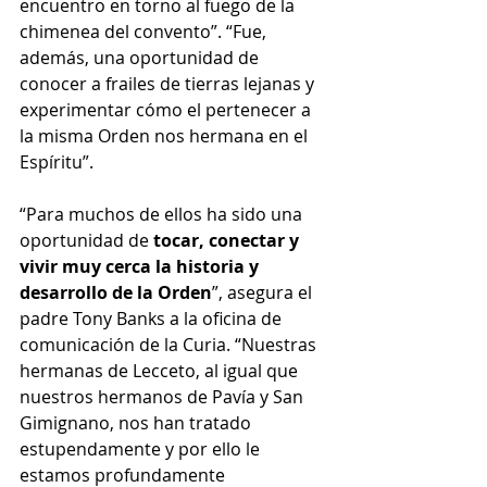
encuentro en torno al fuego de la 
chimenea del convento”. “Fue, 
además, una oportunidad de 
conocer a frailes de tierras lejanas y 
experimentar cómo el pertenecer a 
la misma Orden nos hermana en el 
Espíritu”. 
“Para muchos de ellos ha sido una 
oportunidad de 
tocar, conectar y 
vivir muy cerca la historia y 
desarrollo de la Orden
”, asegura el 
padre Tony Banks a la oficina de 
comunicación de la Curia. “Nuestras 
hermanas de Lecceto, al igual que 
nuestros hermanos de Pavía y San 
Gimignano, nos han tratado 
estupendamente y por ello le 
estamos profundamente 