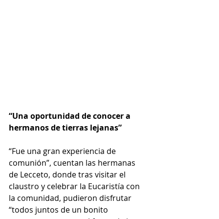
“Una oportunidad de conocer a 
hermanos de tierras lejanas”
“Fue una gran experiencia de 
comunión”, cuentan las hermanas 
de Lecceto, donde tras visitar el 
claustro y celebrar la Eucaristía con 
la comunidad, pudieron disfrutar 
“todos juntos de un bonito 