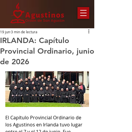
19 jun
3 min de lectura
IRLANDA: Capítulo
Provincial Ordinario, junio
de 2026
El Capítulo Provincial Ordinario de 
los Agustinos en Irlanda tuvo lugar 
entre el 7 y el 12 de junio. Fue 