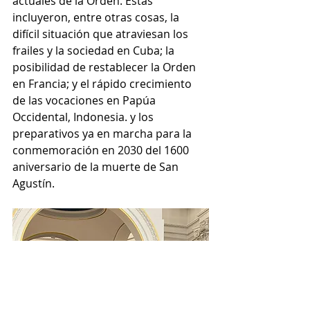
actuales de la Orden. Estas 
incluyeron, entre otras cosas, la 
difícil situación que atraviesan los 
frailes y la sociedad en Cuba; la 
posibilidad de restablecer la Orden 
en Francia; y el rápido crecimiento 
de las vocaciones en Papúa 
Occidental, Indonesia. y los 
preparativos ya en marcha para la 
conmemoración en 2030 del 1600 
aniversario de la muerte de San 
Agustín.