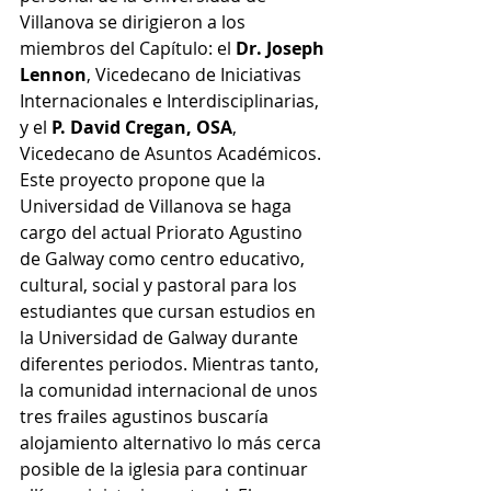
Villanova se dirigieron a los 
miembros del Capítulo: el 
Dr. Joseph 
Lennon
, Vicedecano de Iniciativas 
Internacionales e Interdisciplinarias, 
y el 
P. David Cregan, OSA
, 
Vicedecano de Asuntos Académicos. 
Este proyecto propone que la 
Universidad de Villanova se haga 
cargo del actual Priorato Agustino 
de Galway como centro educativo, 
cultural, social y pastoral para los 
estudiantes que cursan estudios en 
la Universidad de Galway durante 
diferentes periodos. Mientras tanto, 
la comunidad internacional de unos 
tres frailes agustinos buscaría 
alojamiento alternativo lo más cerca 
posible de la iglesia para continuar 