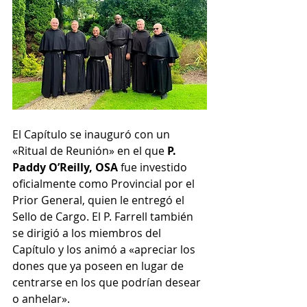
El Capítulo se inauguró con un 
«Ritual de Reunión» en el que 
P. 
Paddy O’Reilly, OSA
 fue investido 
oficialmente como Provincial por el 
Prior General, quien le entregó el 
Sello de Cargo. El P. Farrell también 
se dirigió a los miembros del 
Capítulo y los animó a «apreciar los 
dones que ya poseen en lugar de 
centrarse en los que podrían desear 
o anhelar».