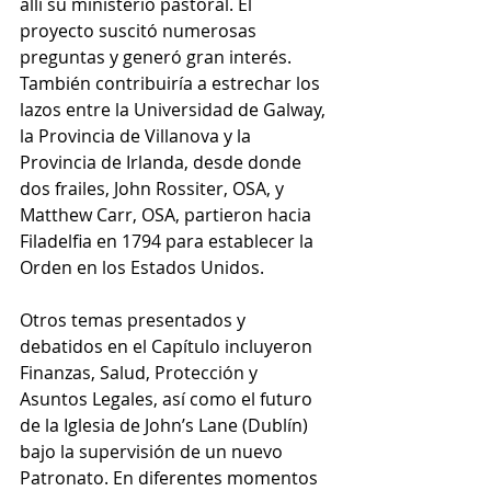
allí su ministerio pastoral. El 
proyecto suscitó numerosas 
preguntas y generó gran interés. 
También contribuiría a estrechar los 
lazos entre la Universidad de Galway, 
la Provincia de Villanova y la 
Provincia de Irlanda, desde donde 
dos frailes, John Rossiter, OSA, y 
Matthew Carr, OSA, partieron hacia 
Filadelfia en 1794 para establecer la 
Orden en los Estados Unidos.
Otros temas presentados y 
debatidos en el Capítulo incluyeron 
Finanzas, Salud, Protección y 
Asuntos Legales, así como el futuro 
de la Iglesia de John’s Lane (Dublín) 
bajo la supervisión de un nuevo 
Patronato. En diferentes momentos 