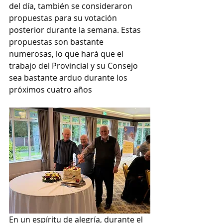
del día, también se consideraron 
propuestas para su votación 
posterior durante la semana. Estas 
propuestas son bastante 
numerosas, lo que hará que el 
trabajo del Provincial y su Consejo 
sea bastante arduo durante los 
próximos cuatro años
En un espíritu de alegría, durante el 