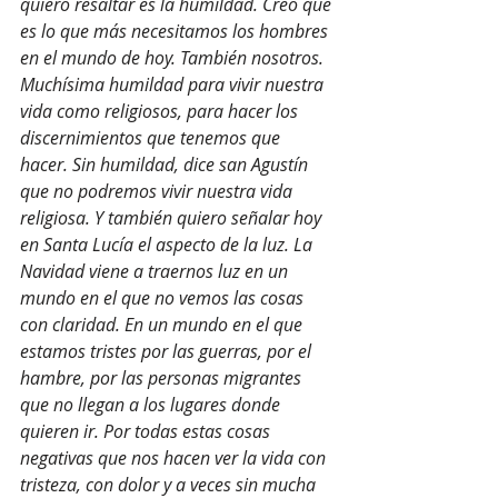
quiero resaltar es la humildad. Creo que 
es lo que más necesitamos los hombres 
en el mundo de hoy. También nosotros. 
Muchísima humildad para vivir nuestra 
vida como religiosos, para hacer los 
discernimientos que tenemos que 
hacer. Sin humildad, dice san Agustín 
que no podremos vivir nuestra vida 
religiosa. Y también quiero señalar hoy 
en Santa Lucía el aspecto de la luz. La 
Navidad viene a traernos luz en un 
mundo en el que no vemos las cosas 
con claridad. En un mundo en el que 
estamos tristes por las guerras, por el 
hambre, por las personas migrantes 
que no llegan a los lugares donde 
quieren ir. Por todas estas cosas 
negativas que nos hacen ver la vida con 
tristeza, con dolor y a veces sin mucha 