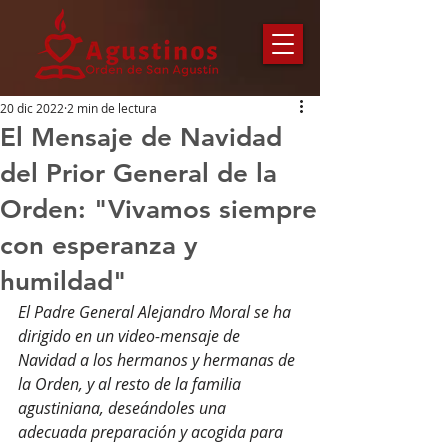
20 dic 2022
2 min de lectura
El Mensaje de Navidad
del Prior General de la
Orden: "Vivamos siempre
con esperanza y
humildad"
El Padre General Alejandro Moral se ha 
dirigido en un video-mensaje de 
Navidad a los hermanos y hermanas de 
la Orden, y al resto de la familia 
agustiniana, deseándoles una 
adecuada preparación y acogida para 