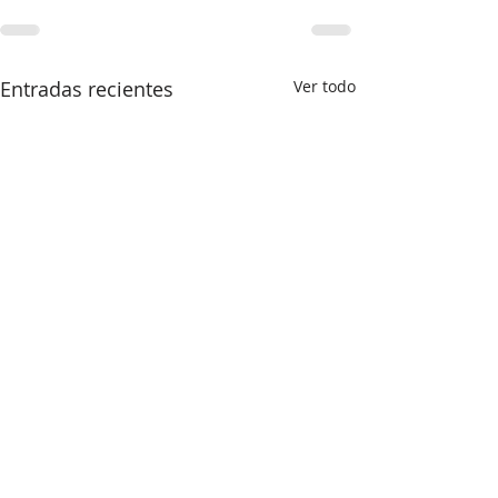
Entradas recientes
Ver todo