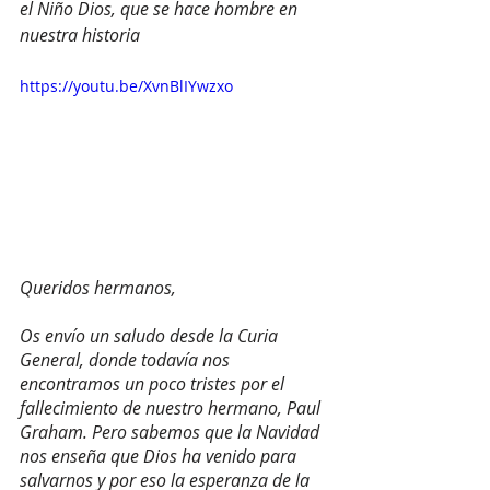
el Niño Dios, que se hace hombre en 
nuestra historia
https://youtu.be/XvnBlIYwzxo
Queridos hermanos, 
Os envío un saludo desde la Curia 
General, donde todavía nos 
encontramos un poco tristes por el 
fallecimiento de nuestro hermano, Paul 
Graham. Pero sabemos que la Navidad 
nos enseña que Dios ha venido para 
salvarnos y por eso la esperanza de la 