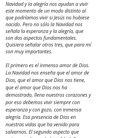
Navidad y la alegría nos ayudan a vivir 
este momento de un modo distinto al 
que podríamos vivir si Jesús no hubiese 
nacido. Pero no sólo la Navidad nos 
señala la esperanza y la alegría, que 
son dos aspectos fundamentales. 
Quisiera señalar otros tres, que para mí 
son muy importantes. 
El primero es el inmenso amor de Dios. 
La Navidad nos enseña que el amor de 
Dios, que el amor que Dios nos tiene, 
que el amor que Dios nos ha 
demostrado, llena nuestros corazones y 
por eso debemos vivir siempre con 
esperanza y con gozo, con inmensa 
alegría. Esa presencia de Dios en 
nuestras vidas que ha venido para 
salvarnos. El segundo aspecto que 