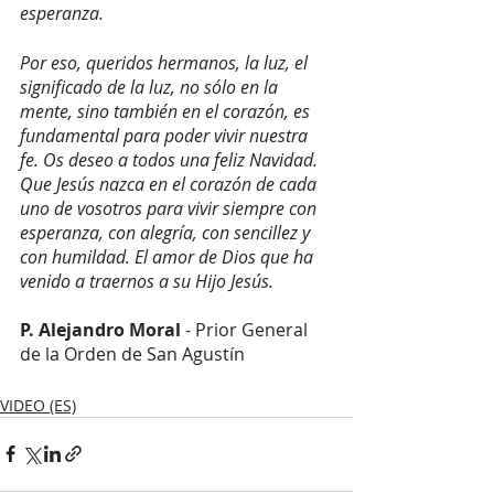
esperanza. 
Por eso, queridos hermanos, la luz, el 
significado de la luz, no sólo en la 
mente, sino también en el corazón, es 
fundamental para poder vivir nuestra 
fe. Os deseo a todos una feliz Navidad. 
Que Jesús nazca en el corazón de cada 
uno de vosotros para vivir siempre con 
esperanza, con alegría, con sencillez y 
con humildad. El amor de Dios que ha 
venido a traernos a su Hijo Jesús. 
P. Alejandro Moral 
- Prior General 
de la Orden de San Agustín
VIDEO (ES)