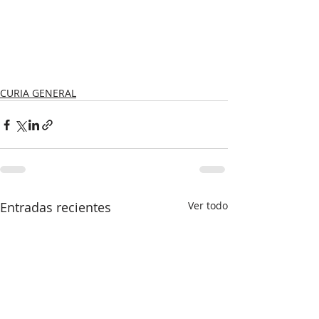
CURIA GENERAL
Entradas recientes
Ver todo