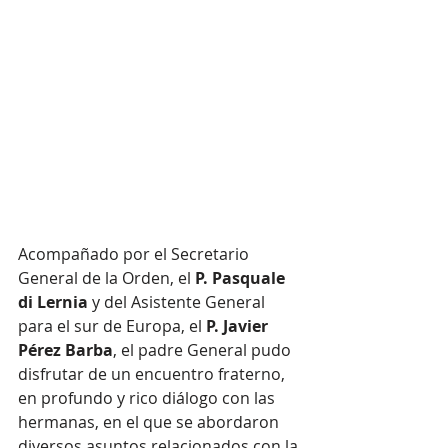
Acompañado por el Secretario 
General de la Orden, el
 P. Pasquale 
di Lernia
 y del Asistente General 
para el sur de Europa, el
 P. Javier 
Pérez Barba
, el padre General pudo 
disfrutar de un encuentro fraterno, 
en profundo y rico diálogo con las 
hermanas, en el que se abordaron 
diversos asuntos relacionados con la 