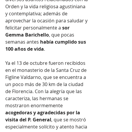
Orden y la vida religiosa agustiniana 
y contemplativa; además de 
aprovechar la ocasión para saludar y 
felicitar personalmente a 
sor 
Gemma Barichello
, que pocas 
semanas antes
 había cumplido sus 
100 años de vida
. 
Ya el 13 de octubre fueron recibidos 
en el monasterio de la Santa Cruz de 
Figline Valdarno, que se encuentra a 
un poco más de 30 km de la ciudad 
de Florencia. Con la alegría que las 
caracteriza, las hermanas se 
mostraron enormemente 
acogedoras y agradecidas por la 
visita del P. General
, que se mostró 
especialmente solícito y atento hacia 