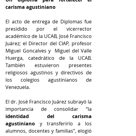
carisma agustiniano
El acto de entrega de Diplomas fue 
presidido por el vicerrector 
académico de la UCAB, José Francisco 
Juárez; el Director del CIAP, profesor 
Miguel Goncalves y  Miguel del Valle 
Huerga, catedrático de la UCAB. 
También estuvieron presentes 
religiosos agustinos y directivos de 
los colegios agustinianos de 
Venezuela.
El dr. José Francisco Juárez subrayó la 
importancia de consolidar “la 
identidad del carisma 
agustiniano
 y transferirlo a los 
alumnos, docentes y familias”, elogió 