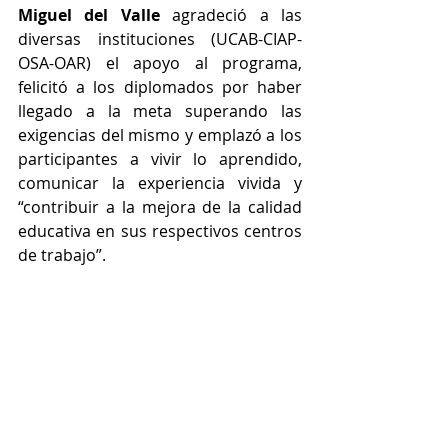
Miguel del Valle
 agradeció a las 
diversas instituciones (UCAB-CIAP-
OSA-OAR) el apoyo al programa, 
felicitó a los diplomados por haber 
llegado a la meta superando las 
exigencias del mismo y emplazó a los 
participantes a vivir lo aprendido, 
comunicar la experiencia vivida y 
“contribuir a la mejora de la calidad 
educativa en sus respectivos centros 
de trabajo”.