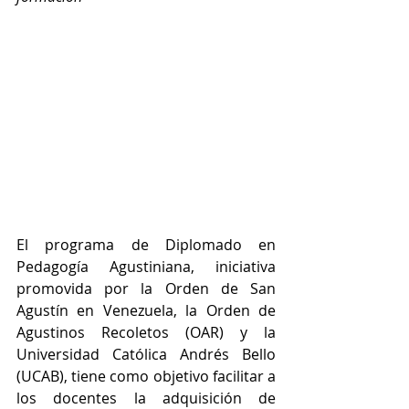
El programa de Diplomado en 
Pedagogía Agustiniana, iniciativa 
promovida por la Orden de San 
Agustín en Venezuela, la Orden de 
Agustinos Recoletos (OAR) y la 
Universidad Católica Andrés Bello 
(UCAB), tiene como objetivo facilitar a 
los docentes la adquisición de 