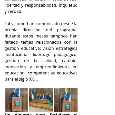
libertad y responsabilidad, 
inquietud 
y verdad. 
Tal y como han comunicado desde la 
propia dirección del programa, 
durante estos meses tampoco han 
faltado temas relacionados con la 
gestión educativa: visión estratégica 
institucional, liderazgo pedagógico, 
gestión de la calidad, cambio, 
innovación y emprendimiento en 
educación, competencias educativas 
para el siglo XXI...
Un diploma para fortalecer el 