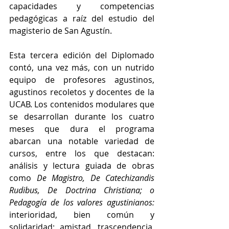
capacidades y competencias 
pedagógicas a raíz del estudio del 
magisterio de San Agustín.
Esta tercera edición del Diplomado 
contó, una vez más, con un nutrido 
equipo de profesores agustinos, 
agustinos recoletos y docentes de la 
UCAB. Los contenidos modulares que 
se desarrollan durante los cuatro 
meses que dura el programa 
abarcan una notable variedad de 
cursos, entre los que destacan: 
análisis y lectura guiada de obras 
como 
De Magistro, De Catechizandis 
Rudibus, De Doctrina Christiana; o 
Pedagogía de los valores agustinianos: 
interioridad, bien común y 
solidaridad; 
amistad, trascendencia, 