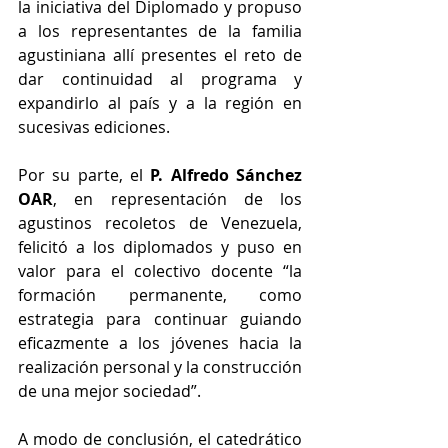
la iniciativa del Diplomado y propuso 
a los representantes de la familia 
agustiniana allí presentes el reto de 
dar continuidad al programa y 
expandirlo al país y a la región en 
sucesivas ediciones.
Por su parte, el 
P. Alfredo Sánchez 
OAR
, en representación de los 
agustinos recoletos de Venezuela, 
felicitó a los diplomados y puso en 
valor para el colectivo docente “la 
formación permanente, como 
estrategia para continuar guiando 
eficazmente a los jóvenes hacia la 
realización personal y la construcción 
de una mejor sociedad”.
A modo de conclusión, el catedrático 