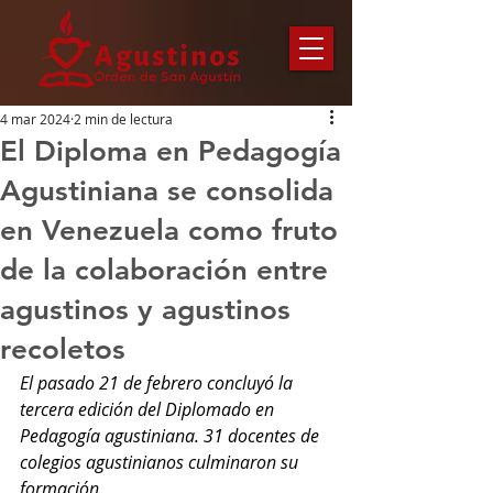
4 mar 2024
2 min de lectura
El Diploma en Pedagogía
Agustiniana se consolida
en Venezuela como fruto
de la colaboración entre
agustinos y agustinos
recoletos
El pasado 21 de febrero concluyó la 
tercera edición del Diplomado en 
Pedagogía agustiniana. 31 docentes de 
colegios agustinianos culminaron su 
formación