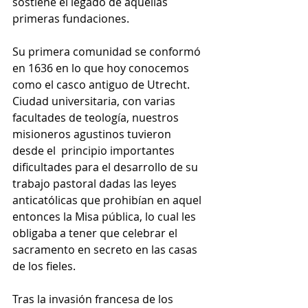
sostiene el legado de aquellas 
primeras fundaciones. 
Su primera comunidad se conformó 
en 1636 en lo que hoy conocemos 
como el casco antiguo de Utrecht. 
Ciudad universitaria, con varias 
facultades de teología, nuestros 
misioneros agustinos tuvieron 
desde el  principio importantes 
dificultades para el desarrollo de su 
trabajo pastoral dadas las leyes 
anticatólicas que prohibían en aquel 
entonces la Misa pública, lo cual les 
obligaba a tener que celebrar el 
sacramento en secreto en las casas 
de los fieles. 
Tras la invasión francesa de los 