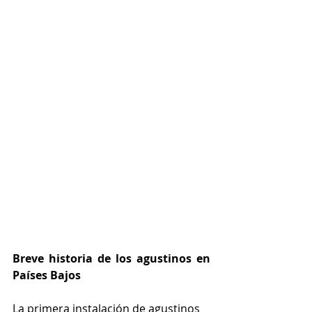
Breve historia de los agustinos en 
Países Bajos
La primera instalación de agustinos 