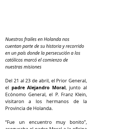
Nuestros frailes en Holanda nos 
cuentan parte de su historia y recorrido 
en un país donde la persecución a los 
católicos marcó el comienzo de 
nuestras misiones
Del 21 al 23 de abril, el Prior General, 
el 
padre Alejandro Moral
, junto al 
Ecónomo General, el P. Franz Klein, 
visitaron a los hermanos de la 
Provincia de Holanda.
“Fue un encuentro muy bonito”, 