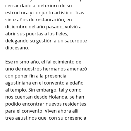
cerrar dado al deterioro de su 
estructura y conjunto artístico. Tras 
siete años de restauración, en 
diciembre del año pasado, volvió a 
abrir sus puertas a los fieles, 
delegando su gestión a un sacerdote 
diocesano. 
Ese mismo año, el fallecimiento de 
uno de nuestros hermanos amenazó 
con poner fin a la presencia 
agustiniana en el convento aledaño 
al templo. Sin embargo, tal y como 
nos cuentan desde Holanda, se han 
podido encontrar nuevos residentes 
para el convento. Viven ahora allí 
tres agustinos que, con su presencia 
y la ayuda de tres Hermanas 