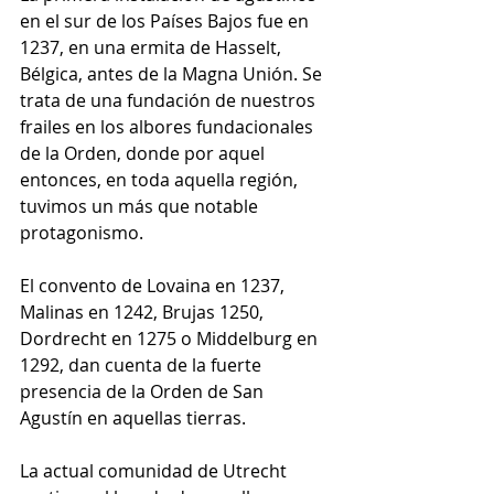
en el sur de los Países Bajos fue en 
1237, en una ermita de Hasselt, 
Bélgica, antes de la Magna Unión. Se 
trata de una fundación de nuestros 
frailes en los albores fundacionales 
de la Orden, donde por aquel 
entonces, en toda aquella región, 
tuvimos un más que notable 
protagonismo. 
El convento de Lovaina en 1237, 
Malinas en 1242, Brujas 1250, 
Dordrecht en 1275 o Middelburg en 
1292, dan cuenta de la fuerte 
presencia de la Orden de San 
Agustín en aquellas tierras.
La actual comunidad de Utrecht 