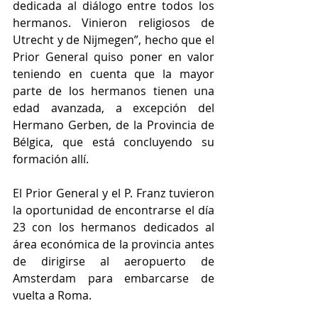
dedicada al diálogo entre todos los 
hermanos. Vinieron religiosos de 
Utrecht y de Nijmegen”, hecho que el 
Prior General quiso poner en valor 
teniendo en cuenta que la mayor 
parte de los hermanos tienen una 
edad avanzada, a excepción del 
Hermano Gerben, de la Provincia de 
Bélgica, que está concluyendo su 
formación allí.
El Prior General y el P. Franz tuvieron 
la oportunidad de encontrarse el día 
23 con los hermanos dedicados al 
área económica de la provincia antes 
de dirigirse al aeropuerto de 
Amsterdam para embarcarse de 
vuelta a Roma. 