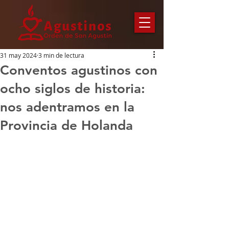
31 may 2024
3 min de lectura
Conventos agustinos con
ocho siglos de historia:
nos adentramos en la
Provincia de Holanda