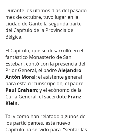
Durante los últimos días del pasado 
mes de octubre, tuvo lugar en la 
ciudad de Gante la segunda parte 
del Capítulo de la Provincia de 
Bélgica. 
El Capítulo, que se desarrolló en el 
fantástico Monasterio de San 
Esteban, contó con la presencia del 
Prior General, el padre 
Alejandro 
Antón Moral
; el asistente general 
para esta circunscripción, el padre 
Paul Graham
; y el ecónomo de la 
Curia General, el sacerdote 
Franz 
Klein
.
Tal y como han relatado algunos de 
los participantes, este nuevo 
Capítulo ha servido para  “sentar las 