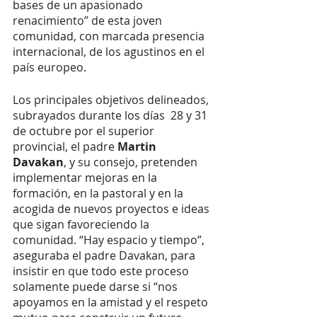
bases de un apasionado 
renacimiento” de esta joven 
comunidad, con marcada presencia 
internacional, de los agustinos en el 
país europeo.
Los principales objetivos delineados, 
subrayados durante los días  28 y 31 
de octubre por el superior 
provincial, el padre 
Martin 
Davakan
, y su consejo, pretenden 
implementar mejoras en la 
formación, en la pastoral y en la 
acogida de nuevos proyectos e ideas 
que sigan favoreciendo la 
comunidad. “Hay espacio y tiempo”, 
aseguraba el padre Davakan, para 
insistir en que todo este proceso 
solamente puede darse si “nos 
apoyamos en la amistad y el respeto 