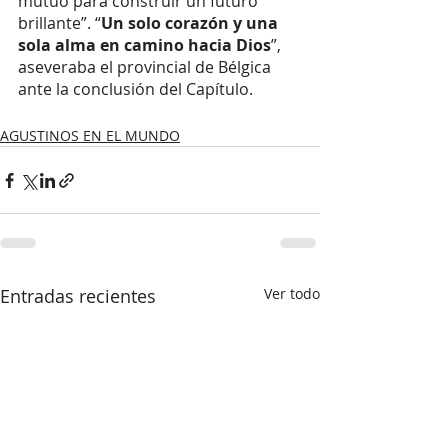
mutuo para construir un futuro 
brillante”. “
Un solo corazón y una 
sola alma en camino hacia Dios
”, 
aseveraba el provincial de Bélgica 
ante la conclusión del Capítulo.  
AGUSTINOS EN EL MUNDO
Entradas recientes
Ver todo