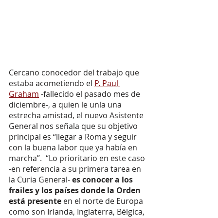
Cercano conocedor del trabajo que 
estaba acometiendo el 
P. Paul 
Graham
 -fallecido el pasado mes de 
diciembre-, a quien le unía una 
estrecha amistad, el nuevo Asistente 
General nos señala que su objetivo 
principal es “llegar a Roma y seguir 
con la buena labor que ya había en 
marcha”.  “Lo prioritario en este caso 
-en referencia a su primera tarea en 
la Curia General- 
es conocer a los 
frailes y los países donde la Orden 
está presente 
en el norte de Europa 
como son Irlanda, Inglaterra, Bélgica, 