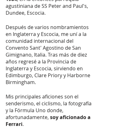
agustiniana de SS Peter and Paul's, 
Dundee, Escocia.
Después de varios nombramientos 
en Inglaterra y Escocia, me uní a la 
comunidad internacional del 
Convento Sant' Agostino de San 
Gimignano, Italia. Tras más de diez 
años regresé a la Provincia de 
Inglaterra y Escocia, sirviendo en 
Edimburgo, Clare Priory y Harborne 
Birmingham.
Mis principales aficiones son el 
senderismo, el ciclismo, la fotografía 
y la Fórmula Uno donde, 
afortunadamente,
 soy aficionado a 
Ferrari
.