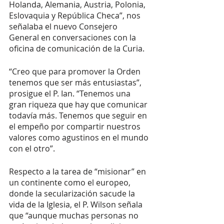
Holanda, Alemania, Austria, Polonia, 
Eslovaquia y República Checa”, nos 
señalaba el nuevo Consejero 
General en conversaciones con la 
oficina de comunicación de la Curia. 
“Creo que para promover la Orden 
tenemos que ser más entusiastas”, 
prosigue el P. Ian. “Tenemos una 
gran riqueza que hay que comunicar 
todavía más. Tenemos que seguir en 
el empeño por compartir nuestros 
valores como agustinos en el mundo 
con el otro”.
Respecto a la tarea de “misionar” en 
un continente como el europeo, 
donde la secularización sacude la 
vida de la Iglesia, el P. Wilson señala 
que “aunque muchas personas no 