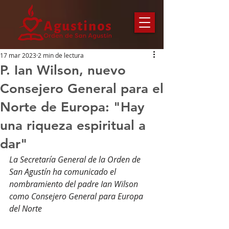
17 mar 2023
2 min de lectura
P. Ian Wilson, nuevo
Consejero General para el
Norte de Europa: "Hay
una riqueza espiritual a
dar"
La Secretaría General de la Orden de 
San Agustín ha comunicado el 
nombramiento del padre Ian Wilson 
como Consejero General para Europa 
del Norte