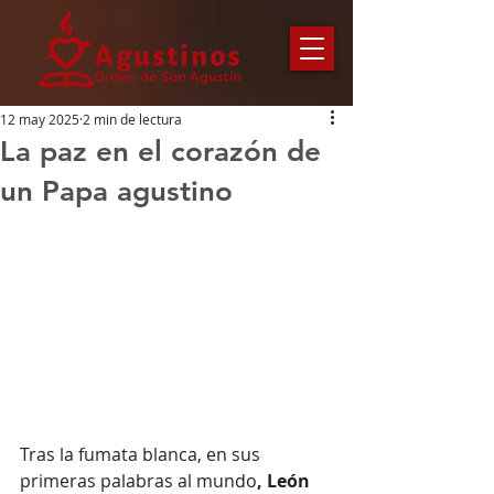
12 may 2025
2 min de lectura
La paz en el corazón de
un Papa agustino
Tras la fumata blanca, en sus 
primeras palabras al mundo
, León 