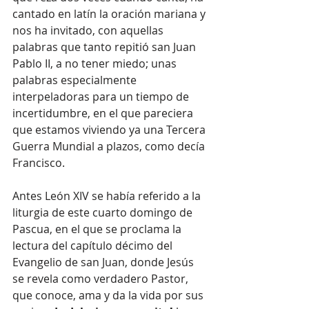
cantado en latín la oración mariana y 
nos ha invitado, con aquellas 
palabras que tanto repitió san Juan 
Pablo II, a no tener miedo; unas 
palabras especialmente 
interpeladoras para un tiempo de 
incertidumbre, en el que pareciera 
que estamos viviendo ya una Tercera 
Guerra Mundial a plazos, como decía 
Francisco.
Antes León XIV se había referido a la 
liturgia de este cuarto domingo de 
Pascua, en el que se proclama la 
lectura del capítulo décimo del 
Evangelio de san Juan, donde Jesús 
se revela como verdadero Pastor, 
que conoce, ama y da la vida por sus 