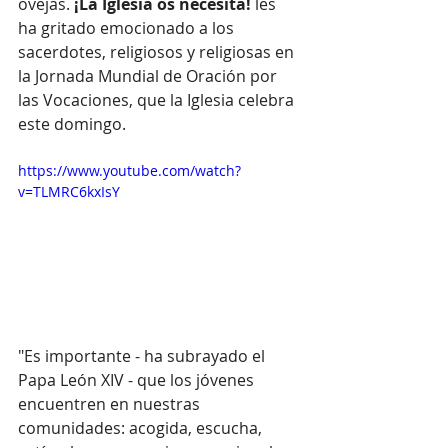
ovejas.
 ¡La Iglesia os necesita! 
les 
ha gritado emocionado a los 
sacerdotes, religiosos y religiosas en 
la Jornada Mundial de Oración por 
las Vocaciones, que la Iglesia celebra 
este domingo. 
https://www.youtube.com/watch?
v=TLMRC6kxIsY
"Es importante - ha subrayado el 
Papa León XIV - que los jóvenes 
encuentren en nuestras 
comunidades: acogida, escucha, 