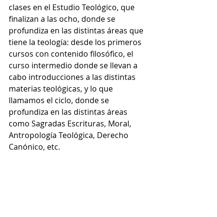
clases en el Estudio Teológico, que 
finalizan a las ocho, donde se 
profundiza en las distintas áreas que 
tiene la teología: desde los primeros 
cursos con contenido filosófico, el 
curso intermedio donde se llevan a 
cabo introducciones a las distintas 
materias teológicas, y lo que 
llamamos el ciclo, donde se 
profundiza en las distintas áreas 
como Sagradas Escrituras, Moral, 
Antropología Teológica, Derecho 
Canónico, etc.