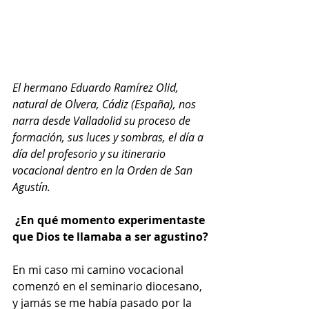
El hermano Eduardo Ramírez Olid, 
natural de Olvera, Cádiz (España), nos 
narra desde Valladolid su proceso de 
formación, sus luces y sombras, el día a 
día del profesorio y su itinerario 
vocacional dentro en la Orden de San 
Agustín.  
 ¿En qué momento experimentaste 
que Dios te llamaba a ser agustino?
En mi caso mi camino vocacional 
comenzó en el seminario diocesano, 
y jamás se me había pasado por la 