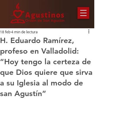
18 feb
4 min de lectura
H. Eduardo Ramírez,
profeso en Valladolid:
“Hoy tengo la certeza de
que Dios quiere que sirva
a su Iglesia al modo de
san Agustín”