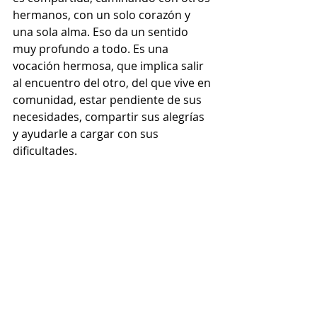
hermanos, con un solo corazón y 
una sola alma. Eso da un sentido 
muy profundo a todo. Es una 
vocación hermosa, que implica salir 
al encuentro del otro, del que vive en 
comunidad, estar pendiente de sus 
necesidades, compartir sus alegrías 
y ayudarle a cargar con sus 
dificultades.