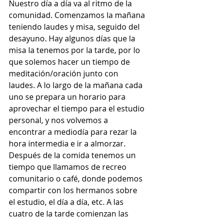
Nuestro día a día va al ritmo de la 
comunidad. Comenzamos la mañana 
teniendo laudes y misa, seguido del 
desayuno. Hay algunos días que la 
misa la tenemos por la tarde, por lo 
que solemos hacer un tiempo de 
meditación/oración junto con 
laudes. A lo largo de la mañana cada 
uno se prepara un horario para 
aprovechar el tiempo para el estudio 
personal, y nos volvemos a 
encontrar a mediodía para rezar la 
hora intermedia e ir a almorzar. 
Después de la comida tenemos un 
tiempo que llamamos de recreo 
comunitario o café, donde podemos 
compartir con los hermanos sobre 
el estudio, el día a día, etc. A las 
cuatro de la tarde comienzan las 