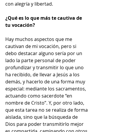
con alegría y libertad.
¿Qué es lo que más te cautiva de 
tu vocación?
Hay muchos aspectos que me 
cautivan de mi vocación, pero si 
debo destacar alguno sería por un 
lado la parte personal de poder 
profundizar y transmitir lo que uno 
ha recibido, de llevar a Jesús a los 
demás, y hacerlo de una forma muy 
especial: mediante los sacramentos, 
actuando como sacerdote “en 
nombre de Cristo”. Y, por otro lado, 
que esta tarea no se realiza de forma 
aislada, sino que la búsqueda de 
Dios para poder transmitirlo mejor 
es compartida, caminando con otros 