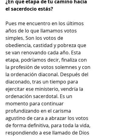
¿En qué etapa de tu camino hacia 
el sacerdocio estás?
Pues me encuentro en los últimos 
años de lo que llamamos votos 
simples. Son los votos de 
obediencia, castidad y pobreza que 
se van renovando cada año. Esta 
etapa, podríamos decir, finaliza con 
la profesión de votos solemnes y con 
la ordenación diaconal. Después del 
diaconado, tras un tiempo para 
ejercitar ese ministerio, vendría la 
ordenación sacerdotal. Es un 
momento para continuar 
profundizando en el carisma 
agustino de cara a abrazar los votos 
de forma definitiva, para toda la vida, 
respondiendo a ese llamado de Dios 