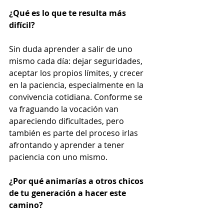
¿Qué es lo que te resulta más 
difícil?
Sin duda aprender a salir de uno 
mismo cada día: dejar seguridades, 
aceptar los propios límites, y crecer 
en la paciencia, especialmente en la 
convivencia cotidiana. Conforme se 
va fraguando la vocación van 
apareciendo dificultades, pero 
también es parte del proceso irlas 
afrontando y aprender a tener 
paciencia con uno mismo.
¿Por qué animarías a otros chicos 
de tu generación a hacer este 
camino?