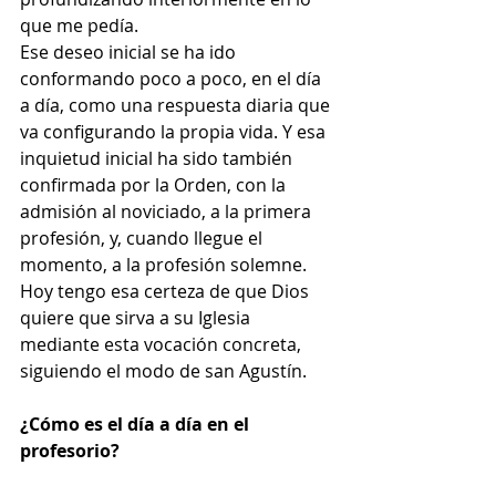
que me pedía.
Ese deseo inicial se ha ido 
conformando poco a poco, en el día 
a día, como una respuesta diaria que 
va configurando la propia vida. Y esa 
inquietud inicial ha sido también 
confirmada por la Orden, con la 
admisión al noviciado, a la primera 
profesión, y, cuando llegue el 
momento, a la profesión solemne. 
Hoy tengo esa certeza de que Dios 
quiere que sirva a su Iglesia 
mediante esta vocación concreta, 
siguiendo el modo de san Agustín.
¿Cómo es el día a día en el 
profesorio?