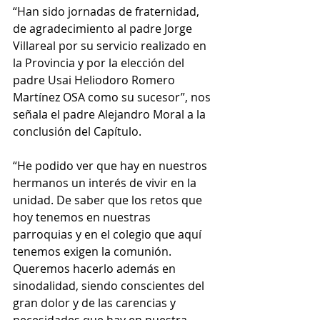
“Han sido jornadas de fraternidad, 
de agradecimiento al padre Jorge 
Villareal por su servicio realizado en 
la Provincia y por la elección del 
padre Usai Heliodoro Romero 
Martínez OSA como su sucesor”, nos 
señala el padre Alejandro Moral a la 
conclusión del Capítulo. 
“He podido ver que hay en nuestros 
hermanos un interés de vivir en la 
unidad. De saber que los retos que 
hoy tenemos en nuestras 
parroquias y en el colegio que aquí 
tenemos exigen la comunión. 
Queremos hacerlo además en 
sinodalidad, siendo conscientes del 
gran dolor y de las carencias y 
necesidades que hay en nuestra 