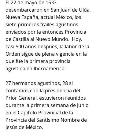
El 22 de mayo de 1533 
desembarcaron en San Juan de Ulúa, 
Nueva España, actual México, los 
siete primeros frailes agustinos 
enviados por la entonces Provincia 
de Castilla al Nuevo Mundo.  Hoy, 
casi 500 años después, la labor de la 
Orden sigue de plena vigencia en la 
que fue la primera provincia 
agustina en Iberoamérica. 
27 hermanos agustinos, 28 si 
contamos con la presidencia del 
Prior General, estuvieron reunidos 
durante la primera semana de junio 
en el Capítulo Provincial de la 
Provincia del Santísimo Nombre de 
Jesús de México. 