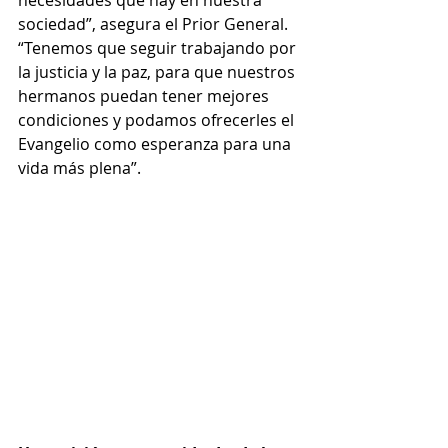
sociedad”, asegura el Prior General. 
“Tenemos que seguir trabajando por 
la justicia y la paz, para que nuestros 
hermanos puedan tener mejores 
condiciones y podamos ofrecerles el 
Evangelio como esperanza para una 
vida más plena”. 