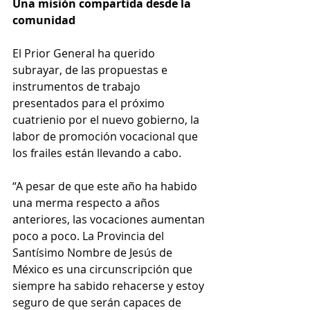
Una misión compartida desde la 
comunidad
El Prior General ha querido 
subrayar, de las propuestas e 
instrumentos de trabajo 
presentados para el próximo 
cuatrienio por el nuevo gobierno, la 
labor de promoción vocacional que 
los frailes están llevando a cabo. 
“A pesar de que este año ha habido 
una merma respecto a años 
anteriores, las vocaciones aumentan 
poco a poco. La Provincia del 
Santísimo Nombre de Jesús de 
México es una circunscripción que 
siempre ha sabido rehacerse y estoy 
seguro de que serán capaces de 