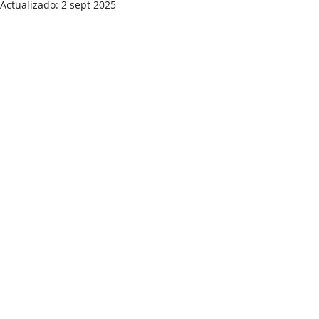
Actualizado:
2 sept 2025