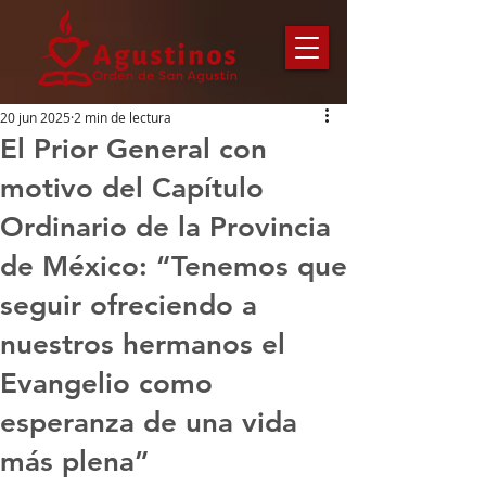
20 jun 2025
2 min de lectura
El Prior General con
motivo del Capítulo
Ordinario de la Provincia
de México: “Tenemos que
seguir ofreciendo a
nuestros hermanos el
Evangelio como
esperanza de una vida
más plena”