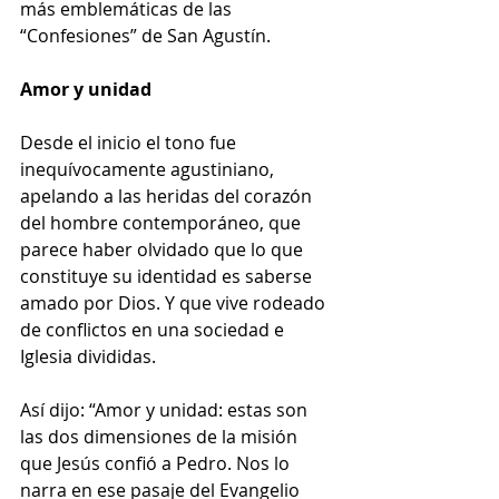
más emblemáticas de las 
“Confesiones” de San Agustín.
Amor y unidad
Desde el inicio el tono fue 
inequívocamente agustiniano, 
apelando a las heridas del corazón 
del hombre contemporáneo, que 
parece haber olvidado que lo que 
constituye su identidad es saberse 
amado por Dios. Y que vive rodeado 
de conflictos en una sociedad e 
Iglesia divididas.
Así dijo: “Amor y unidad: estas son 
las dos dimensiones de la misión 
que Jesús confió a Pedro. Nos lo 
narra en ese pasaje del Evangelio 