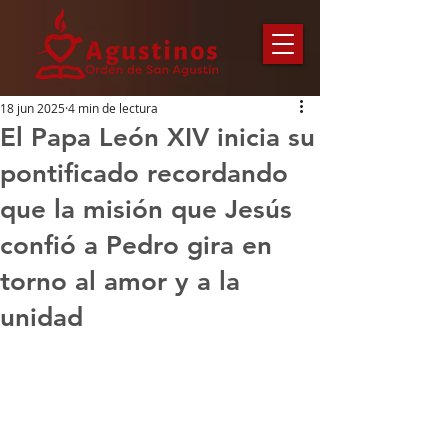
18 jun 2025
4 min de lectura
El Papa León XIV inicia su
pontificado recordando
que la misión que Jesús
confió a Pedro gira en
torno al amor y a la
unidad