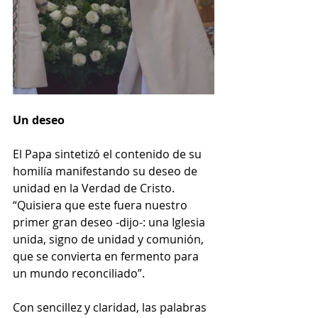
Un deseo
El Papa sintetizó el contenido de su 
homilía manifestando su deseo de 
unidad en la Verdad de Cristo. 
“Quisiera que este fuera nuestro 
primer gran deseo -dijo-: una Iglesia 
unida, signo de unidad y comunión, 
que se convierta en fermento para 
un mundo reconciliado”.
Con sencillez y claridad, las palabras 