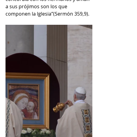
a sus prójimos son los que 
componen la Iglesia”(Sermón 359,9).