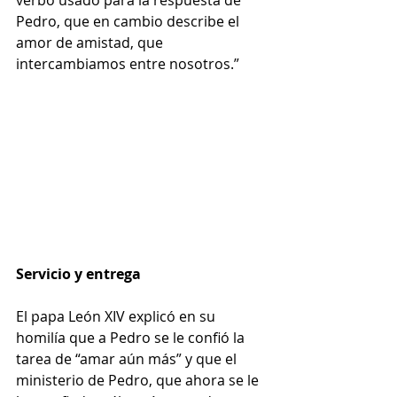
Pedro, que en cambio describe el 
amor de amistad, que 
intercambiamos entre nosotros.”
Servicio y entrega
El papa León XIV explicó en su 
homilía que a Pedro se le confió la 
tarea de “amar aún más” y que el 
ministerio de Pedro, que ahora se le 