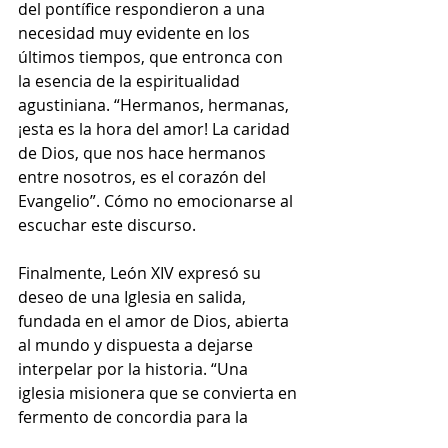
del pontífice respondieron a una 
necesidad muy evidente en los 
últimos tiempos, que entronca con 
la esencia de la espiritualidad 
agustiniana. “Hermanos, hermanas, 
¡esta es la hora del amor! La caridad 
de Dios, que nos hace hermanos 
entre nosotros, es el corazón del 
Evangelio”. Cómo no emocionarse al 
escuchar este discurso.
Finalmente, León XIV expresó su 
deseo de una Iglesia en salida, 
fundada en el amor de Dios, abierta 
al mundo y dispuesta a dejarse 
interpelar por la historia. “Una 
iglesia misionera que se convierta en 
fermento de concordia para la 
humanidad”, concluyó.