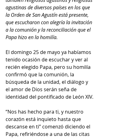
agustinas de diversos países en los que 
la Orden de San Agustín está presente, 
que escucharon con alegría la invitación 
a la comunión y la reconciliación que el 
Papa hizo en la homilía.
El domingo 25 de mayo ya habíamos 
tenido ocasión de escuchar y ver al 
recién elegido Papa, pero su homilía 
confirmó que la comunión, la 
búsqueda de la unidad, el diálogo y 
el amor de Dios serán seña de 
identidad del pontificado de León XIV.
“Nos has hecho para ti, y nuestro 
corazón está inquieto hasta que 
descanse en ti” comenzó diciendo el 
Papa, refiriéndose a una de las citas 