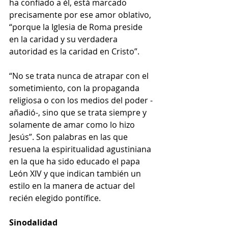
ha confiado a él, está marcado 
precisamente por ese amor oblativo, 
“porque la Iglesia de Roma preside 
en la caridad y su verdadera 
autoridad es la caridad en Cristo”.
“No se trata nunca de atrapar con el 
sometimiento, con la propaganda 
religiosa o con los medios del poder -
añadió-, sino que se trata siempre y 
solamente de amar como lo hizo 
Jesús”. Son palabras en las que 
resuena la espiritualidad agustiniana 
en la que ha sido educado el papa 
León XIV y que indican también un 
estilo en la manera de actuar del 
recién elegido pontífice.
Sinodalidad