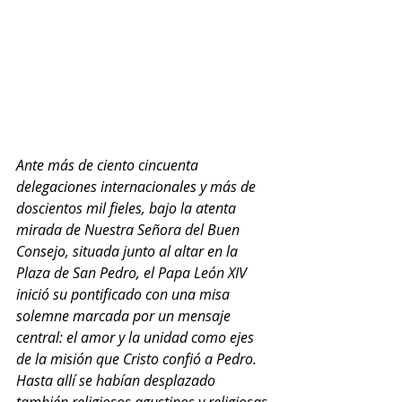
Ante más de ciento cincuenta 
delegaciones internacionales y más de 
doscientos mil fieles, bajo la atenta 
mirada de Nuestra Señora del Buen 
Consejo, situada junto al altar en la 
Plaza de San Pedro, el Papa León XIV 
inició su pontificado con una misa 
solemne marcada por un mensaje 
central: el amor y la unidad como ejes 
de la misión que Cristo confió a Pedro. 
Hasta allí se habían desplazado 
también religiosos agustinos y religiosas 