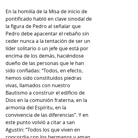
En la homilía de la Misa de inicio de 
pontificado habló en clave sinodal de 
la figura de Pedro al señalar que 
Pedro debe apacentar el rebaño sin 
ceder nunca a la tentación de ser un 
líder solitario o un jefe que está por 
encima de los demás, haciéndose 
dueño de las personas que le han 
sido confiadas: “Todos, en efecto, 
hemos sido constituidos piedras 
vivas, llamados con nuestro 
Bautismo a construir el edificio de 
Dios en la comunión fraterna, en la 
armonía del Espíritu, en la 
convivencia de las diferencias”. Y en 
este punto volvió a citar a san 
Agustín: “Todos los que viven en 
concordia con los hermanos y aman 