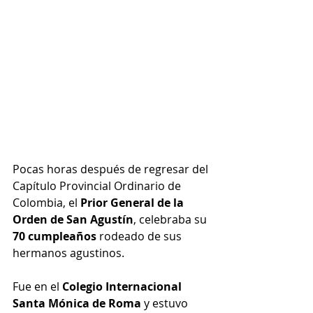
Pocas horas después de regresar del 
Capítulo Provincial Ordinario de 
Colombia, el 
Prior General de la 
Orden de San Agustín
, celebraba su 
70 cumpleaños
 rodeado de sus 
hermanos agustinos.
Fue en el 
Colegio Internacional 
Santa Mónica de Roma
 y estuvo 