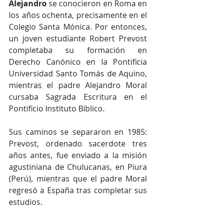
Alejandro
 se conocieron en Roma en 
los años ochenta, precisamente en el 
Colegio Santa Mónica. Por entonces, 
un joven estudiante Robert Prevost 
completaba su formación en 
Derecho Canónico en la Pontificia 
Universidad Santo Tomás de Aquino, 
mientras el padre Alejandro Moral 
cursaba Sagrada Escritura en el 
Pontificio Instituto Bíblico.
Sus caminos se separaron en 1985: 
Prevost, ordenado sacerdote tres 
años antes, fue enviado a la misión 
agustiniana de Chulucanas, en Piura 
(Perú), mientras que el padre Moral 
regresó a España tras completar sus 
estudios. 