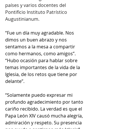
países y varios docentes del 
Pontificio Instituto Patrístico 
Augustinianum.
“Fue un día muy agradable. Nos 
dimos un buen abrazo y nos 
sentamos a la mesa a compartir 
como hermanos, como amigos”. 
“Hubo ocasión para hablar sobre 
temas importantes de la vida de la 
Iglesia, de los retos que tiene por 
delante”. 
“Solamente puedo expresar mi 
profundo agradecimiento por tanto 
cariño recibido. La verdad es que el 
Papa León XIV causó mucha alegría, 
admiración y respeto. Su presencia 