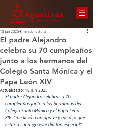
13 jun 2025
3 min de lectura
El padre Alejandro
celebra su 70 cumpleaños
junto a los hermanos del
Colegio Santa Mónica y el
Papa León XIV
Actualizado:
18 jun 2025
El padre Alejandro celebra su 70 
cumpleaños junto a los hermanos del 
Colegio Santa Mónica y el Papa León 
XIV: “me llevó a un aparte y me dijo que 
estaría conmigo este día tan especial”