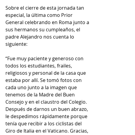
Sobre el cierre de esta jornada tan 
especial, la última como Prior 
General celebrando en Roma junto a 
sus hermanos su cumpleaños, el 
padre Alejandro nos cuenta lo 
siguiente: 
“Fue muy paciente y generoso con 
todos los estudiantes, frailes, 
religiosos y personal de la casa que 
estaba por allí. Se tomó fotos con 
cada uno junto a la imagen que 
tenemos de la Madre del Buen 
Consejo y en el claustro del Colegio. 
Después de darnos un buen abrazo, 
le despedimos rápidamente porque 
tenía que recibir a los ciclistas del 
Giro de Italia en el Vaticano. Gracias, 