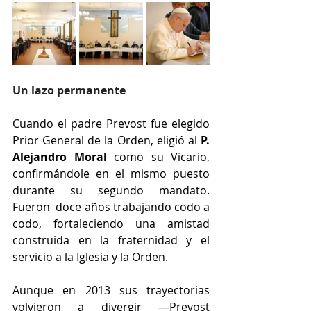
Un lazo permanente
Cuando el padre Prevost fue elegido 
Prior General de la Orden, eligió al 
P. 
Alejandro Moral
 como su Vicario, 
confirmándole en el mismo puesto 
durante su segundo mandato. 
Fueron  doce años trabajando codo a 
codo, fortaleciendo una amistad 
construida en la fraternidad y el 
servicio a la Iglesia y la Orden.
Aunque en 2013 sus trayectorias 
volvieron a divergir —Prevost 