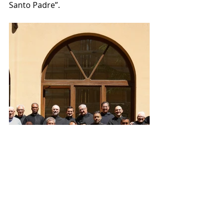
Santo Padre”. 