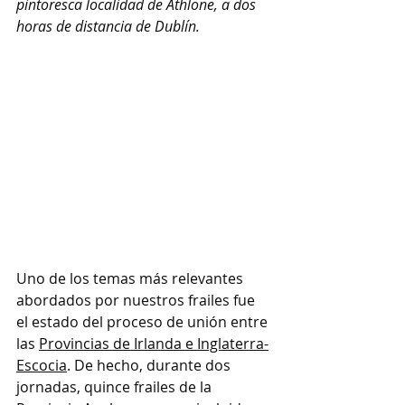
pintoresca localidad de Athlone, a dos 
horas de distancia de Dublín. 
Uno de los temas más relevantes 
abordados por nuestros frailes fue 
el estado del proceso de unión entre 
las 
Provincias de Irlanda e Inglaterra-
Escocia
. De hecho, durante dos 
jornadas, quince frailes de la 