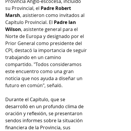
Provincia Anglo-escocesa, incluido 
su Provincial, el 
Padre Robert 
Marsh
, asistieron como invitados al 
Capítulo Provincial. El 
Padre Ian 
Wilson
, asistente general para el 
Norte de Europa y designado por el 
Prior General como presidente del 
CPI, destacó la importancia de seguir 
trabajando en un camino 
compartido. "Todos consideramos 
este encuentro como una gran 
noticia que nos ayuda a diseñar un 
futuro en común", señaló.
Durante el Capítulo, que se 
desarrolló en un profundo clima de 
oración y reflexión, se presentaron 
sendos informes sobre la situación 
financiera de la Provincia, sus 