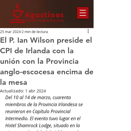
25 mar 2024
2 min de lectura
El P. Ian Wilson preside el
CPI de Irlanda con la
unión con la Provincia
anglo-escocesa encima de
la mesa
Actualizado:
1 abr 2024
Del 10 al 14 de marzo, cuarenta 
miembros de la Provincia Irlandesa se 
reunieron en Capítulo Provincial 
Intermedio. El evento tuvo lugar en el 
Hotel Shamrock Lodge, situado en la 