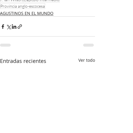
Provincia anglo-escocesa
AGUSTINOS EN EL MUNDO
Entradas recientes
Ver todo