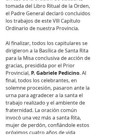
tomada del Libro Ritual de la Orden, 
el Padre General declaró concluidos 
los trabajos de este VIII Capítulo 
Ordinario de nuestra Provincia.
Al finalizar, todos los capitulares se 
dirigieron a la Basílica de Santa Rita 
para la Misa conclusiva de acción de 
gracias, presidida por el Prior 
Provincial, 
P. Gabriele Pedicino
. Al 
final, todos los celebrantes, en 
solemne procesión, pasaron ante la 
urna para agradecer a la santa el 
trabajo realizado y el ambiente de 
fraternidad. La oración común 
invocó una vez más a santa Rita, 
mujer de perdón, confiándole estos 
próximos cuatro años de vida 