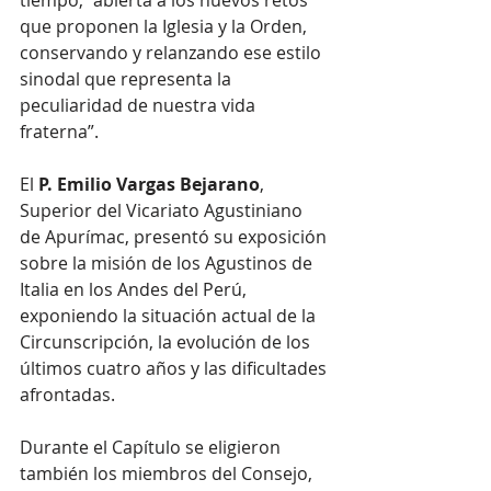
que proponen la Iglesia y la Orden, 
conservando y relanzando ese estilo 
sinodal que representa la 
peculiaridad de nuestra vida 
fraterna”.
El 
P. Emilio Vargas Bejarano
, 
Superior del Vicariato Agustiniano 
de Apurímac, presentó su exposición 
sobre la misión de los Agustinos de 
Italia en los Andes del Perú, 
exponiendo la situación actual de la 
Circunscripción, la evolución de los 
últimos cuatro años y las dificultades 
afrontadas.
Durante el Capítulo se eligieron 
también los miembros del Consejo, 