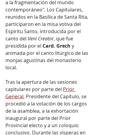
a la fragmentación del mundo 
contemporáneo". Los Capitulares, 
reunidos en la Basílica de Santa Rita, 
participaron en la misa votiva del 
Espíritu Santo, introducida por el 
canto del 
Veni Creator
, que fue 
presidida por el 
Card. Grech
 y 
animada por el canto litúrgico de las 
monjas agustinas del monasterio 
local.
Tras la apertura de las sesiones 
capitulares por parte del 
Prior 
General
, Presidente del Capítulo, se 
procedió a la votación de los cargos 
de la asamblea, a la exhortación 
inaugural por parte del Prior 
Provincial electo y a un coloquio 
conclusivo. Durante las vísperas en 