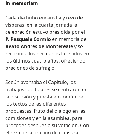
In memoriam
Cada día hubo eucaristía y rezo de 
vísperas; en la cuarta jornada la 
celebración estuvo presidida por el 
P. Pasquale Cormio
 en memoria del 
Beato Andrés de Montereale
 y se 
recordó a los hermanos fallecidos en 
los últimos cuatro años, ofreciendo 
oraciones de sufragio. 
Según avanzaba el Capítulo, los 
trabajos capitulares se centraron en 
la discusión y puesta en común de 
los textos de las diferentes 
propuestas, fruto del diálogo en las 
comisiones y en la asamblea, para 
proceder después a su votación. Con 
el rezo de la oración de clausura, 