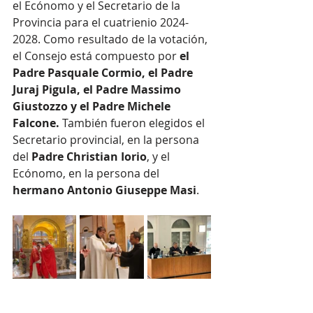
el Ecónomo y el Secretario de la 
Provincia para el cuatrienio 2024-
2028. Como resultado de la votación, 
el Consejo está compuesto por 
el 
Padre Pasquale Cormio, el Padre 
Juraj Pigula, el Padre Massimo 
Giustozzo y el Padre Michele 
Falcone.
 También fueron elegidos el 
Secretario provincial, en la persona 
del 
Padre Christian Iorio
, y el 
Ecónomo, en la persona del 
hermano Antonio Giuseppe Masi
.