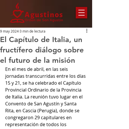
9 may 2024
3 min de lectura
El Capítulo de Italia, un
fructífero diálogo sobre
el futuro de la misión
En el mes de abril, en las seis 
jornadas transcurridas entre los días 
15 y 21, se ha celebrado el Capítulo 
Provincial Ordinario de la Provincia 
de Italia. La reunión tuvo lugar en el 
Convento de San Agustín y Santa 
Rita, en Cascia (Perugia), donde se 
congregaron 29 capitulares en 
representación de todos los 