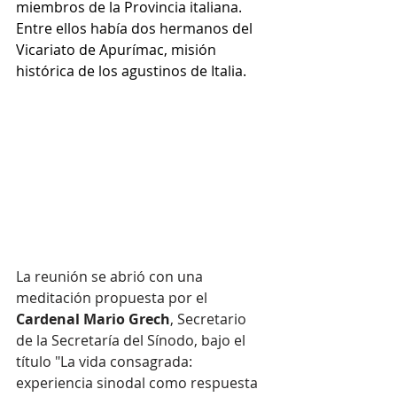
miembros de la Provincia italiana. 
Entre ellos había dos hermanos del 
Vicariato de Apurímac, misión 
histórica de los agustinos de Italia.
La reunión se abrió con una 
meditación propuesta por el 
Cardenal Mario Grech
, Secretario 
de la Secretaría del Sínodo, bajo el 
título "La vida consagrada: 
experiencia sinodal como respuesta 