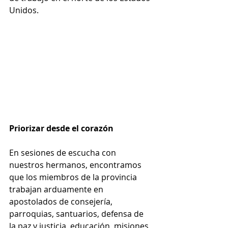
Unidos.  
Priorizar desde el corazón
En sesiones de escucha con 
nuestros hermanos, encontramos 
que los miembros de la provincia 
trabajan arduamente en 
apostolados de consejería, 
parroquias, santuarios, defensa de 
la paz y justicia, educación, misiones, 