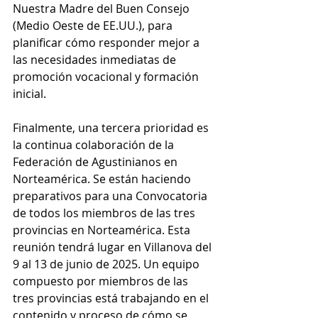
Nuestra Madre del Buen Consejo 
(Medio Oeste de EE.UU.), para 
planificar cómo responder mejor a 
las necesidades inmediatas de 
promoción vocacional y formación 
inicial.
Finalmente, una tercera prioridad es 
la continua colaboración de la 
Federación de Agustinianos en 
Norteamérica. Se están haciendo 
preparativos para una Convocatoria 
de todos los miembros de las tres 
provincias en Norteamérica. Esta 
reunión tendrá lugar en Villanova del 
9 al 13 de junio de 2025. Un equipo 
compuesto por miembros de las 
tres provincias está trabajando en el 
contenido y proceso de cómo se 