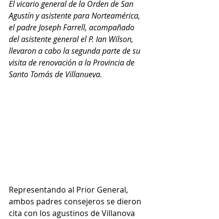
El vicario general de la Orden de San 
Agustín y asistente para Norteamérica, 
el padre Joseph Farrell, acompañado 
del asistente general el P. Ian Wilson, 
llevaron a cabo la segunda parte de su 
visita de renovación a la Provincia de 
Santo Tomás de Villanueva. 
Representando al Prior General, 
ambos padres consejeros se dieron 
cita con los agustinos de Villanova 