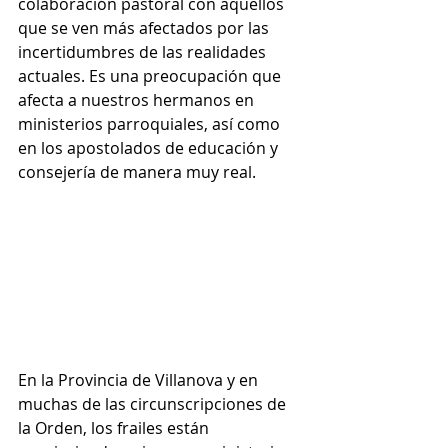
colaboración pastoral con aquellos 
que se ven más afectados por las 
incertidumbres de las realidades 
actuales. Es una preocupación que 
afecta a nuestros hermanos en 
ministerios parroquiales, así como 
en los apostolados de educación y 
consejería de manera muy real.
En la Provincia de Villanova y en 
muchas de las circunscripciones de 
la Orden, los frailes están 