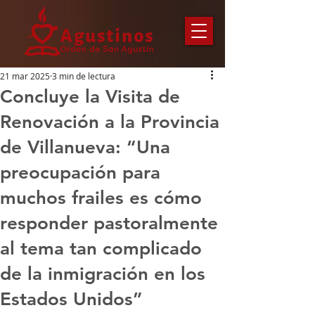
21 mar 2025
3 min de lectura
Concluye la Visita de
Renovación a la Provincia
de Villanueva: “Una
preocupación para
muchos frailes es cómo
responder pastoralmente
al tema tan complicado
de la inmigración en los
Estados Unidos”