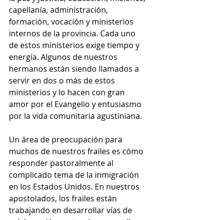
capellanía, administración, 
formación, vocación y ministerios 
internos de la provincia. Cada uno 
de estos ministerios exige tiempo y 
energía. Algunos de nuestros 
hermanos están siendo llamados a 
servir en dos o más de estos 
ministerios y lo hacen con gran 
amor por el Evangelio y entusiasmo 
por la vida comunitaria agustiniana.
Un área de preocupación para 
muchos de nuestros frailes es cómo 
responder pastoralmente al 
complicado tema de la inmigración 
en los Estados Unidos. En nuestros 
apostolados, los frailes están 
trabajando en desarrollar vías de 