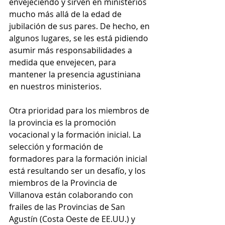
envejeciendo y sirven en ministerios 
mucho más allá de la edad de 
jubilación de sus pares. De hecho, en 
algunos lugares, se les está pidiendo 
asumir más responsabilidades a 
medida que envejecen, para 
mantener la presencia agustiniana 
en nuestros ministerios.
Otra prioridad para los miembros de 
la provincia es la promoción 
vocacional y la formación inicial. La 
selección y formación de 
formadores para la formación inicial 
está resultando ser un desafío, y los 
miembros de la Provincia de 
Villanova están colaborando con 
frailes de las Provincias de San 
Agustín (Costa Oeste de EE.UU.) y 