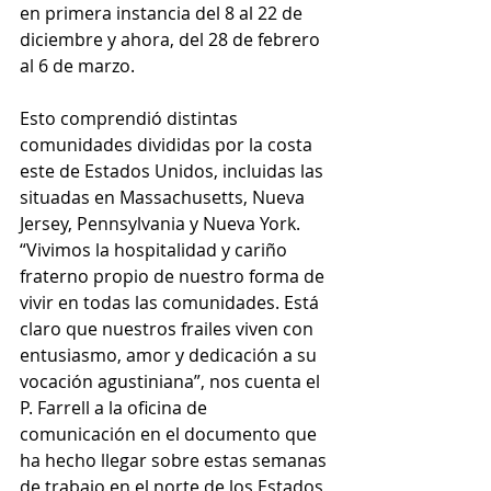
en primera instancia del 8 al 22 de 
diciembre y ahora, del 28 de febrero 
al 6 de marzo. 
Esto comprendió distintas 
comunidades divididas por la costa 
este de Estados Unidos, incluidas las 
situadas en Massachusetts, Nueva 
Jersey, Pennsylvania y Nueva York. 
“Vivimos la hospitalidad y cariño 
fraterno propio de nuestro forma de 
vivir en todas las comunidades. Está 
claro que nuestros frailes viven con 
entusiasmo, amor y dedicación a su 
vocación agustiniana”, nos cuenta el 
P. Farrell a la oficina de 
comunicación en el documento que 
ha hecho llegar sobre estas semanas 
de trabajo en el norte de los Estados 