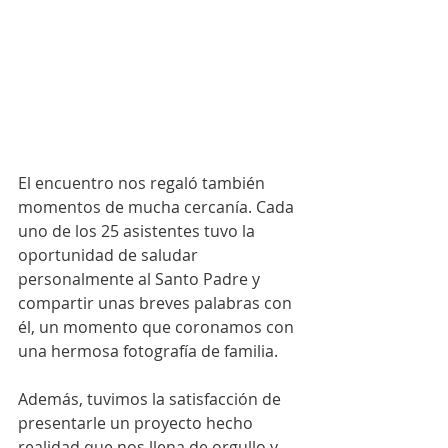
El encuentro nos regaló también 
momentos de mucha cercanía. Cada 
uno de los 25 asistentes tuvo la 
oportunidad de saludar 
personalmente al Santo Padre y 
compartir unas breves palabras con 
él, un momento que coronamos con 
una hermosa fotografía de familia.
Además, tuvimos la satisfacción de 
presentarle un proyecto hecho 
realidad que nos llena de orgullo y 