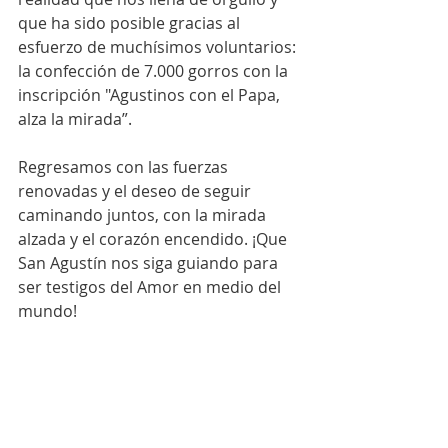
que ha sido posible gracias al 
esfuerzo de muchísimos voluntarios: 
la confección de 7.000 gorros con la 
inscripción "Agustinos con el Papa, 
alza la mirada”.
Regresamos con las fuerzas 
renovadas y el deseo de seguir 
caminando juntos, con la mirada 
alzada y el corazón encendido. ¡Que 
San Agustín nos siga guiando para 
ser testigos del Amor en medio del 
mundo!