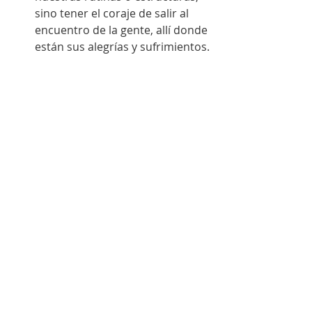
sino tener el coraje de salir al 
encuentro de la gente, allí donde 
están sus alegrías y sufrimientos.