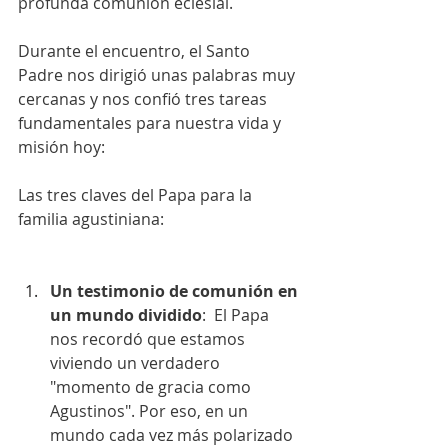
profunda comunión eclesial.
Durante el encuentro, el Santo 
Padre nos dirigió unas palabras muy 
cercanas y nos confió tres tareas 
fundamentales para nuestra vida y 
misión hoy:
Las tres claves del Papa para la 
familia agustiniana:
Un testimonio de comunión en 
un mundo dividido
:  El Papa 
nos recordó que estamos 
viviendo un verdadero 
"momento de gracia como 
Agustinos". Por eso, en un 
mundo cada vez más polarizado 