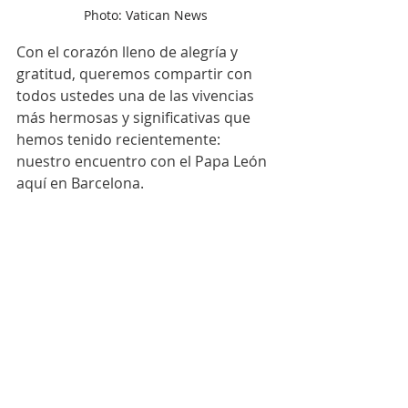
Photo: Vatican News
Con el corazón lleno de alegría y 
gratitud, queremos compartir con 
todos ustedes una de las vivencias 
más hermosas y significativas que 
hemos tenido recientemente: 
nuestro encuentro con el Papa León 
aquí en Barcelona.