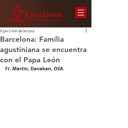
9 jun
2 min de lectura
Barcelona: Familia
agustiniana se encuentra
con el Papa León
Fr. Martin, Davakan, OSA