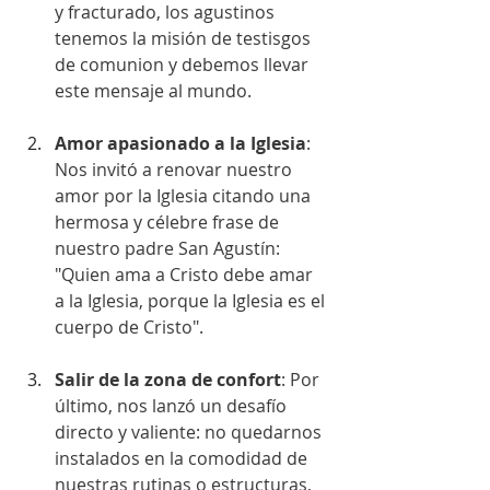
y fracturado, los agustinos 
tenemos la misión de testisgos 
de comunion y debemos llevar 
este mensaje al mundo.
Amor apasionado a la Iglesia
: 
Nos invitó a renovar nuestro 
amor por la Iglesia citando una 
hermosa y célebre frase de 
nuestro padre San Agustín: 
⁠"Quien ama a Cristo debe amar 
a la Iglesia, porque la Iglesia es el 
cuerpo de Cristo".
Salir de la zona de confort
: Por 
último, nos lanzó un desafío 
directo y valiente: no quedarnos 
instalados en la comodidad de 
nuestras rutinas o estructuras, 