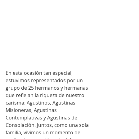
En esta ocasión tan especial, 
estuvimos representados por un 
grupo de 25 hermanos y hermanas 
que reflejan la riqueza de nuestro 
carisma: Agustinos, Agustinas 
Misioneras, Agustinas 
Contemplativas y Agustinas de 
Consolación. Juntos, como una sola 
familia, vivimos un momento de 