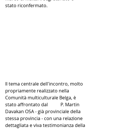
stato riconfermato.
Il tema centrale dell'incontro, molto 
propriamente realizzato nella 
Comunità multiculturale Belga, è 
stato affrontato dal           P. Martin 
Davakan OSA - già provinciale della 
stessa provincia - con una relazione 
dettagliata e viva testimonianza della 