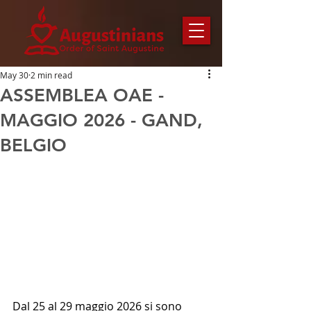
May 30
2 min read
ASSEMBLEA OAE -
MAGGIO 2026 - GAND,
BELGIO
Dal 25 al 29 maggio 2026 si sono 