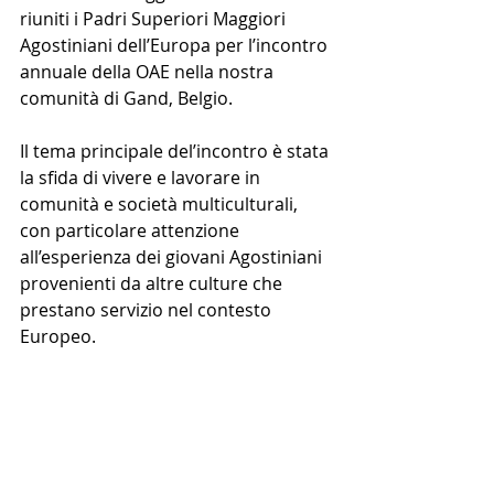
riuniti i Padri Superiori Maggiori 
Agostiniani dell’Europa per l’incontro 
annuale della OAE nella nostra 
comunità di Gand, Belgio. 
Il tema principale del’incontro è stata 
la sfida di vivere e lavorare in 
comunità e società multiculturali, 
con particolare attenzione 
all’esperienza dei giovani Agostiniani 
provenienti da altre culture che 
prestano servizio nel contesto 
Europeo.