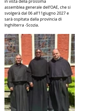
in vista della prossima 
assemblea generale dell’OAE, che si 
svolgerà dal 06 all’11giugno 2027 e 
sarà ospitata dalla provincia di 
Inghilterra -Scozia.