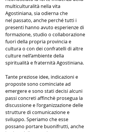
multiculturalità nella vita 
Agostiniana, sia odierna che 
nel passato, anche perché tutti i 
presenti hanno avuto esperienze di 
formazione, studio o collaborazione 
fuori della propria provincia e 
cultura o con dei confratelli di altre 
culture nell’ambiente della 
spiritualità e fraternità Agostiniana.
Tante preziose idee, indicazioni e 
proposte sono cominciate ad 
emergere e sono stati decisi alcuni 
passi concreti affinchè prosegua la 
discussione e l’organizzazione delle 
strutture di comunicazione e 
sviluppo. Speriamo che esse 
possano portare buonifrutti, anche 