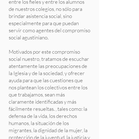
entre los fieles y entre los alumnos
de nuestros colegios, no sólo para
brindar asistencia social, sino
especialmente para que puedan
servir como agentes del compromiso
social agustiniano.
Motivados por este compromiso
social nuestro, tratamos de escuchar
atentamente las preocupaciones de
la Iglesia y de la sociedad, y ofrecer
ayuda para que las cuestiones que
nos plantean los colectivos entre los
que trabajamos, sean más
claramente identificadas y más
fácilmente resueltas. , tales como: la
defensa de la vida, los derechos
humanos, la situación de los
migrantes, la dignidad de la mujer, la
protección de la juventud, la justicia y