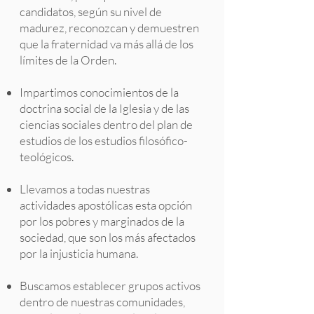
candidatos, según su nivel de
madurez, reconozcan y demuestren
que la fraternidad va más allá de los
límites de la Orden.
Impartimos conocimientos de la
doctrina social de la Iglesia y de las
ciencias sociales dentro del plan de
estudios de los estudios filosófico-
teológicos.
Llevamos a todas nuestras
actividades apostólicas esta opción
por los pobres y marginados de la
sociedad, que son los más afectados
por la injusticia humana.
Buscamos establecer grupos activos
dentro de nuestras comunidades,