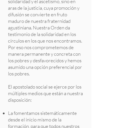
solidaridad y el ascetismo, sino en
aras de la justicia, cuya promoción y
difusión se convierte en fruto
maduro de nuestra fraternidad
agustiniana. Nuestra Orden da
testimonio de la solidaridad en los
círculos en los que nos encontramos.
Por eso nos comprometemos de
manera permanente y concreta con
los pobres y desfavorecidos y hemos
asumido una opción preferencial por
los pobres.
El apostolado social se ejerce por los
múltiples medios que están a nuestra
disposición:
La fomentamos sistemáticamente
desde el inicio mismo de la
formación, para que todos nuestros