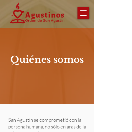
Quiénes somos
San Agustín se comprometió con la
persona humana, no sólo en aras de la