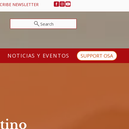
CRIBE NEWSLETTER
Search
NOTICIAS Y EVENTOS
SUPPORT OSA
stino