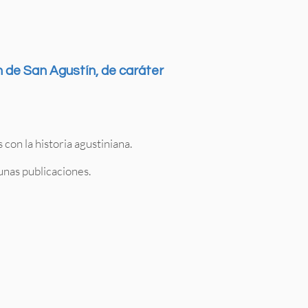
n de San Agustín, de caráter
con la historia agustiniana.
unas publicaciones.