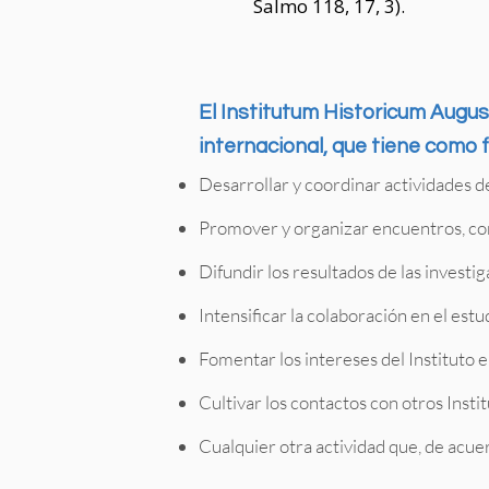
Salmo 118, 17, 3).
El Institutum Historicum Augus
internacional, que tiene como f
Desarrollar y coordinar actividades d
Promover y organizar encuentros, conf
Difundir los resultados de las investi
Intensificar la colaboración en el estu
Fomentar los intereses del Instituto en
Cultivar los contactos con otros Instit
Cualquier otra actividad que, de acuerd