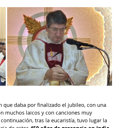
ón que daba por finalizado el jubileo, con una 
con muchos laicos y con canciones muy 
continuación, tras la eucaristía, tuvo lugar la 