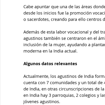
Cabe apuntar que una de las áreas donde
desde los inicios fue la promoción vocaci
o sacerdotes, creando para ello centros 
Además de esta labor vocacional y del tr
agustinos también se centraron en el ámbi
inclusión de la mujer, ayudando a plantar
moderna en la India actual.
Algunos datos relevantes
Actualmente, los agustinos de India forma
cuenta con 7 comunidades y un total de 47
de India, en otras circunscripciones de 
en India hay 3 parroquias, 2 colegios y la
jóvenes agustinos.