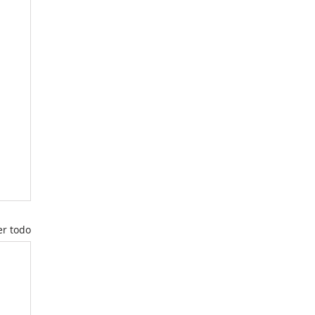
er todo