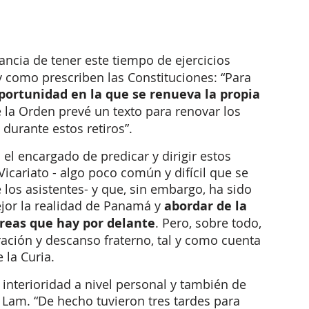
ancia de tener este tiempo de ejercicios 
 y como prescriben las Constituciones: “Para 
portunidad en la que se renueva la propia 
de la Orden prevé un texto para renovar los 
 durante estos retiros”.
 el encargado de predicar y dirigir estos 
Vicariato - algo poco común y difícil que se 
los asistentes- y que, sin embargo, ha sido 
jor la realidad de Panamá y
 abordar de la 
areas que hay por delante
. Pero, sobre todo, 
ción y descanso fraterno, tal y como cuenta 
 la Curia.
 Lam. “De hecho tuvieron tres tardes para 