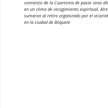
comienzo de la Cuaresma de pasar unos días
en un clima de recogimiento espiritual. Alre
sumaron al retiro organizado por el vicaria
en la ciudad de Boquete