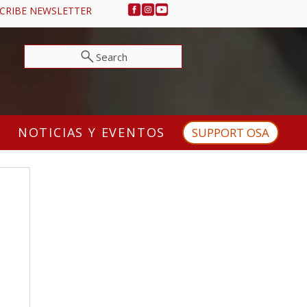
CRIBE NEWSLETTER
Search
NOTICIAS Y EVENTOS
SUPPORT OSA