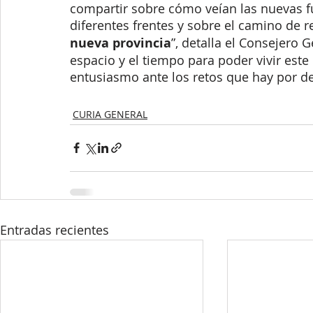
compartir sobre cómo veían las nuevas fu
diferentes frentes y sobre el camino de r
nueva provincia
”, detalla el Consejero 
espacio y el tiempo para poder vivir est
entusiasmo ante los retos que hay por de
CURIA GENERAL
Entradas recientes