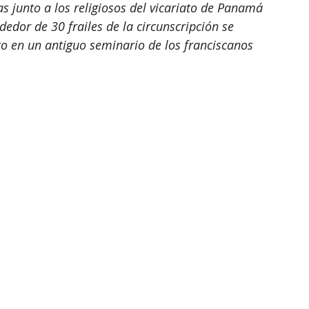
 junto a los religiosos del vicariato de Panamá 
dedor de 30 frailes de la circunscripción se 
to en un antiguo seminario de los franciscanos 