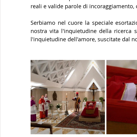
reali e valide parole di incoraggiamento
Serbiamo nel cuore la speciale esortazi
nostra vita l'inquietudine della ricerca s
l'inquietudine dell'amore, suscitate dal n