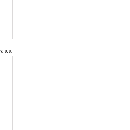
a tutti