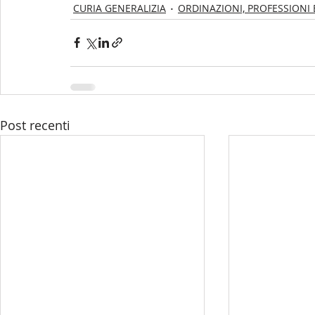
CURIA GENERALIZIA
ORDINAZIONI, PROFESSIONI 
Post recenti