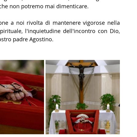
, che non potremo mai dimenticare. 
one a noi rivolta di mantenere vigorose nella 
pirituale, l'inquietudine dell'incontro con Dio, 
ostro padre Agostino. 