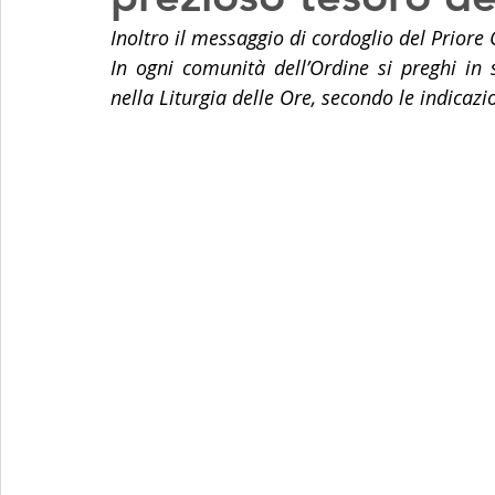
Inoltro il messaggio di cordoglio del Priore
In ogni comunità dell’Ordine si preghi in s
nella Liturgia delle Ore, secondo le indicazi