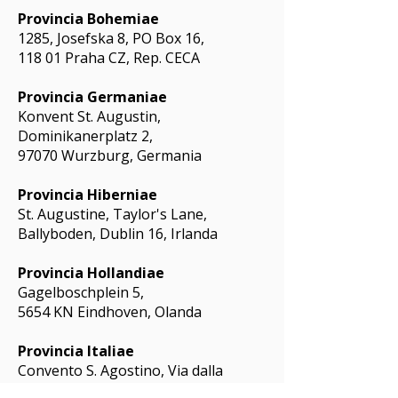
Provincia Bohemiae
1285, Josefska 8, PO Box 16,
118 01 Praha CZ, Rep. CECA
Provincia Germaniae
Konvent St. Augustin,
Dominikanerplatz 2,
97070 Wurzburg, Germania
Provincia Hiberniae
St. Augustine, Taylor's Lane,
Ballyboden, Dublin 16, Irlanda
Provincia Hollandiae
Gagelboschplein 5,
5654 KN Eindhoven, Olanda
Provincia Italiae
Convento S. Agostino, Via dalla
Scrofa, 80,