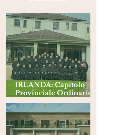
IRLANDA: Capitolo
Provinciale Ordinario,
giugno 2026