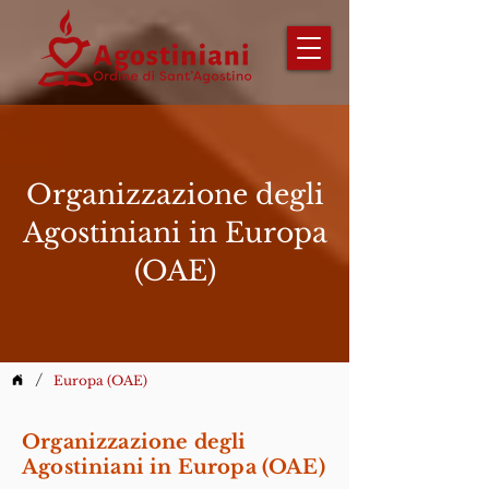
Organizzazione degli
Agostiniani in Europa
(OAE)
/
Europa (OAE)
Organizzazione degli
Agostiniani in Europa (OAE)