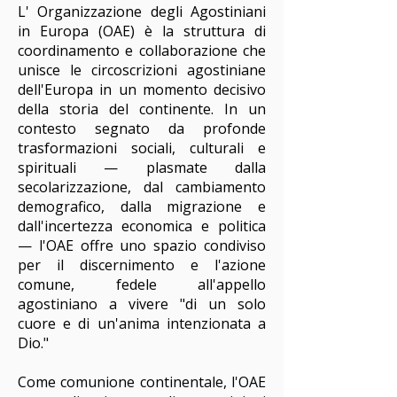
L' Organizzazione degli Agostiniani
in Europa (OAE) è la struttura di
coordinamento e collaborazione che
unisce le circoscrizioni agostiniane
dell'Europa in un momento decisivo
della storia del continente. In un
contesto segnato da profonde
trasformazioni sociali, culturali e
spirituali — plasmate dalla
secolarizzazione, dal cambiamento
demografico, dalla migrazione e
dall'incertezza economica e politica
— l'OAE offre uno spazio condiviso
per il discernimento e l'azione
comune, fedele all'appello
agostiniano a vivere "di un solo
cuore e di un'anima intenzionata a
Dio."
Come comunione continentale, l'OAE