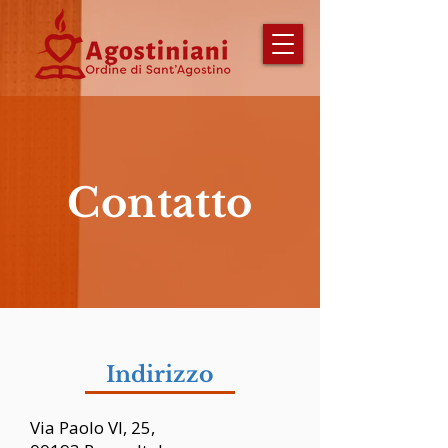
Contatto
Indirizzo
Via Paolo VI, 25,