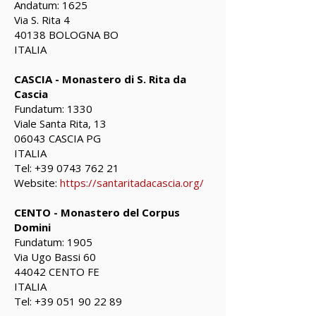
Andatum: 1625
Via S. Rita 4
40138 BOLOGNA BO
ITALIA
CASCIA - Monastero di S. Rita da
Cascia
Fundatum: 1330
Viale Santa Rita, 13
06043 CASCIA PG
ITALIA
Tel:
+39 0743 762 21
Website:
https://santaritadacascia.org/
CENTO - Monastero del Corpus
Domini
Fundatum: 1905
Via Ugo Bassi 60
44042 CENTO FE
ITALIA
Tel:
+39 051 90 22 89