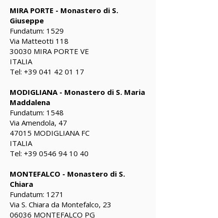
MIRA PORTE - Monastero di S.
Giuseppe
Fundatum: 1529
Via Matteotti 118
30030 MIRA PORTE VE
ITALIA
Tel:
+39 041 42 01 17
MODIGLIANA - Monastero di S. Maria
Maddalena
Fundatum: 1548
Via Amendola, 47
47015 MODIGLIANA FC
ITALIA
Tel:
+39 0546 94 10 40
MONTEFALCO - Monastero di S.
Chiara
Fundatum: 1271
Via S. Chiara da Montefalco, 23
06036 MONTEFALCO PG