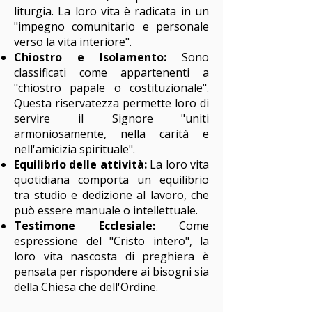
liturgia. La loro vita è radicata in un
"impegno comunitario e personale
verso la vita interiore".
Chiostro e Isolamento:
Sono
classificati come appartenenti a
"chiostro papale o costituzionale".
Questa riservatezza permette loro di
servire il Signore "uniti
armoniosamente, nella carità e
nell'amicizia spirituale".
Equilibrio delle attività:
La loro vita
quotidiana comporta un equilibrio
tra studio e dedizione al lavoro, che
può essere manuale o intellettuale.
Testimone Ecclesiale:
Come
espressione del "Cristo intero", la
loro vita nascosta di preghiera è
pensata per rispondere ai bisogni sia
della Chiesa che dell'Ordine.