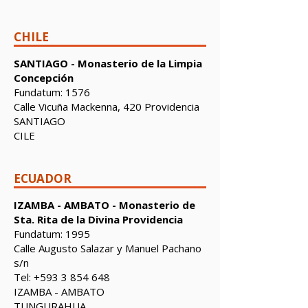
CHILE
SANTIAGO - Monasterio de la Limpia
Concepción
Fundatum: 1576
Calle Vicuña Mackenna, 420 Providencia
SANTIAGO
CILE
ECUADOR
IZAMBA - AMBATO - Monasterio de
Sta. Rita de la Divina Providencia
Fundatum: 1995
Calle Augusto Salazar y Manuel Pachano
s/n
Tel: +593 3 854 648
IZAMBA - AMBATO
TUNGURAHUA