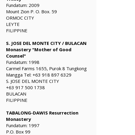
Fundatum: 2009
Mount Zion P. O. Box. 59
ORMOC CITY
LEYTE
FILIPPINE
S. JOSE DEL MONTE CITY / BULACAN
Monastery "Mother of Good
Counsel"
Fundatum: 1998
Carmel Farms 1655, Purok 8 Tungkong
Mangga Tel:
+63 918 897 6329
S. JOSE DEL MONTE CITY
+63 917 500 1738
BULACAN
FILIPPINE
TABALONG-DAWIS Resurrection
Monastery
Fundatum: 1997
P.O. Box 99