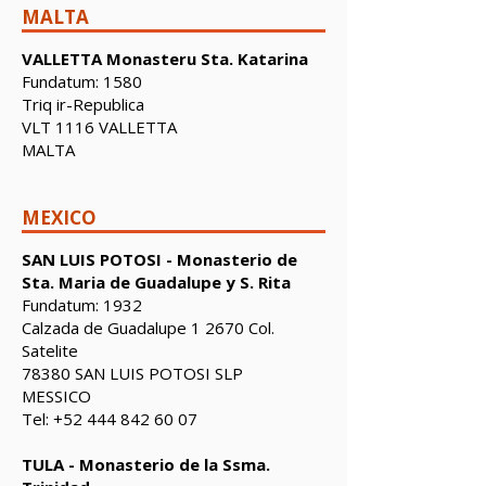
MALTA
VALLETTA Monasteru Sta. Katarina
Fundatum: 1580
Triq ir-Republica
VLT 1116 VALLETTA
MALTA
MEXICO
SAN LUIS POTOSI - Monasterio de
Sta. Maria de Guadalupe y S. Rita
Fundatum: 1932
Calzada de Guadalupe 1 2670 Col.
Satelite
78380 SAN LUIS POTOSI SLP
MESSICO
Tel:
+52 444 842 60 07
TULA - Monasterio de la Ssma.