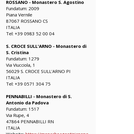
ROSSANO - Monastero S. Agostino
Fundatum: 2009
Piana Vernile
87067 ROSSANO CS
ITALIA
Tel:
+39 0983 52 00 04
S. CROCE SULL'ARNO - Monastero di
S. Cristina
Fundatum: 1279
Via Viucciola, 1
56029 S. CROCE SULL'ARNO PI
ITALIA
Tel:
+39 0571 304 75
PENNABILLI - Monastero di S.
Antonio da Padova
Fundatum: 1517
Via Rupe, 4
47864 PENNABILLI RN
ITALIA