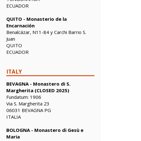
ECUADOR
QUITO - Monasterio de la
Encarnación
Benalcázar, N11-84 y Carchi Barrio S.
Juan
QUITO
ECUADOR
ITALY
BEVAGNA - Monastero di S.
Margherita (CLOSED 2025)
Fundatum: 1906
Via S. Margherita 23
06031 BEVAGNA PG
ITALIA
BOLOGNA - Monastero di Gesù e
Maria