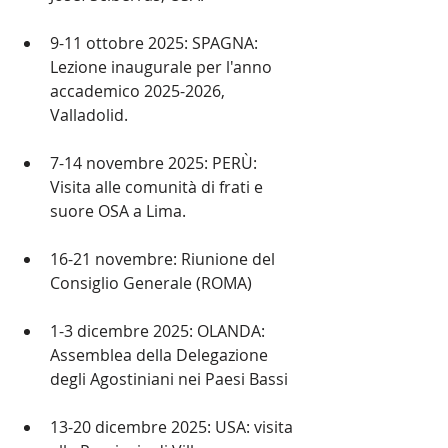
9-11 ottobre 2025: SPAGNA: 
Lezione inaugurale per l'anno 
accademico 2025-2026, 
Valladolid.
7-14 novembre 2025: PERÙ: 
Visita alle comunità di frati e 
suore OSA a Lima.
16-21 novembre: Riunione del 
Consiglio Generale (ROMA)
1-3 dicembre 2025: OLANDA: 
Assemblea della Delegazione 
degli Agostiniani nei Paesi Bassi
13-20 dicembre 2025: USA: visita 