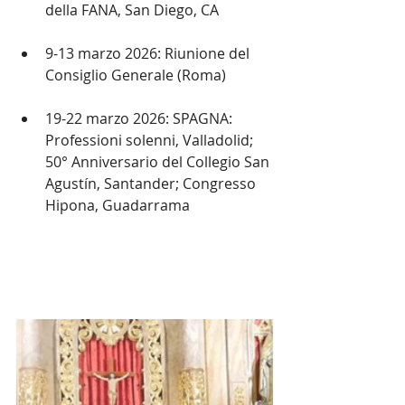
della FANA, San Diego, CA
9-13 marzo 2026: Riunione del 
Consiglio Generale (Roma)
19-22 marzo 2026: SPAGNA: 
Professioni solenni, Valladolid; 
50° Anniversario del Collegio San 
Agustín, Santander; Congresso 
Hipona, Guadarrama