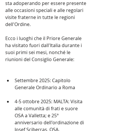
sta adoperando per essere presente 
alle occasioni speciali e alle regolari 
visite fraterne in tutte le regioni 
dell'Ordine.
Ecco i luoghi che il Priore Generale 
ha visitato fuori dall'Italia durante i 
suoi primi sei mesi, nonché le 
riunioni del Consiglio Generale:
Settembre 2025: Capitolo 
Generale Ordinario a Roma
4-5 ottobre 2025: MALTA: Visita 
alle comunità di frati e suore 
OSA a Valletta; e 25° 
anniversario dell'ordinazione di 
Josef Sciberras, OSA.