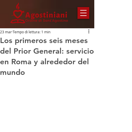
23 mar
Tempo di lettura: 1 min
Los primeros seis meses
del Prior General: servicio
en Roma y alrededor del
mundo