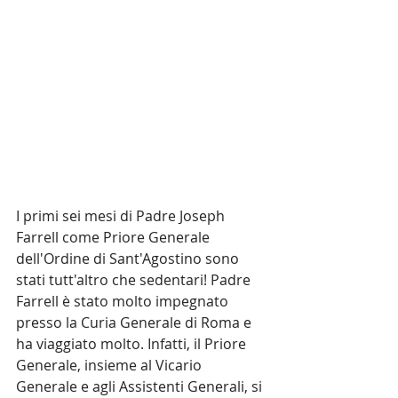
I primi sei mesi di Padre Joseph 
Farrell come Priore Generale 
dell'Ordine di Sant'Agostino sono 
stati tutt'altro che sedentari! Padre 
Farrell è stato molto impegnato 
presso la Curia Generale di Roma e 
ha viaggiato molto. Infatti, il Priore 
Generale, insieme al Vicario 
Generale e agli Assistenti Generali, si 