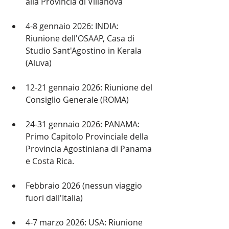
alla Provincia di Villanova
4-8 gennaio 2026: INDIA: 
Riunione dell'OSAAP, Casa di 
Studio Sant'Agostino in Kerala 
(Aluva)
12-21 gennaio 2026: Riunione del 
Consiglio Generale (ROMA)
24-31 gennaio 2026: PANAMA: 
Primo Capitolo Provinciale della 
Provincia Agostiniana di Panama 
e Costa Rica.
Febbraio 2026 (nessun viaggio 
fuori dall'Italia)
4-7 marzo 2026: USA: Riunione 