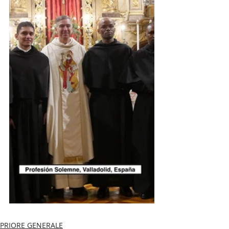
PRIORE GENERALE