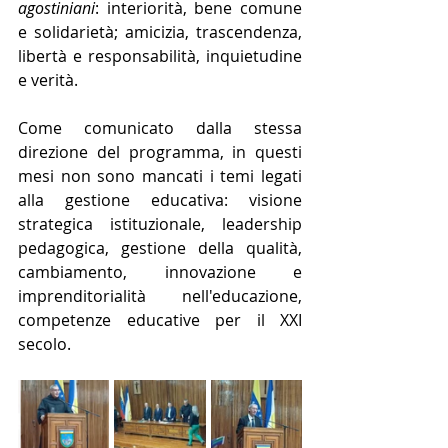
agostiniani
: interiorità, bene comune 
e solidarietà; amicizia, trascendenza, 
libertà e responsabilità, inquietudine 
e verità. 
Come comunicato dalla stessa 
direzione del programma, in questi 
mesi non sono mancati i temi legati 
alla gestione educativa: visione 
strategica istituzionale, leadership 
pedagogica, gestione della qualità, 
cambiamento, innovazione e 
imprenditorialità nell'educazione, 
competenze educative per il XXI 
secolo.