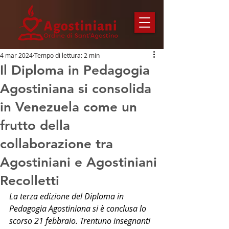
4 mar 2024
Tempo di lettura: 2 min
Il Diploma in Pedagogia
Agostiniana si consolida
in Venezuela come un
frutto della
collaborazione tra
Agostiniani e Agostiniani
Recolletti
La terza edizione del Diploma in 
Pedagogia Agostiniana si è conclusa lo 
scorso 21 febbraio. Trentuno insegnanti 