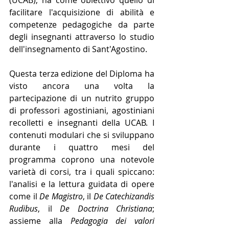
facilitare l'acquisizione di abilità e 
competenze pedagogiche da parte 
degli insegnanti attraverso lo studio 
dell'insegnamento di Sant'Agostino.
Questa terza edizione del Diploma ha 
visto ancora una volta la 
partecipazione di un nutrito gruppo 
di professori agostiniani, agostiniani 
recolletti e insegnanti della UCAB. I 
contenuti modulari che si sviluppano 
durante i quattro mesi del 
programma coprono una notevole 
varietà di corsi, tra i quali spiccano: 
l'analisi e la lettura guidata di opere 
come il 
De Magistro
, il 
De Catechizandis 
Rudibus
, il 
De Doctrina Christiana
; 
assieme alla 
Pedagogia dei valori 