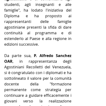
studenti, agli insegnanti e alle 
famiglie", ha lodato l'iniziativa del 
Diploma e ha proposto ai 
rappresentanti delle famiglie 
agostiniane presenti la sfida di dare 
continuità al programma e di 
estenderlo al Paese e alla regione in 
edizioni successive.
Da parte sua, 
P. Alfredo Sanchez 
OAR
, in rappresentanza degli 
Agostiniani Recolletti del Venezuela, 
si è congratulato con i diplomati e ha 
sottolineato il valore per la comunità 
docente della "formazione 
permanente come strategia per 
continuare a guidare efficacemente i 
giovani verso la realizzazione 