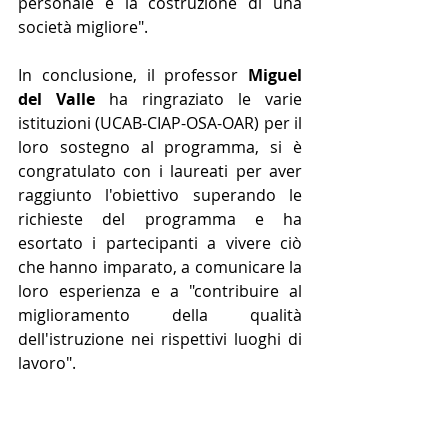
personale e la costruzione di una 
società migliore".
In conclusione, il professor 
Miguel 
del Valle
 ha ringraziato le varie 
istituzioni (UCAB-CIAP-OSA-OAR) per il 
loro sostegno al programma, si è 
congratulato con i laureati per aver 
raggiunto l'obiettivo superando le 
richieste del programma e ha 
esortato i partecipanti a vivere ciò 
che hanno imparato, a comunicare la 
loro esperienza e a "contribuire al 
miglioramento della qualità 
dell'istruzione nei rispettivi luoghi di 
lavoro". 