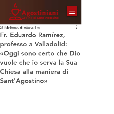
23 feb
Tempo di lettura: 4 min
Fr. Eduardo Ramírez,
professo a Valladolid:
«Oggi sono certo che Dio
vuole che io serva la Sua
Chiesa alla maniera di
Sant'Agostino»