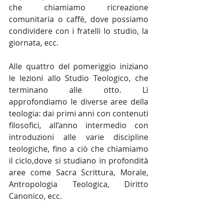
che chiamiamo ricreazione 
comunitaria o caffè, dove possiamo 
condividere con i fratelli lo studio, la 
giornata, ecc.
Alle quattro del pomeriggio iniziano 
le lezioni allo Studio Teologico, che 
terminano alle otto. Lì 
approfondiamo le diverse aree della 
teologia: dai primi anni con contenuti 
filosofici, all’anno intermedio con 
introduzioni alle varie discipline 
teologiche, fino a ciò che chiamiamo 
il ciclo,dove si studiano in profondità 
aree come Sacra Scrittura, Morale, 
Antropologia Teologica, Diritto 
Canonico, ecc.