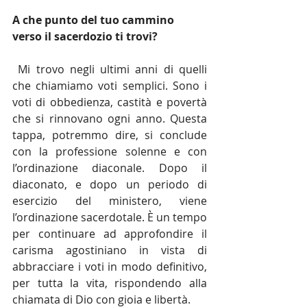
A che punto del tuo cammino 
verso il sacerdozio ti trovi?
Mi trovo negli ultimi anni di quelli 
che chiamiamo voti semplici. Sono i 
voti di obbedienza, castità e povertà 
che si rinnovano ogni anno. Questa 
tappa, potremmo dire, si conclude 
con la professione solenne e con 
l’ordinazione diaconale. Dopo il 
diaconato, e dopo un periodo di 
esercizio del ministero, viene 
l’ordinazione sacerdotale. È un tempo 
per continuare ad approfondire il 
carisma agostiniano in vista di 
abbracciare i voti in modo definitivo, 
per tutta la vita, rispondendo alla 
chiamata di Dio con gioia e libertà.