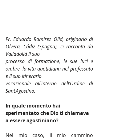
Fr. Eduardo Ramírez Olid, originario di 
Olvera, Cádiz (Spagna), ci racconta da 
Valladolid il suo
processo di formazione, le sue luci e 
ombre, la vita quotidiana nel professato 
e il suo itinerario
vocazionale all’interno dell’Ordine di 
Sant’Agostino.
In quale momento hai 
sperimentato che Dio ti chiamava 
a essere agostiniano?
Nel mio caso, il mio cammino 