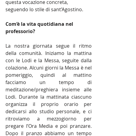
questa vocazione concreta, 
seguendo lo stile di sant’Agostino.
Com’è la vita quotidiana nel 
professorio?
La nostra giornata segue il ritmo 
della comunità. Iniziamo la mattina 
con le Lodi e la Messa, seguite dalla 
colazione. Alcuni giorni la Messa è nel 
pomeriggio, quindi al mattino 
facciamo un tempo di 
meditazione/preghiera insieme alle 
Lodi. Durante la mattinata ciascuno 
organizza il proprio orario per 
dedicarsi allo studio personale, e ci 
ritroviamo a mezzogiorno per 
pregare l’Ora Media e poi pranzare. 
Dopo il pranzo abbiamo un tempo 