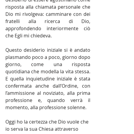
risposta alla chiamata personale che 
Dio mi rivolgeva: camminare con dei 
fratelli alla ricerca di Dio, 
approfondendo interiormente ciò 
che Egli mi chiedeva.
Questo desiderio iniziale si è andato 
plasmando poco a poco, giorno dopo 
giorno, come una risposta 
quotidiana che modella la vita stessa. 
E quella inquietudine iniziale è stata 
confermata anche dall’Ordine, con 
l’ammissione al noviziato, alla prima 
professione e, quando verrà il 
momento, alla professione solenne.
Oggi ho la certezza che Dio vuole che 
io serva la sua Chiesa attraverso 