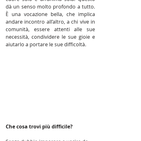
dà un senso molto profondo a tutto. 
È una vocazione bella, che implica 
andare incontro all’altro, a chi vive in 
comunità, essere attenti alle sue 
necessità, condividere le sue gioie e 
aiutarlo a portare le sue difficoltà.
Che cosa trovi più difficile?