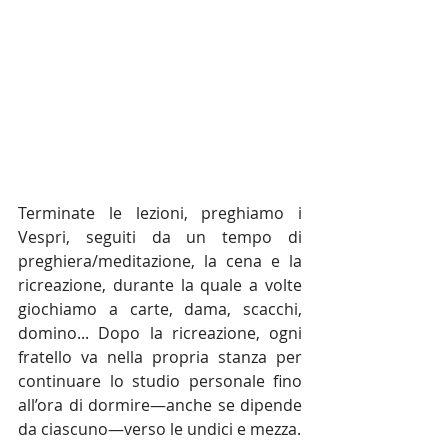
Terminate le lezioni, preghiamo i 
Vespri, seguiti da un tempo di 
preghiera/meditazione, la cena e la 
ricreazione, durante la quale a volte 
giochiamo a carte, dama, scacchi, 
domino... Dopo la ricreazione, ogni 
fratello va nella propria stanza per 
continuare lo studio personale fino 
all’ora di dormire—anche se dipende 
da ciascuno—verso le undici e mezza.