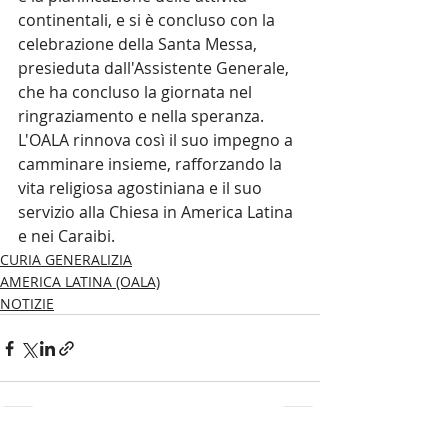
continentali, e si è concluso con la 
celebrazione della Santa Messa, 
presieduta dall'Assistente Generale, 
che ha concluso la giornata nel 
ringraziamento e nella speranza.
L'OALA rinnova così il suo impegno a 
camminare insieme, rafforzando la 
vita religiosa agostiniana e il suo 
servizio alla Chiesa in America Latina 
e nei Caraibi.
CURIA GENERALIZIA
AMERICA LATINA (OALA)
NOTIZIE