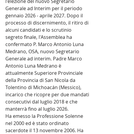
l'elezione del nuovo Segretario 
Generale ad Interim per il periodo 
gennaio 2026 - aprile 2027. Dopo il 
processo di discernimento, il ritiro di 
alcuni candidati e lo scrutinio 
segreto finale, l'Assemblea ha 
confermato P. Marco Antonio Luna 
Medrano, OSA, nuovo Segretario 
Generale ad interim. Padre Marco 
Antonio Luna Medrano è 
attualmente Superiore Provinciale 
della Provincia di San Nicola da 
Tolentino di Michoacán (Messico), 
incarico che ricopre per due mandati 
consecutivi dal luglio 2018 e che 
manterrà fino al luglio 2026.
Ha emesso la Professione Solenne 
nel 2000 ed è stato ordinato 
sacerdote il 13 novembre 2006. Ha 