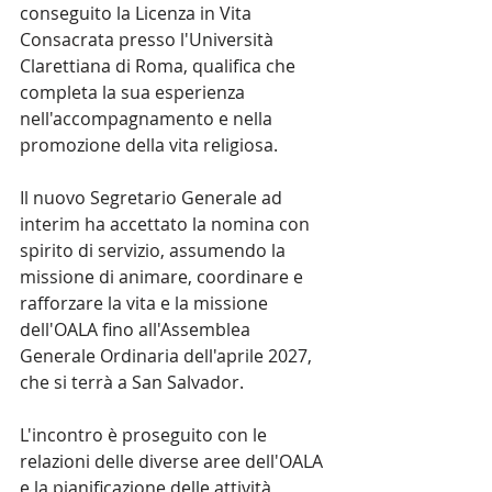
conseguito la Licenza in Vita 
Consacrata presso l'Università 
Clarettiana di Roma, qualifica che 
completa la sua esperienza 
nell'accompagnamento e nella 
promozione della vita religiosa.
Il nuovo Segretario Generale ad 
interim ha accettato la nomina con 
spirito di servizio, assumendo la 
missione di animare, coordinare e 
rafforzare la vita e la missione 
dell'OALA fino all'Assemblea 
Generale Ordinaria dell'aprile 2027, 
che si terrà a San Salvador.
L'incontro è proseguito con le 
relazioni delle diverse aree dell'OALA 
e la pianificazione delle attività 