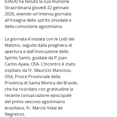
(OALA) ​​ha tenuto la sua Riunione 
Straordinaria giovedì 22 gennaio 
2026, vivendo un'intensa giornata 
all'insegna dello spirito sinodale e 
della comunione agostiniana.
La giornata è iniziata con le Lodi del 
Mattino, seguite dalla preghiera di 
apertura e dall'invocazione dello 
Spirito Santo, guidate da P. Juan 
Carlos Ayala, OSA. L'incontro è stato 
ospitato da Fr. Mauricio Manosso, 
OSA, Priore Provinciale della 
Provincia di Santa Monica del Brasile, 
che ha ricordato con gratitudine la 
recente consacrazione episcopale 
del primo vescovo agostiniano 
brasiliano, Fr. Marcio Vidal de 
Negreiros.