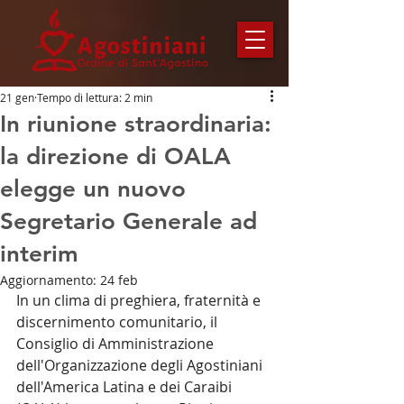
21 gen
Tempo di lettura: 2 min
In riunione straordinaria:
la direzione di OALA
elegge un nuovo
Segretario Generale ad
interim
Aggiornamento:
24 feb
In un clima di preghiera, fraternità e 
discernimento comunitario, il 
Consiglio di Amministrazione 
dell'Organizzazione degli Agostiniani 
dell'America Latina e dei Caraibi 