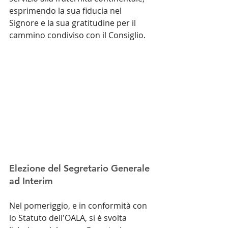
esprimendo la sua fiducia nel 
Signore e la sua gratitudine per il 
cammino condiviso con il Consiglio.
Elezione del Segretario Generale 
ad Interim
Nel pomeriggio, e in conformità con 
lo Statuto dell'OALA, si è svolta 