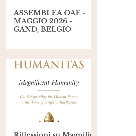
ASSEMBLEA OAE -
MAGGIO 2026 -
GAND, BELGIO
Riflessioni su Magnifica