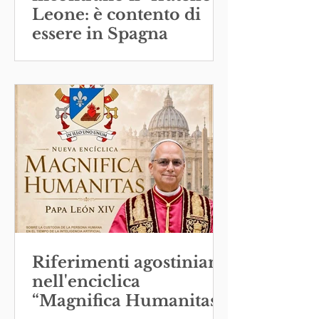
Leone: è contento di
essere in Spagna
Riferimenti agostiniani
nell'enciclica
“Magnifica Humanitas”