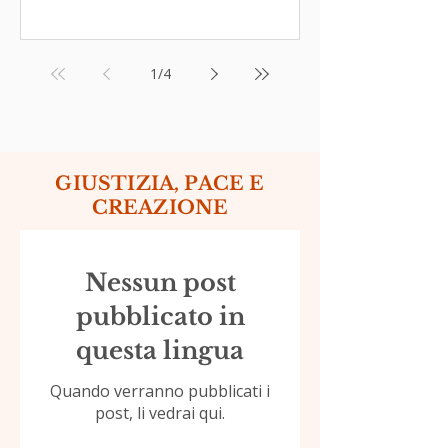
1
/
4
GIUSTIZIA, PACE E
CREAZIONE
Nessun post
pubblicato in
questa lingua
Quando verranno pubblicati i
post, li vedrai qui.