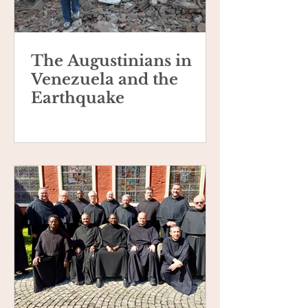
The Augustinians in
Venezuela and the
Earthquake