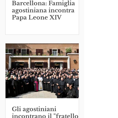
Barcellona: Famiglia
agostiniana incontra
Papa Leone XIV
Gli agostiniani
incontrano il "fratello”