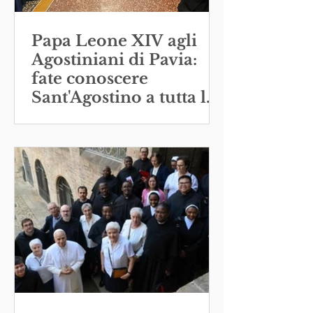
Papa Leone XIV agli
Agostiniani di Pavia:
fate conoscere
Sant'Agostino a tutta la
Chiesa