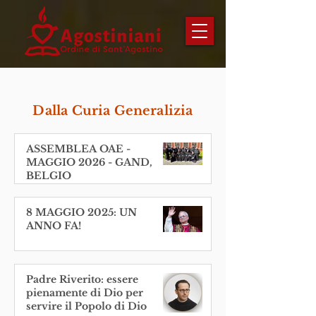
Dalla Curia Generalizia
ASSEMBLEA OAE -
MAGGIO 2026 - GAND,
BELGIO
8 MAGGIO 2025: UN
ANNO FA!
Padre Riverito: essere
pienamente di Dio per
servire il Popolo di Dio