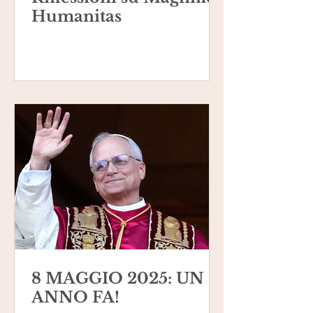
Humanitas
8 MAGGIO 2025: UN
ANNO FA!