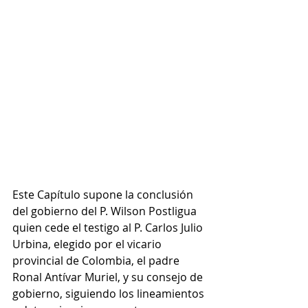
Este Capítulo supone la conclusión 
del gobierno del P. Wilson Postligua 
quien cede el testigo al P. Carlos Julio 
Urbina, elegido por el vicario 
provincial de Colombia, el padre 
Ronal Antívar Muriel, y su consejo de 
gobierno, siguiendo los lineamientos 