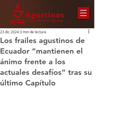
23 dic 2024
3 min de lectura
Los frailes agustinos de
Ecuador “mantienen el
ánimo frente a los
actuales desafíos” tras su
último Capítulo