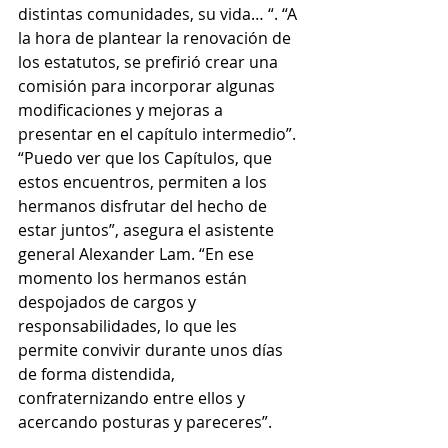
distintas comunidades, su vida… “. “A 
la hora de plantear la renovación de 
los estatutos, se prefirió crear una 
comisión para incorporar algunas 
modificaciones y mejoras a 
presentar en el capítulo intermedio”. 
“Puedo ver que los Capítulos, que 
estos encuentros, permiten a los 
hermanos disfrutar del hecho de 
estar juntos”, asegura el asistente 
general Alexander Lam. “En ese 
momento los hermanos están 
despojados de cargos y 
responsabilidades, lo que les 
permite convivir durante unos días 
de forma distendida, 
confraternizando entre ellos y 
acercando posturas y pareceres”. 