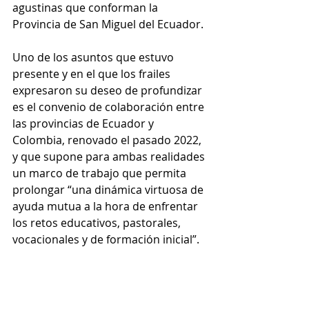
agustinas que conforman la 
Provincia de San Miguel del Ecuador. 
Uno de los asuntos que estuvo 
presente y en el que los frailes 
expresaron su deseo de profundizar 
es el convenio de colaboración entre 
las provincias de Ecuador y 
Colombia, renovado el pasado 2022, 
y que supone para ambas realidades 
un marco de trabajo que permita 
prolongar “una dinámica virtuosa de 
ayuda mutua a la hora de enfrentar 
los retos educativos, pastorales, 
vocacionales y de formación inicial”. 