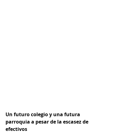
Un futuro colegio y una futura 
parroquia a pesar de la escasez de 
efectivos