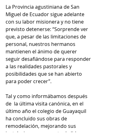
La Provincia agustiniana de San 
Miguel de Ecuador sigue adelante 
con su labor misionera y no tiene 
previsto detenerse: “Sorprende ver 
que, a pesar de las limitaciones de 
personal, nuestros hermanos 
mantienen el ánimo de querer 
seguir desafiándose para responder 
a las realidades pastorales y 
posibilidades que se han abierto 
para poder crecer”. 
Tal y como informábamos después 
de  la última visita canónica, en el 
último año el colegio de Guayaquil 
ha concluido sus obras de 
remodelación, mejorando sus 
instalaciones y proyecto de liderazgo 