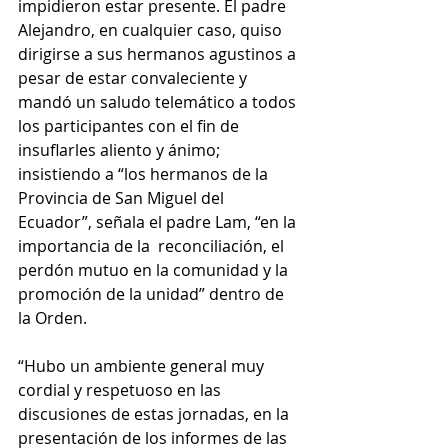
impidieron estar presente. El padre 
Alejandro, en cualquier caso, quiso 
dirigirse a sus hermanos agustinos a 
pesar de estar convaleciente y 
mandó un saludo telemático a todos 
los participantes con el fin de 
insuflarles aliento y ánimo; 
insistiendo a “los hermanos de la 
Provincia de San Miguel del 
Ecuador”, señala el padre Lam, “en la 
importancia de la  reconciliación, el 
perdón mutuo en la comunidad y la 
promoción de la unidad” dentro de 
la Orden. 
“Hubo un ambiente general muy 
cordial y respetuoso en las 
discusiones de estas jornadas, en la 
presentación de los informes de las 