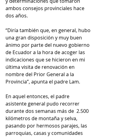
y determinaciones que tomaron 
ambos consejos provinciales hace 
dos años. 
“Diría también que, en general, hubo 
una gran disposición y muy buen 
ánimo por parte del nuevo gobierno 
de Ecuador a la hora de acoger las 
indicaciones que se hicieron en mi 
última visita de renovación en 
nombre del Prior General a la 
Provincia”, apunta el padre Lam.
En aquel entonces, el padre 
asistente general pudo recorrer 
durante dos semanas más de  2.500 
kilómetros de montaña y selva, 
pasando por hermosos parajes, las 
parroquias, casas y comunidades 