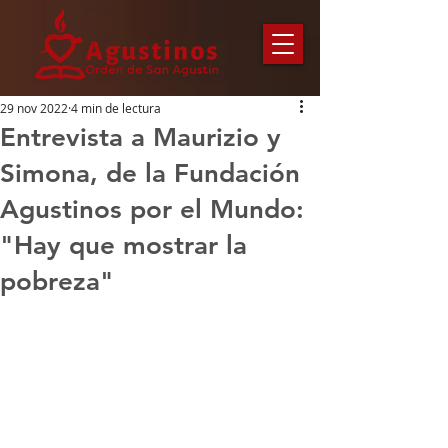
29 nov 2022
4 min de lectura
Entrevista a Maurizio y
Simona, de la Fundación
Agustinos por el Mundo:
"Hay que mostrar la
pobreza"