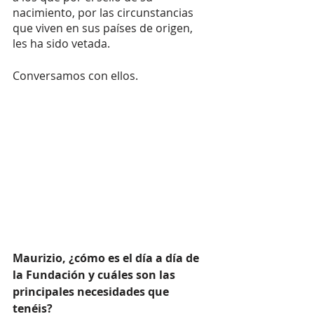
nacimiento, por las circunstancias 
que viven en sus países de origen, 
les ha sido vetada. 
Conversamos con ellos. 
Maurizio, ¿cómo es el día a día de 
la Fundación y cuáles son las 
principales necesidades que 
tenéis? 