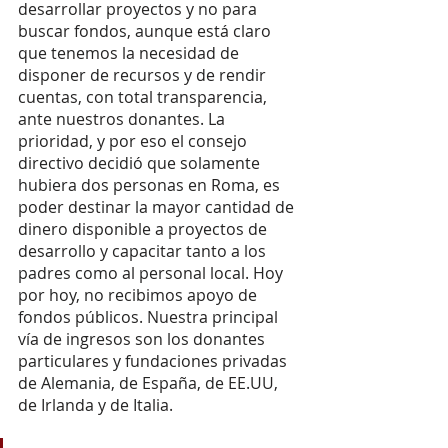
desarrollar proyectos y no para 
buscar fondos, aunque está claro 
que tenemos la necesidad de 
disponer de recursos y de rendir 
cuentas, con total transparencia, 
ante nuestros donantes. La 
prioridad, y por eso el consejo 
directivo decidió que solamente 
hubiera dos personas en Roma, es 
poder destinar la mayor cantidad de 
dinero disponible a proyectos de 
desarrollo y capacitar tanto a los 
padres como al personal local. Hoy 
por hoy, no recibimos apoyo de 
fondos públicos. Nuestra principal 
vía de ingresos son los donantes 
particulares y fundaciones privadas 
de Alemania, de España, de EE.UU, 
de Irlanda y de Italia.