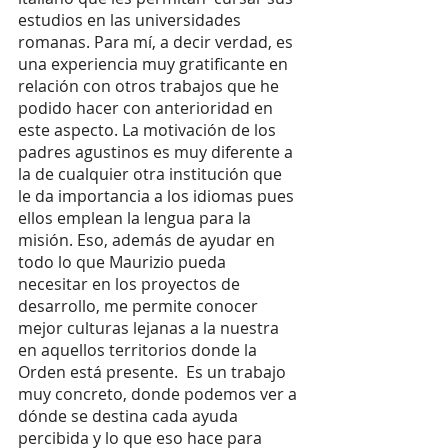
estudios en las universidades 
romanas. Para mí, a decir verdad, es 
una experiencia muy gratificante en 
relación con otros trabajos que he 
podido hacer con anterioridad en 
este aspecto. La motivación de los 
padres agustinos es muy diferente a 
la de cualquier otra institución que 
le da importancia a los idiomas pues 
ellos emplean la lengua para la 
misión. Eso, además de ayudar en 
todo lo que Maurizio pueda 
necesitar en los proyectos de 
desarrollo, me permite conocer 
mejor culturas lejanas a la nuestra 
en aquellos territorios donde la 
Orden está presente.  Es un trabajo 
muy concreto, donde podemos ver a 
dónde se destina cada ayuda 
percibida y lo que eso hace para 