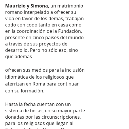
Maurizio y Simona
, un matrimonio 
romano interpelado a ofrecer su 
vida en favor de los demás, trabajan 
codo con codo tanto en casa como 
en la coordinación de la Fundación, 
presente en cinco países del mundo 
a través de sus proyectos de 
desarrollo. Pero no sólo eso, sino 
que además 
ofrecen sus medios para la inclusión 
idiomática de los religiosos que 
aterrizan en Roma para continuar 
con su formación.
Hasta la fecha cuentan con un 
sistema de becas, en su mayor parte 
donadas por las circunscripciones, 
para los religiosos que llegan al 