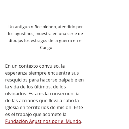
Un antiguo niño soldado, atendido por 
los agustinos, muestra en una serie de 
dibujos los estragos de la guerra en el 
Congo
En un contexto convulso, la 
esperanza siempre encuentra sus 
resquicios para hacerse palpable en 
la vida de los últimos, de los 
olvidados. Esta es la consecuencia 
de las acciones que lleva a cabo la 
Iglesia en territorios de misión. Este 
es el trabajo que acomete la 
Fundación Agustinos por el Mundo
. 