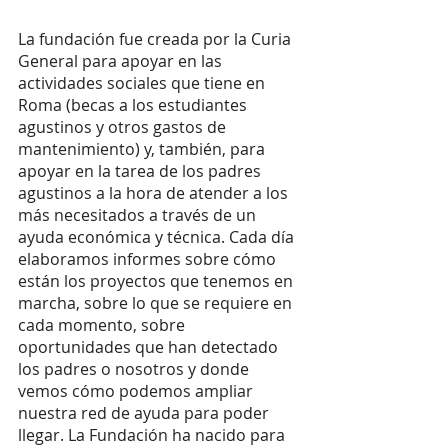
La fundación fue creada por la Curia 
General para apoyar en las 
actividades sociales que tiene en 
Roma (becas a los estudiantes 
agustinos y otros gastos de 
mantenimiento) y, también, para 
apoyar en la tarea de los padres 
agustinos a la hora de atender a los 
más necesitados a través de un 
ayuda económica y técnica. Cada día 
elaboramos informes sobre cómo 
están los proyectos que tenemos en 
marcha, sobre lo que se requiere en 
cada momento, sobre 
oportunidades que han detectado 
los padres o nosotros y donde 
vemos cómo podemos ampliar 
nuestra red de ayuda para poder 
llegar. La Fundación ha nacido para 