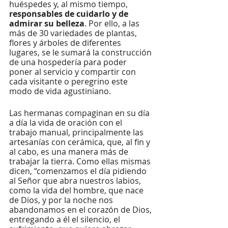
huéspedes y, al mismo tiempo, 
responsables de cuidarlo y de 
admirar su belleza
. Por ello, a las 
más de 30 variedades de plantas, 
flores y árboles de diferentes 
lugares, se le sumará la construcción 
de una hospedería para poder 
poner al servicio y compartir con 
cada visitante o peregrino este 
modo de vida agustiniano. 
Las hermanas compaginan en su día 
a día la vida de oración con el 
trabajo manual, principalmente las 
artesanías con cerámica, que, al fin y 
al cabo, es una manera más de 
trabajar la tierra. Como ellas mismas 
dicen, “comenzamos el día pidiendo 
al Señor que abra nuestros labios, 
como la vida del hombre, que nace 
de Dios, y por la noche nos 
abandonamos en el corazón de Dios, 
entregando a él el silencio, el 