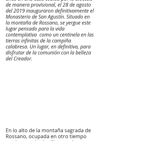
de manera provisional, el 28 de agosto 
del 2019 inauguraron definitivamente el 
Monasterio de San Agustín. Situado en 
la montaña de Rossano, se yergue este 
lugar pensado para la vida 
contemplativa  como un centinela en las 
tierras infinitas de la campiña 
calabresa. Un lugar, en definitiva, para 
disfrutar de la comunión con la belleza 
del Creador. 
En lo alto de la montaña sagrada de 
Rossano, ocupada en otro tiempo 