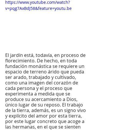
https://www.youtube.com/watch?
v=pqg7AxBdJ58&feature=youtu.be
El jardín está, todavía, en proceso de 
florecimiento. De hecho, en toda 
fundación monástica se requiere un 
espacio de terreno árido que pueda 
ser arado, trabajado y cultivado, 
como una imagen del corazón de 
cada persona y el proceso que 
experimenta a medida que se 
produce su acercamiento a Dios, 
único lugar de su reposo. El trabajo 
de la tierra, además, es un signo vivo 
y explícito del amor por esta tierra, 
por este lugar concreto que acoge a 
las hermanas, en el que se sienten 