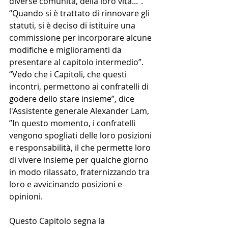
diverse comunità, della loro vita...”. 
“Quando si è trattato di rinnovare gli 
statuti, si è deciso di istituire una 
commissione per incorporare alcune 
modifiche e miglioramenti da 
presentare al capitolo intermedio”. 
“Vedo che i Capitoli, che questi 
incontri, permettono ai confratelli di 
godere dello stare insieme”, dice 
l'Assistente generale Alexander Lam, 
”In questo momento, i confratelli 
vengono spogliati delle loro posizioni 
e responsabilità, il che permette loro 
di vivere insieme per qualche giorno 
in modo rilassato, fraternizzando tra 
loro e avvicinando posizioni e 
opinioni. 
Questo Capitolo segna la 