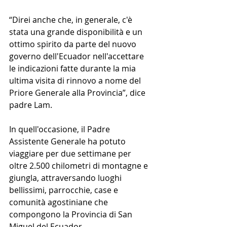
“Direi anche che, in generale, c'è 
stata una grande disponibilità e un 
ottimo spirito da parte del nuovo 
governo dell'Ecuador nell'accettare 
le indicazioni fatte durante la mia 
ultima visita di rinnovo a nome del 
Priore Generale alla Provincia”, dice 
padre Lam.
In quell'occasione, il Padre 
Assistente Generale ha potuto 
viaggiare per due settimane per 
oltre 2.500 chilometri di montagne e 
giungla, attraversando luoghi 
bellissimi, parrocchie, case e 
comunità agostiniane che 
compongono la Provincia di San 
Miguel del Ecuador. 