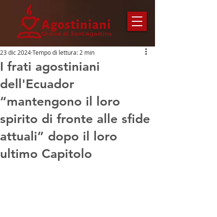
23 dic 2024
Tempo di lettura: 2 min
I frati agostiniani
dell'Ecuador
“mantengono il loro
spirito di fronte alle sfide
attuali” dopo il loro
ultimo Capitolo