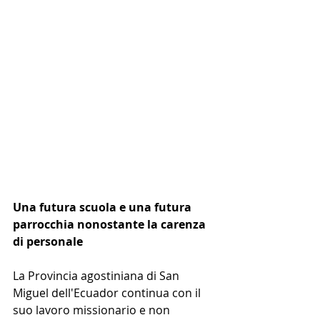
Una futura scuola e una futura 
parrocchia nonostante la carenza 
di personale
La Provincia agostiniana di San 
Miguel dell'Ecuador continua con il 
suo lavoro missionario e non 