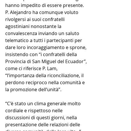
hanno impedito di essere presente. 
P. Alejandro ha comunque voluto 
rivolgersi ai suoi confratelli 
agostiniani nonostante la 
convalescenza inviando un saluto 
telematico a tutti i partecipanti per 
dare loro incoraggiamento e sprone, 
insistendo con “i confratelli della 
Provincia di San Miguel del Ecuador”, 
come ci riferisce P. Lam, 
“l’importanza della riconciliazione, il 
perdono reciproco nella comunità e 
la promozione dell’unità”. 
“C'è stato un clima generale molto 
cordiale e rispettoso nelle 
discussioni di questi giorni, nella 
presentazione delle relazioni delle 