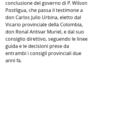
conclusione del governo di P. Wilson 
Postligua, che passa il testimone a 
don Carlos Julio Urbina, eletto dal 
Vicario provinciale della Colombia, 
don Ronal Antívar Muriel, e dal suo 
consiglio direttivo, seguendo le linee 
guida e le decisioni prese da 
entrambi i consigli provinciali due 
anni fa. 