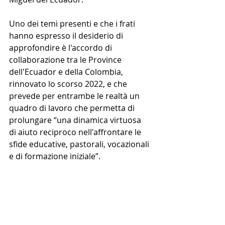
Uno dei temi presenti e che i frati 
hanno espresso il desiderio di 
approfondire è l'accordo di 
collaborazione tra le Province 
dell'Ecuador e della Colombia, 
rinnovato lo scorso 2022, e che 
prevede per entrambe le realtà un 
quadro di lavoro che permetta di 
prolungare “una dinamica virtuosa 
di aiuto reciproco nell'affrontare le 
sfide educative, pastorali, vocazionali 
e di formazione iniziale”. 