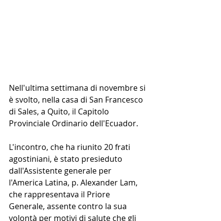
Nell'ultima settimana di novembre si 
è svolto, nella casa di San Francesco 
di Sales, a Quito, il Capitolo 
Provinciale Ordinario dell'Ecuador. 
L'incontro, che ha riunito 20 frati 
agostiniani, è stato presieduto 
dall'Assistente generale per 
l'America Latina, p. Alexander Lam, 
che rappresentava il Priore 
Generale, assente contro la sua 
volontà per motivi di salute che gli 