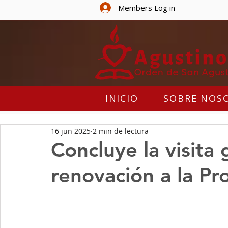
Members Log in
INICIO
SOBRE NOS
16 jun 2025
2 min de lectura
Concluye la visita
renovación a la Pro