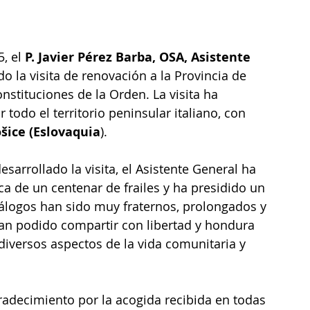
, el 
P. Javier Pérez Barba, OSA, Asistente 
ado la visita de renovación a la Provincia de 
onstituciones de la Orden. La visita ha 
todo el territorio peninsular italiano, con 
ošice (Eslovaquia
).
esarrollado la visita, el Asistente General ha 
 de un centenar de frailes y ha presidido un 
álogos han sido muy fraternos, prolongados y 
an podido compartir con libertad y hondura 
diversos aspectos de la vida comunitaria y 
adecimiento por la acogida recibida en todas 