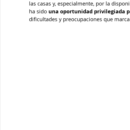
las casas y, especialmente, por la disponi
ha sido 
una oportunidad privilegiada p
dificultades y preocupaciones que marcan 