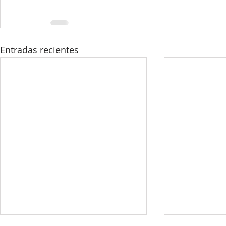
Entradas recientes