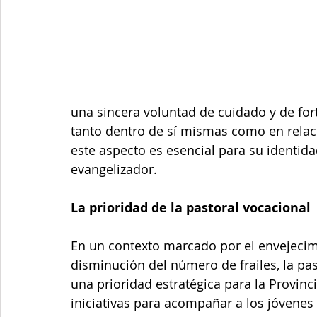
una sincera voluntad de cuidado y de fort
tanto dentro de sí mismas como en relaci
este aspecto es esencial para su identida
evangelizador.
La prioridad de la pastoral vocacional
En un contexto marcado por el envejecim
disminución del número de frailes, la pas
una prioridad estratégica para la Provin
iniciativas para acompañar a los jóvenes