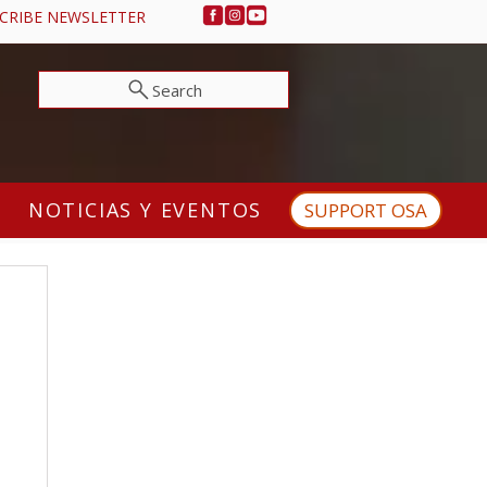
CRIBE NEWSLETTER
Search
NOTICIAS Y EVENTOS
SUPPORT OSA