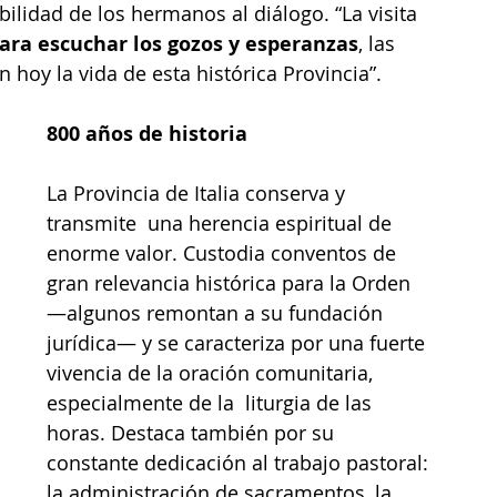
bilidad de los hermanos al diálogo. “La visita 
ara escuchar los gozos y esperanzas
, las 
hoy la vida de esta histórica Provincia”.
800 años de historia 
La Provincia de Italia conserva y 
transmite  una herencia espiritual de 
enorme valor. Custodia conventos de 
gran relevancia histórica para la Orden 
—algunos remontan a su fundación 
jurídica— y se caracteriza por una fuerte 
vivencia de la oración comunitaria, 
especialmente de la  liturgia de las 
horas. Destaca también por su 
constante dedicación al trabajo pastoral: 
la administración de sacramentos, la 