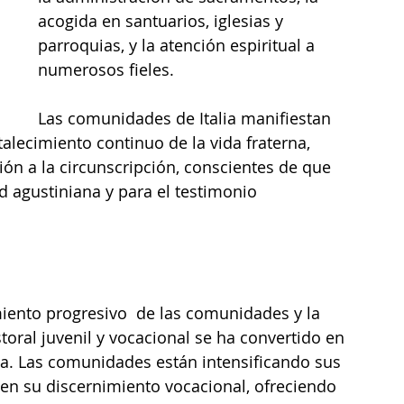
acogida en santuarios, iglesias y 
parroquias, y la atención espiritual a 
numerosos fieles.
Las comunidades de Italia manifiestan 
alecimiento continuo de la vida fraterna, 
ón a la circunscripción, conscientes de que 
d agustiniana y para el testimonio 
iento progresivo  de las comunidades y la 
toral juvenil y vocacional se ha convertido en 
cia. Las comunidades están intensificando sus 
 en su discernimiento vocacional, ofreciendo 