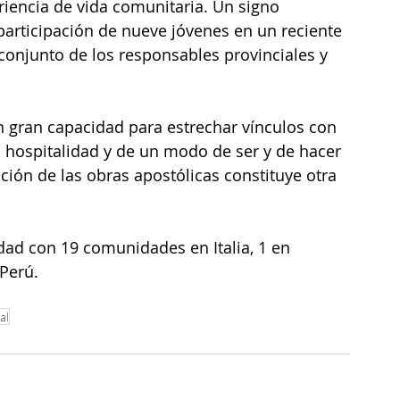
iencia de vida comunitaria. Un signo 
articipación de nueve jóvenes en un reciente 
 conjunto de los responsables provinciales y 
 gran capacidad para estrechar vínculos con 
 hospitalidad y de un modo de ser y de hacer 
ión de las obras apostólicas constituye otra 
idad con 19 comunidades en Italia, 1 en 
 Perú.
al