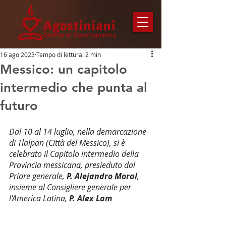
16 ago 2023
Tempo di lettura: 2 min
Messico: un capitolo
intermedio che punta al
futuro
Dal 10 al 14 luglio, nella demarcazione 
di Tlalpan (Città del Messico), si è 
celebrato il Capitolo intermedio della 
Provincia messicana, presieduto dal 
Priore generale, 
P. Alejandro Moral
, 
insieme al Consigliere generale per 
l'America Latina, 
P. Alex Lam