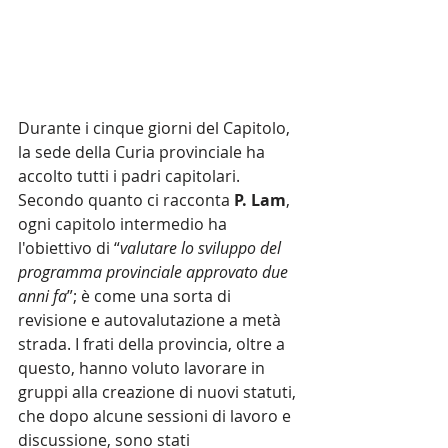
Durante i cinque giorni del Capitolo, 
la sede della Curia provinciale ha 
accolto tutti i padri capitolari. 
Secondo quanto ci racconta 
P. Lam
, 
ogni capitolo intermedio ha 
l'obiettivo di “
valutare lo sviluppo del 
programma provinciale approvato due 
anni fa
”; è come una sorta di 
revisione e autovalutazione a metà 
strada. I frati della provincia, oltre a 
questo, hanno voluto lavorare in 
gruppi alla creazione di nuovi statuti, 
che dopo alcune sessioni di lavoro e 
discussione, sono stati 