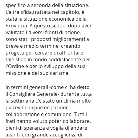
specifico a seconda della situazione. 
L'altra sfida,trattata nel capitolo, è 
stata la situazione economica della 
Provincia. A questo scopo, dopo aver 
valutato i diversi fronti di azione, 
sono stati  proposti miglioramenti a 
breve e medio termine, creando 
progetti per cercare di affrontare 
tale sfida in modo soddisfacente per 
l'Ordine e per lo sviluppo della sua 
missione e del suo carisma.
In termini generali -come ci ha detto 
il Consigliere Generale- durante tutta 
la settimana c'è stato un clima molto 
piacevole di partecipazione, 
collaborazione e comunione. Tutti i 
frati hanno voluto poter collaborare, 
pieni di speranza e voglia di andare 
avanti, con grande accoglienza di 