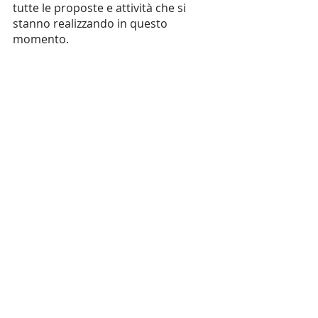
tutte le proposte e attività che si 
stanno realizzando in questo 
momento.