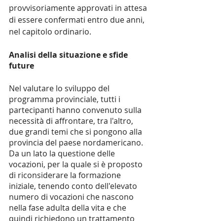
provvisoriamente approvati in attesa 
di essere confermati entro due anni, 
nel capitolo ordinario.
Analisi della situazione e sfide 
future
Nel valutare lo sviluppo del 
programma provinciale, tutti i 
partecipanti hanno convenuto sulla 
necessità di affrontare, tra l'altro, 
due grandi temi che si pongono alla 
provincia del paese nordamericano. 
Da un lato la questione delle 
vocazioni, per la quale si è proposto 
di riconsiderare la formazione 
iniziale, tenendo conto dell'elevato 
numero di vocazioni che nascono 
nella fase adulta della vita e che 
quindi richiedono un trattamento 