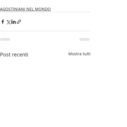
AGOSTINIANI NEL MONDO
Post recenti
Mostra tutti