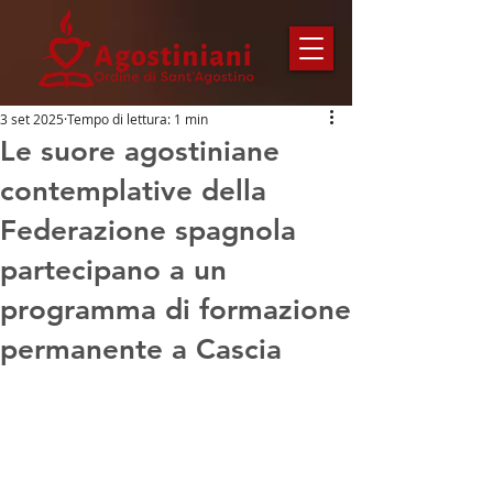
3 set 2025
Tempo di lettura: 1 min
Le suore agostiniane
contemplative della
Federazione spagnola
partecipano a un
programma di formazione
permanente a Cascia