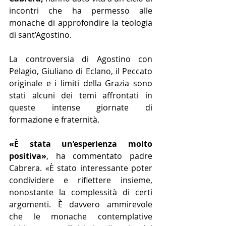
incontri che ha permesso alle 
monache di approfondire la teologia 
di sant’Agostino.
La controversia di Agostino con 
Pelagio, Giuliano di Eclano, il Peccato 
originale e i limiti della Grazia sono 
stati alcuni dei temi affrontati in 
queste intense giornate di 
formazione e fraternità.
«È stata un’esperienza molto 
positiva»
, ha commentato padre 
Cabrera. «È stato interessante poter 
condividere e riflettere insieme, 
nonostante la complessità di certi 
argomenti. È davvero ammirevole 
che le monache contemplative 