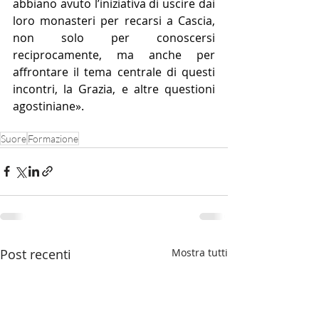
abbiano avuto l’iniziativa di uscire dai 
loro monasteri per recarsi a Cascia, 
non solo per conoscersi 
reciprocamente, ma anche per 
affrontare il tema centrale di questi 
incontri, la Grazia, e altre questioni 
agostiniane».
Suore
Formazione
Post recenti
Mostra tutti