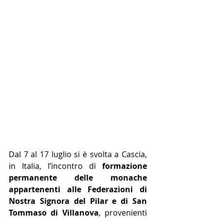
Dal 7 al 17 luglio si è svolta a Cascia, 
in Italia, l’incontro di 
formazione 
permanente delle monache 
appartenenti alle Federazioni di 
Nostra Signora del Pilar e di San 
Tommaso di Villanova
, provenienti 