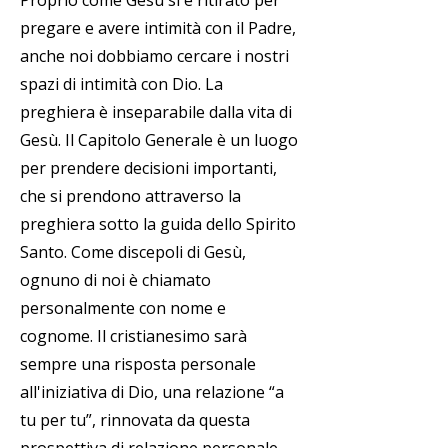
Proprio come Gesù si è ritirato per
pregare e avere intimità con il Padre,
anche noi dobbiamo cercare i nostri
spazi di intimità con Dio. La
preghiera è inseparabile dalla vita di
Gesù. Il Capitolo Generale è un luogo
per prendere decisioni importanti,
che si prendono attraverso la
preghiera sotto la guida dello Spirito
Santo. Come discepoli di Gesù,
ognuno di noi è chiamato
personalmente con nome e
cognome. Il cristianesimo sarà
sempre una risposta personale
all'iniziativa di Dio, una relazione “a
tu per tu”, rinnovata da questa