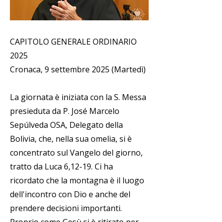
CAPITOLO GENERALE ORDINARIO
2025
Cronaca, 9 settembre 2025 (Martedì)
La giornata è iniziata con la S. Messa
presieduta da P. José Marcelo
Sepúlveda OSA, Delegato della
Bolivia, che, nella sua omelia, si è
concentrato sul Vangelo del giorno,
tratto da Luca 6,12-19. Ci ha
ricordato che la montagna è il luogo
dell'incontro con Dio e anche del
prendere decisioni importanti.