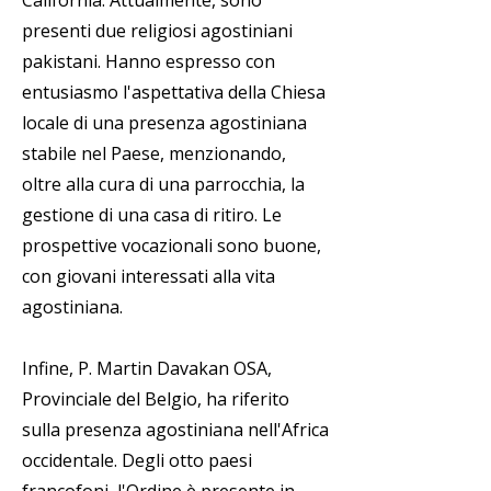
California. Attualmente, sono
presenti due religiosi agostiniani
pakistani. Hanno espresso con
entusiasmo l'aspettativa della Chiesa
locale di una presenza agostiniana
stabile nel Paese, menzionando,
oltre alla cura di una parrocchia, la
gestione di una casa di ritiro. Le
prospettive vocazionali sono buone,
con giovani interessati alla vita
agostiniana.
Infine, P. Martin Davakan OSA,
Provinciale del Belgio, ha riferito
sulla presenza agostiniana nell'Africa
occidentale. Degli otto paesi