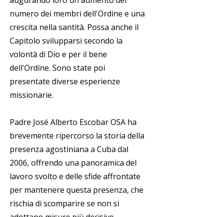
augurando loro un aumento del
numero dei membri dell'Ordine e una
crescita nella santità. Possa anche il
Capitolo svilupparsi secondo la
volontà di Dio e per il bene
dell'Ordine. Sono state poi
presentate diverse esperienze
missionarie.
Padre José Alberto Escobar OSA ha
brevemente ripercorso la storia della
presenza agostiniana a Cuba dal
2006, offrendo una panoramica del
lavoro svolto e delle sfide affrontate
per mantenere questa presenza, che
rischia di scomparire se non si