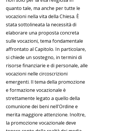
non solo per la vita religiosa in
quanto tale, ma anche per tutte le
vocazioni nella vita della Chiesa. È
stata sottolineata la necessità di
elaborare una proposta concreta
sulle vocazioni, tema fondamentale
affrontato al Capitolo. In particolare,
si chiede un sostegno, in termini di
risorse finanziarie e di personale, alle
vocazioni nelle circoscrizioni
emergenti. Il tema della promozione
e formazione vocazionale è
strettamente legato a quello della
comunione dei beni nell'Ordine e
merita maggiore attenzione. Inoltre,
la promozione vocazionale deve