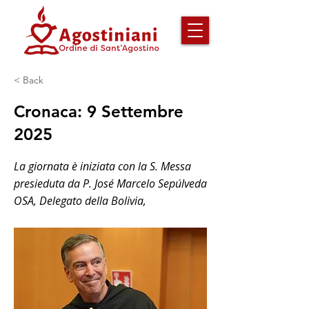
< Back
Cronaca: 9 Settembre
2025
La giornata è iniziata con la S. Messa
presieduta da P. José Marcelo Sepúlveda
OSA, Delegato della Bolivia,