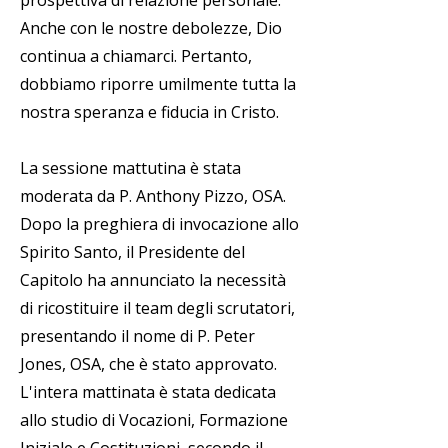
prospettiva di relazione personale.
Anche con le nostre debolezze, Dio
continua a chiamarci. Pertanto,
dobbiamo riporre umilmente tutta la
nostra speranza e fiducia in Cristo.
La sessione mattutina è stata
moderata da P. Anthony Pizzo, OSA.
Dopo la preghiera di invocazione allo
Spirito Santo, il Presidente del
Capitolo ha annunciato la necessità
di ricostituire il team degli scrutatori,
presentando il nome di P. Peter
Jones, OSA, che è stato approvato.
L'intera mattinata è stata dedicata
allo studio di Vocazioni, Formazione