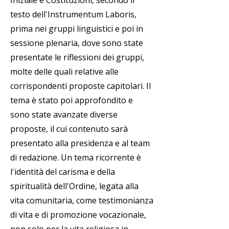
Iniziale e Costituzioni, secondo il
testo dell'Instrumentum Laboris,
prima nei gruppi linguistici e poi in
sessione plenaria, dove sono state
presentate le riflessioni dei gruppi,
molte delle quali relative alle
corrispondenti proposte capitolari. Il
tema è stato poi approfondito e
sono state avanzate diverse
proposte, il cui contenuto sarà
presentato alla presidenza e al team
di redazione. Un tema ricorrente è
l'identità del carisma e della
spiritualità dell'Ordine, legata alla
vita comunitaria, come testimonianza
di vita e di promozione vocazionale,