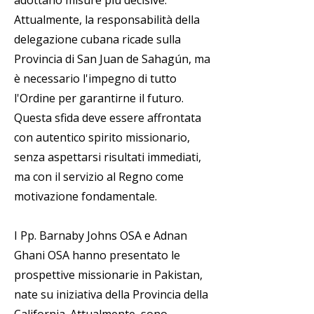
adottano misure più decisive.
Attualmente, la responsabilità della
delegazione cubana ricade sulla
Provincia di San Juan de Sahagún, ma
è necessario l'impegno di tutto
l'Ordine per garantirne il futuro.
Questa sfida deve essere affrontata
con autentico spirito missionario,
senza aspettarsi risultati immediati,
ma con il servizio al Regno come
motivazione fondamentale.
I Pp. Barnaby Johns OSA e Adnan
Ghani OSA hanno presentato le
prospettive missionarie in Pakistan,
nate su iniziativa della Provincia della