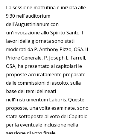
La sessione mattutina è iniziata alle
9:30 nell'auditorium
dell'Augustinianum con
un'invocazione allo Spirito Santo. I
lavori della giornata sono stati
moderati da P. Anthony Pizzo, OSA. Il
Priore Generale, P. Joseph L. Farrell,
OSA, ha presentato ai capitolari le
proposte accuratamente preparate
dalle commissioni di ascolto, sulla
base dei temi delineati
nell'Instrumentum Laboris. Queste
proposte, una volta esaminate, sono
state sottoposte al voto del Capitolo
per la eventuale inclusione nella
sessione di voto finale.