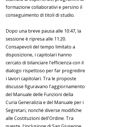
formazione collaborativi e persino il
conseguimento di titoli di studio.
Dopo una breve pausa alle 10:47, la
sessione è ripresa alle 11:20.
Consapevoli del tempo limitato a
disposizione, i capitolari hanno
cercato di bilanciare l'efficienza con il
dialogo rispettoso per far progredire
i lavori capitolari. Tra le proposte
discusse figuravano l'aggiornamento
del Manuale delle Funzioni della
Curia Generalizia e del Manuale per i
Segretari, nonché diverse modifiche
alle Costituzioni dell'Ordine. Tra
queste, l'inclusione di San Giuseppe