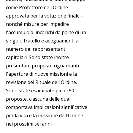
come Protettore dell'Ordine –
approvata per la votazione finale –
nonché misure per impedire
l'accumulo di incarichi da parte di un
singolo fratello e adeguamenti al
numero dei rappresentanti
capitolari. Sono state inoltre
presentate proposte riguardanti
l'apertura di nuove missioni e la
revisione del Rituale dell'Ordine.
Sono state esaminate più di 50
proposte, ciascuna delle quali
comportava implicazioni significative
per la vita e la missione dell'Ordine
nei prossimi sei anni.