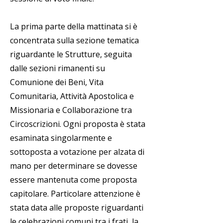
La prima parte della mattinata si è
concentrata sulla sezione tematica
riguardante le Strutture, seguita
dalle sezioni rimanenti su
Comunione dei Beni, Vita
Comunitaria, Attività Apostolica e
Missionaria e Collaborazione tra
Circoscrizioni. Ogni proposta è stata
esaminata singolarmente e
sottoposta a votazione per alzata di
mano per determinare se dovesse
essere mantenuta come proposta
capitolare. Particolare attenzione è
stata data alle proposte riguardanti
le celebrazioni comuni tra i frati, la