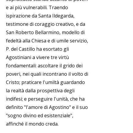
e ai più vulnerabili. Traendo
ispirazione da Santa Ildegarda,
testimone di coraggio creativo, e da
San Roberto Bellarmino, modello di
fedeltà alla Chiesa e di umile servizio,
P. del Castillo ha esortato gli
Agostiniani a vivere tre virtù
fondamentali: ascoltare il grido dei
poveri, nei quali incontrano il volto di
Cristo; praticare l'umiltà guardando
la realtà dalla prospettiva degli
indifesi; e perseguire l'unità, che ha
definito "l'amore di Agostino" e il suo
"sogno divino ed esistenziale",
affinché il mondo creda.