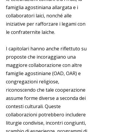
famiglia agostiniana allargata e i
collaboratori laici, nonché alle
iniziative per rafforzare i legami con
le confraternite laiche.
I capitolari hanno anche riflettuto su
proposte che incoraggiano una
maggiore collaborazione con altre
famiglie agostiniane (OAD, OAR) e
congregazioni religiose,
riconoscendo che tale cooperazione
assume forme diverse a seconda dei
contesti culturali. Queste
collaborazioni potrebbero includere
liturgie condivise, incontri congiunti,
scambio di esperienze, programmi di