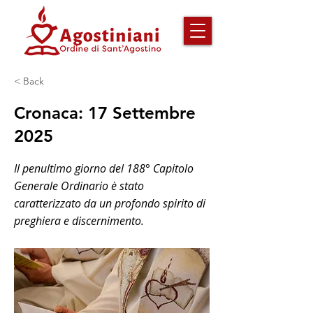
< Back
Cronaca: 17 Settembre
2025
Il penultimo giorno del 188° Capitolo
Generale Ordinario è stato
caratterizzato da un profondo spirito di
preghiera e discernimento.