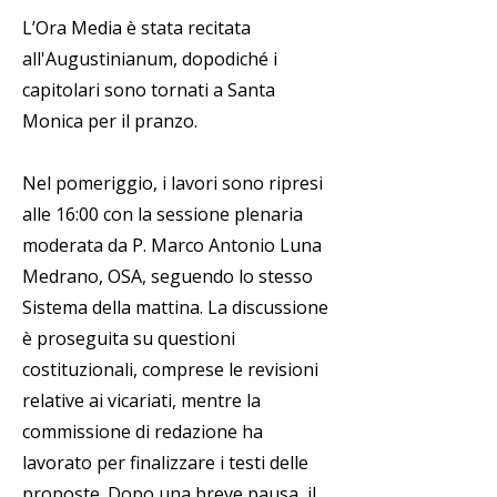
L’Ora Media è stata recitata
all'Augustinianum, dopodiché i
capitolari sono tornati a Santa
Monica per il pranzo.
Nel pomeriggio, i lavori sono ripresi
alle 16:00 con la sessione plenaria
moderata da P. Marco Antonio Luna
Medrano, OSA, seguendo lo stesso
Sistema della mattina. La discussione
è proseguita su questioni
costituzionali, comprese le revisioni
relative ai vicariati, mentre la
commissione di redazione ha
lavorato per finalizzare i testi delle
proposte. Dopo una breve pausa, il