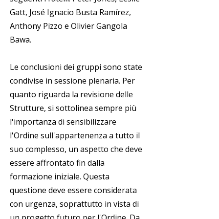
Gatt, José Ignacio Busta Ramírez,
Anthony Pizzo e Olivier Gangola
Bawa.
Le conclusioni dei gruppi sono state
condivise in sessione plenaria. Per
quanto riguarda la revisione delle
Strutture, si sottolinea sempre più
l'importanza di sensibilizzare
l'Ordine sull'appartenenza a tutto il
suo complesso, un aspetto che deve
essere affrontato fin dalla
formazione iniziale. Questa
questione deve essere considerata
con urgenza, soprattutto in vista di
un progetto futuro per l'Ordine. Da