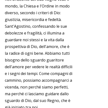
mondo, la Chiesa e l'Ordine in modo
diverso, secondo i criteri di Dio:
giustizia, misericordia e fedeltà.
Sant'Agostino, confessando le sue
debolezze e fragilità, ci illumina a
guardare noi stessi e la vita dalla
prospettiva di Dio, dell'amore, che è
la radice di ogni bene. Abbiamo tutti
bisogno dello sguardo guaritore
dell'amore per vedere le realtà difficili
e i segni dei tempi. Come compagni di
cammino, possiamo accompagnarci a
vicenda, non perché siamo perfetti,
ma perché ci lasciamo guidare dallo
sguardo di Dio, dal suo Regno, che è
già iniziato tra noi.