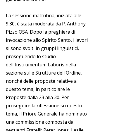
La sessione mattutina, iniziata alle
9:30, è stata moderata da P. Anthony
Pizzo OSA. Dopo la preghiera di
invocazione allo Spirito Santo, i lavori
si sono svolti in gruppi linguistici,
proseguendo lo studio
dell'Instrumentum Laboris nella
sezione sulle Strutture dell'Ordine,
nonché delle proposte relative a
questo tema, in particolare le
Proposte dalla 23 alla 30. Per
proseguire la riflessione su questo
tema, il Priore Generale ha nominato
una commissione composta dai
seguenti Fratelli: Peter Jones, Leslie