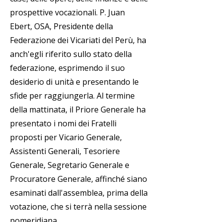
prospettive vocazionali. P. Juan
Ebert, OSA, Presidente della
Federazione dei Vicariati del Perù, ha
anch'egli riferito sullo stato della
federazione, esprimendo il suo
desiderio di unità e presentando le
sfide per raggiungerla. Al termine
della mattinata, il Priore Generale ha
presentato i nomi dei Fratelli
proposti per Vicario Generale,
Assistenti Generali, Tesoriere
Generale, Segretario Generale e
Procuratore Generale, affinché siano
esaminati dall'assemblea, prima della
votazione, che si terrà nella sessione
pomeridiana.