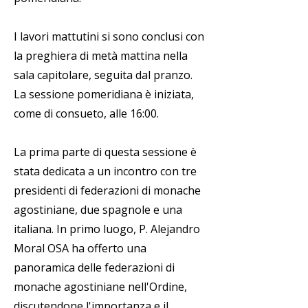
I lavori mattutini si sono conclusi con
la preghiera di metà mattina nella
sala capitolare, seguita dal pranzo.
La sessione pomeridiana è iniziata,
come di consueto, alle 16:00.
La prima parte di questa sessione è
stata dedicata a un incontro con tre
presidenti di federazioni di monache
agostiniane, due spagnole e una
italiana. In primo luogo, P. Alejandro
Moral OSA ha offerto una
panoramica delle federazioni di
monache agostiniane nell'Ordine,
discutendone l'importanza e il