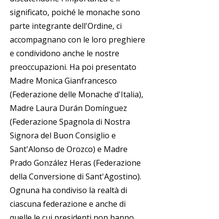
significato, poiché le monache sono
parte integrante dell'Ordine, ci
accompagnano con le loro preghiere
e condividono anche le nostre
preoccupazioni. Ha poi presentato
Madre Monica Gianfrancesco
(Federazione delle Monache d'Italia),
Madre Laura Durán Domínguez
(Federazione Spagnola di Nostra
Signora del Buon Consiglio e
Sant'Alonso de Orozco) e Madre
Prado González Heras (Federazione
della Conversione di Sant'Agostino).
Ognuna ha condiviso la realtà di
ciascuna federazione e anche di
quelle le cui presidenti non hanno