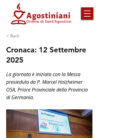
< Back
Cronaca: 12 Settembre
2025
La giornata è iniziata con la Messa
presieduta da P. Marcel Holzheimer
OSA, Priore Provinciale della Provincia
di Germania.