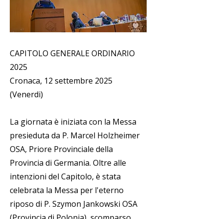
CAPITOLO GENERALE ORDINARIO
2025
Cronaca, 12 settembre 2025
(Venerdi)
La giornata è iniziata con la Messa
presieduta da P. Marcel Holzheimer
OSA, Priore Provinciale della
Provincia di Germania. Oltre alle
intenzioni del Capitolo, è stata
celebrata la Messa per l'eterno
riposo di P. Szymon Jankowski OSA
(Provincia di Polonia), scomparso