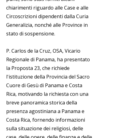
chiarimenti riguardo alle Case e alle
Circoscrizioni dipendenti dalla Curia
Generalizia, nonché alle Province in
stato di sospensione.
P. Carlos de la Cruz, OSA, Vicario
Regionale di Panama, ha presentato
la Proposta 23, che richiede
l'istituzione della Provincia del Sacro
Cuore di Gesù di Panama e Costa
Rica, motivando la richiesta con una
breve panoramica storica della
presenza agostiniana a Panama e
Costa Rica, fornendo informazioni
sulla situazione dei religiosi, delle
case, delle opere, delle finanze e delle