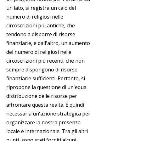
un lato, si registra un calo del
numero di religiosi nelle
circoscrizioni più antiche, che
tendono a disporre di risorse
finanziarie, e dall'altro, un aumento
del numero di religiosi nelle
circoscrizioni più recenti, che non
sempre dispongono di risorse
finanziarie sufficienti. Pertanto, si
ripropone la questione di un'equa
distribuzione delle risorse per
affrontare questa realtà. È quindi
necessaria un'azione strategica per
organizzare la nostra presenza
locale e internazionale. Tra gli altri
punti, sono stati forniti alcuni