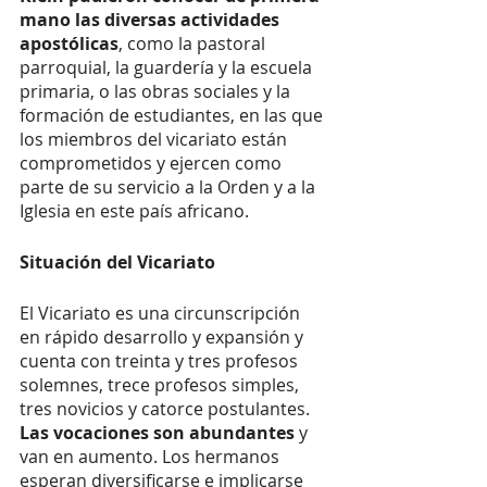
mano las diversas actividades 
apostólicas
, como la pastoral 
parroquial, la guardería y la escuela 
primaria, o las obras sociales y la 
formación de estudiantes, en las que 
los miembros del vicariato están 
comprometidos y ejercen como 
parte de su servicio a la Orden y a la 
Iglesia en este país africano. 
Situación del Vicariato 
El Vicariato es una circunscripción 
en rápido desarrollo y expansión y 
cuenta con treinta y tres profesos 
solemnes, trece profesos simples, 
tres novicios y catorce postulantes. 
Las vocaciones son abundantes
 y 
van en aumento. Los hermanos 
esperan diversificarse e implicarse 