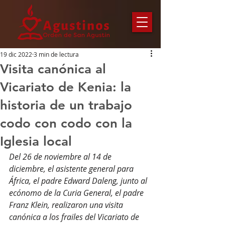
19 dic 2022
3 min de lectura
Visita canónica al
Vicariato de Kenia: la
historia de un trabajo
codo con codo con la
Iglesia local
Del 26 de noviembre al 14 de 
diciembre, el asistente general para 
África, el padre Edward Daleng, junto al 
ecónomo de la Curia General, el padre 
Franz Klein, realizaron una visita 
canónica a los frailes del Vicariato de 