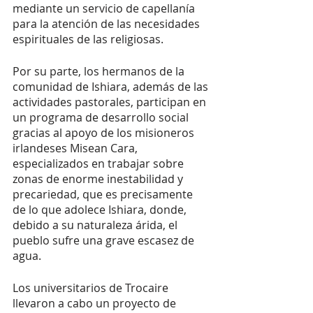
mediante un servicio de capellanía 
para la atención de las necesidades 
espirituales de las religiosas. 
Por su parte, los hermanos de la 
comunidad de Ishiara, además de las 
actividades pastorales, participan en 
un programa de desarrollo social 
gracias al apoyo de los misioneros 
irlandeses Misean Cara, 
especializados en trabajar sobre 
zonas de enorme inestabilidad y 
precariedad, que es precisamente 
de lo que adolece Ishiara, donde, 
debido a su naturaleza árida, el 
pueblo sufre una grave escasez de 
agua. 
Los universitarios de Trocaire 
llevaron a cabo un proyecto de 