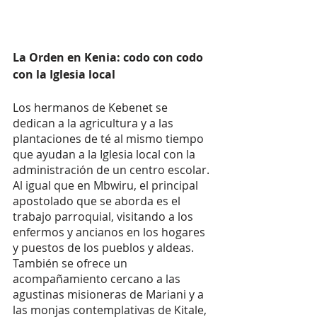
La Orden en Kenia: codo con codo 
con la Iglesia local
Los hermanos de Kebenet se 
dedican a la agricultura y a las 
plantaciones de té al mismo tiempo 
que ayudan a la Iglesia local con la 
administración de un centro escolar. 
Al igual que en Mbwiru, el principal 
apostolado que se aborda es el 
trabajo parroquial, visitando a los 
enfermos y ancianos en los hogares 
y puestos de los pueblos y aldeas. 
También se ofrece un 
acompañamiento cercano a las 
agustinas misioneras de Mariani y a 
las monjas contemplativas de Kitale, 