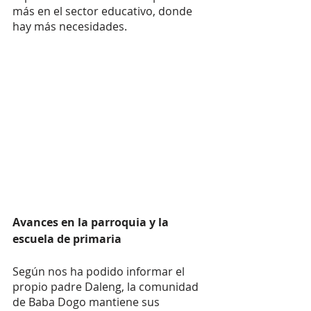
más en el sector educativo, donde 
hay más necesidades. 
Avances en la parroquia y la 
escuela de primaria
Según nos ha podido informar el 
propio padre Daleng, la comunidad 
de Baba Dogo mantiene sus 