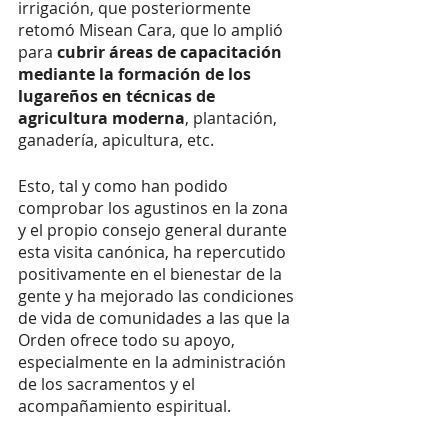
irrigación, que posteriormente 
retomó Misean Cara, que lo amplió 
para
 cubrir áreas de capacitación  
mediante la formación de los 
lugareños en técnicas de 
agricultura moderna
, plantación, 
ganadería, apicultura, etc. 
Esto, tal y como han podido 
comprobar los agustinos en la zona 
y el propio consejo general durante 
esta visita canónica, ha repercutido 
positivamente en el bienestar de la 
gente y ha mejorado las condiciones 
de vida de comunidades a las que la 
Orden ofrece todo su apoyo, 
especialmente en la administración 
de los sacramentos y el 
acompañamiento espiritual. 