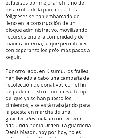
esfuerzos por mejorar el ritmo de 
desarrollo de la parroquia. Los 
feligreses se han embarcado de 
lleno en la construcción de un 
bloque administrativo, movilizando 
recursos entre la comunidad y de 
manera interna, lo que permite ver 
con esperanza los próximos pasos a 
seguir.  
Por otro lado, en Kisumu, los frailes 
han llevado a cabo una campaña de 
recolección de donativos con el fin 
de poder construir un nuevo templo, 
del que ya se han puesto los 
cimientos, y se está trabajando para 
la puesta en marcha de una 
guardería/escuela en un terreno 
adquirido por la Orden. La guardería 
Denis Mason, hoy por hoy, no es 