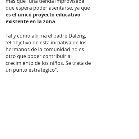
más que “una tienda improvisada” 
que espera poder asentarse, ya que 
es el único proyecto educativo 
existente en la zona
. 
Tal y como afirma el padre Daleng, 
“el objetivo de esta iniciativa de los 
hermanos de la comunidad no es 
otro que poder contribuir al 
crecimiento de los niños. Se trata de 
un punto estratégico”. 