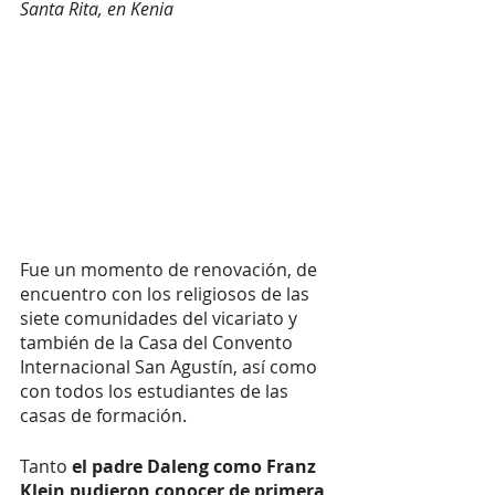
Santa Rita, en Kenia
Fue un momento de renovación, de 
encuentro con los religiosos de las 
siete comunidades del vicariato y 
también de la Casa del Convento 
Internacional San Agustín, así como 
con todos los estudiantes de las 
casas de formación. 
Tanto 
el padre Daleng como Franz 
Klein pudieron conocer de primera 