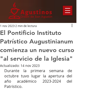
1 nov 2023
2 min de lectura
El Pontificio Instituto
Patrístico Augustinianum
comienza un nuevo curso
"al servicio de la Iglesia"
Actualizado:
14 nov 2023
Durante la primera semana de 
octubre tuvo lugar la apertura del 
año académico 2023-2024 del 
Patrístico. 