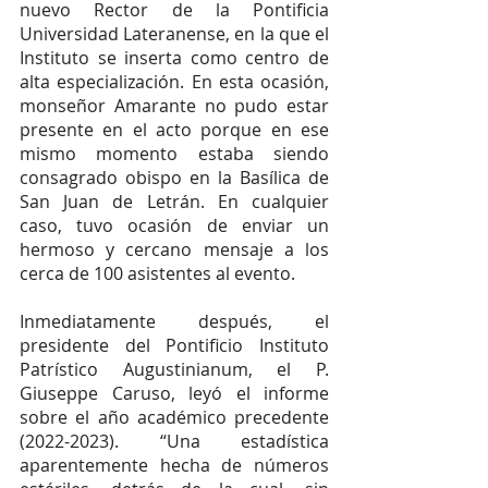
nuevo Rector de la Pontificia 
Universidad Lateranense, en la que el 
Instituto se inserta como centro de 
alta especialización. En esta ocasión, 
monseñor Amarante no pudo estar 
presente en el acto porque en ese 
mismo momento estaba siendo 
consagrado obispo en la Basílica de 
San Juan de Letrán. En cualquier 
caso, tuvo ocasión de enviar un 
hermoso y cercano mensaje a los 
cerca de 100 asistentes al evento. 
Inmediatamente después, el 
presidente del Pontificio Instituto 
Patrístico Augustinianum, el P. 
Giuseppe Caruso, leyó el informe 
sobre el año académico precedente 
(2022-2023). “Una estadística 
aparentemente hecha de números 