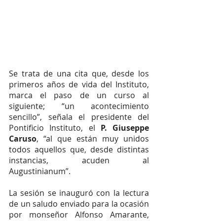
Se trata de una cita que, desde los 
primeros años de vida del Instituto, 
marca el paso de un curso al 
siguiente; “un acontecimiento 
sencillo”, señala el presidente del 
Pontificio Instituto, el 
P. Giuseppe 
Caruso
, “al que están muy unidos 
todos aquellos que, desde distintas 
instancias, acuden al 
Augustinianum”.
La sesión se inauguró con la lectura 
de un saludo enviado para la ocasión 
por monseñor Alfonso Amarante, 