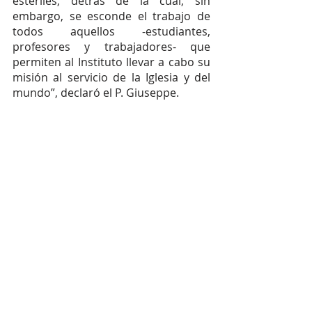
estériles, detrás de la cual, sin 
embargo, se esconde el trabajo de 
todos aquellos -estudiantes, 
profesores y trabajadores- que 
permiten al Instituto llevar a cabo su 
misión al servicio de la Iglesia y del 
mundo”, declaró el P. Giuseppe. 