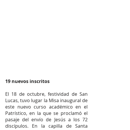
19 nuevos inscritos
El 18 de octubre, festividad de San 
Lucas, tuvo lugar la Misa inaugural de 
este nuevo curso académico en el 
Patrístico, en la que se proclamó el 
pasaje del envío de Jesús a los 72 
discípulos. En la capilla de Santa 